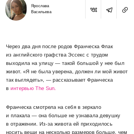
Ярослава
Васильева
Через два дня после родов Франческа Флак
из английского графства Эссекс с трудом
выходила на улицу — такой большой у нее был
живот. «Я не была уверена, должен ли мой живот
так выглядеть», — рассказывает Франческа
в
интервью The Sun.
Франческа смотрела на себя в зеркало
и плакала — она больше не узнавала девушку
в отражении. Из-за живота ей приходилось
носить вещи на несколько размеров больше, чем