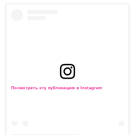
Посмотреть эту публикацию в Instagram