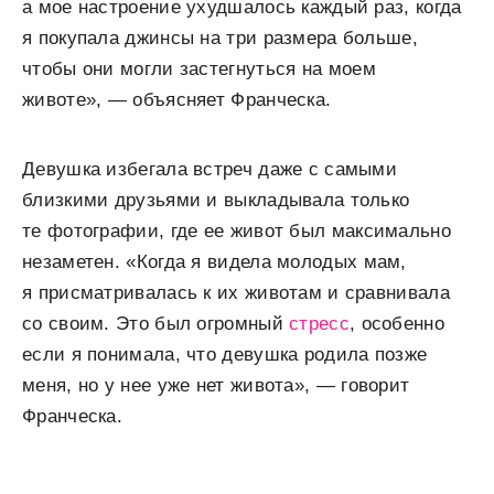
а мое настроение ухудшалось каждый раз, когда
я покупала джинсы на три размера больше,
чтобы они могли застегнуться на моем
животе», — объясняет Франческа.
Девушка избегала встреч даже с самыми
близкими друзьями и выкладывала только
те фотографии, где ее живот был максимально
незаметен. «Когда я видела молодых мам,
я присматривалась к их животам и сравнивала
со своим. Это был огромный
стресс
, особенно
если я понимала, что девушка родила позже
меня, но у нее уже нет живота», — говорит
Франческа.