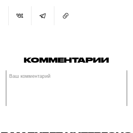
КОММЕНТАРИИ