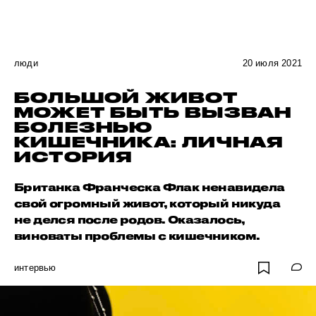
люди
20 июля 2021
БОЛЬШОЙ ЖИВОТ
МОЖЕТ БЫТЬ ВЫЗВАН
БОЛЕЗНЬЮ
КИШЕЧНИКА: ЛИЧНАЯ
ИСТОРИЯ
Британка Франческа Флак ненавидела
свой огромный живот, который никуда
не делся после родов. Оказалось,
виноваты проблемы с кишечником.
интервью