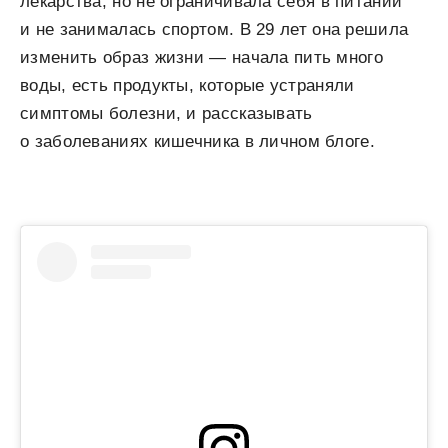
лекарства, но не ограничивала себя в питании
и не занималась спортом. В 29 лет она решила
изменить образ жизни — начала пить много
воды, есть продукты, которые устраняли
симптомы болезни, и рассказывать
о заболеваниях кишечника в личном блоге.