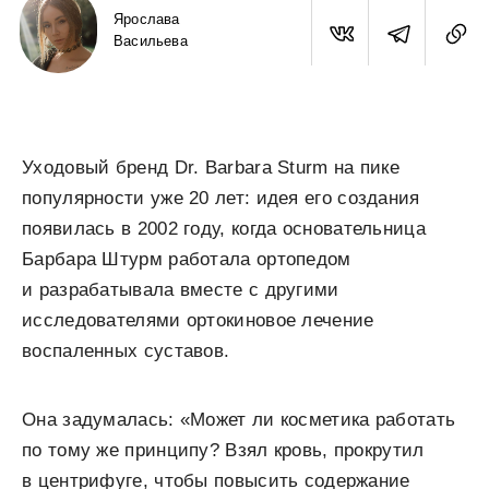
Ярослава
Васильева
Уходовый бренд Dr. Barbara Sturm на пике
популярности уже 20 лет: идея его создания
появилась в 2002 году, когда основательница
Барбара Штурм работала ортопедом
и разрабатывала вместе с другими
исследователями ортокиновое лечение
воспаленных суставов.
Она задумалась: «Может ли косметика работать
по тому же принципу? Взял кровь, прокрутил
в центрифуге, чтобы повысить содержание