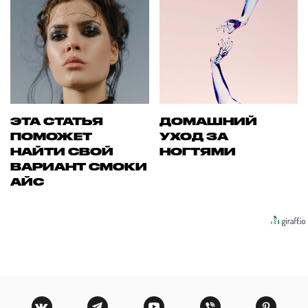
ЭТА СТАТЬЯ
ДОМАШНИЙ
ПОМОЖЕТ
УХОД ЗА
НАЙТИ СВОЙ
НОГТЯМИ
ВАРИАНТ СМОКИ
АЙС