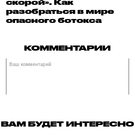
скорой». Как
разобраться в мире
опасного ботокса
КОММЕНТАРИИ
ВАМ БУДЕТ ИНТЕРЕСНО