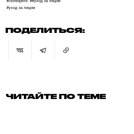
#селебрити
##уход за лицом
#уход за лицом
ПОДЕЛИТЬСЯ:
ЧИТАЙТЕ ПО ТЕМЕ