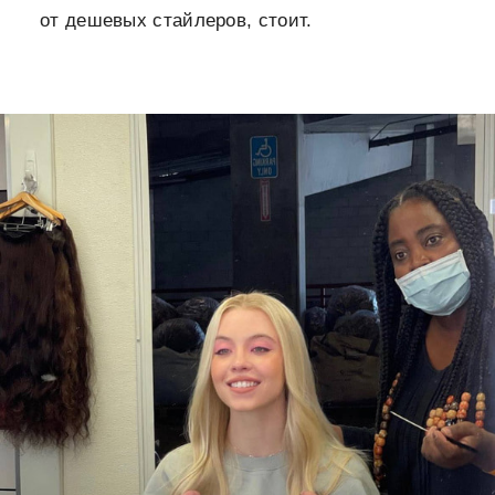
от дешевых стайлеров, стоит.