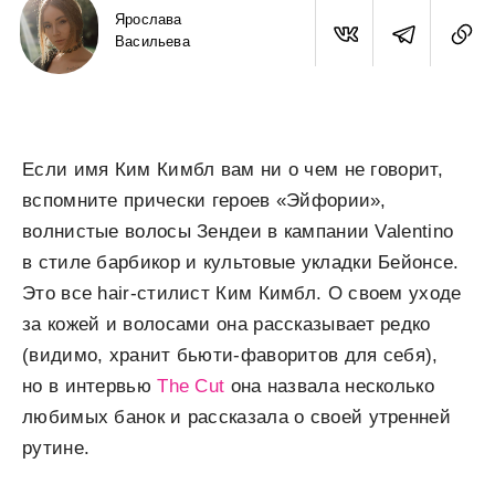
Ярослава
Васильева
Если имя Ким Кимбл вам ни о чем не говорит,
вспомните прически героев «Эйфории»,
волнистые волосы Зендеи в кампании Valentino
в стиле барбикор и культовые укладки Бейонсе.
Это все hair-стилист Ким Кимбл. О своем уходе
за кожей и волосами она рассказывает редко
(видимо, хранит бьюти-фаворитов для себя),
но в интервью
The Cut
она назвала несколько
любимых банок и рассказала о своей утренней
рутине.