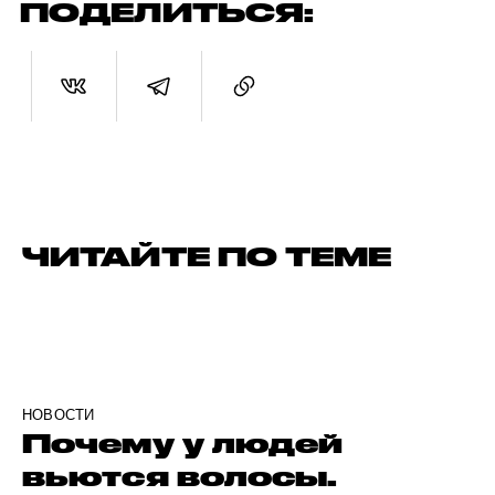
ПОДЕЛИТЬСЯ:
ЧИТАЙТЕ ПО ТЕМЕ
НОВОСТИ
Почему у людей
вьются волосы.