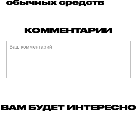
обычных средств
КОММЕНТАРИИ
ВАМ БУДЕТ ИНТЕРЕСНО