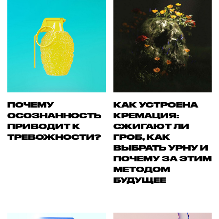
ПОЧЕМУ
КАК УСТРОЕНА
ОСОЗНАННОСТЬ
КРЕМАЦИЯ:
ПРИВОДИТ К
СЖИГАЮТ ЛИ
ТРЕВОЖНОСТИ?
ГРОБ, КАК
ВЫБРАТЬ УРНУ И
ПОЧЕМУ ЗА ЭТИМ
МЕТОДОМ
БУДУЩЕЕ