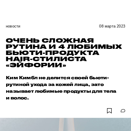
новости
08 марта 2023
ОЧЕНЬ СЛОЖНАЯ
РУТИНА И 4 ЛЮБИМЫХ
БЬЮТИ-ПРОДУКТА
HAIR-СТИЛИСТА
«ЭЙФОРИИ»
Ким Кимбл не делится своей бьюти-
рутиной ухода за кожей лица, зато
называет любимые продукты для тела
и волос.