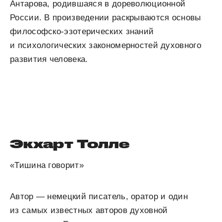
Антарова, родившаяся в дореволюционной
России. В произведении раскрываются основы
философско-эзотерических знаний
и психологических закономерностей духовного
развития человека.
Экхарт Толле
«Тишина говорит»
Автор — немецкий писатель, оратор и один
из самых известных авторов духовной