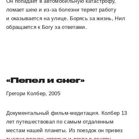
Он попадает в автомобильную катастрофу,
ломает шею и из-за болезни теряет работу
и оказывается на улице. Борясь за жизнь, Нил
обращается к Богу за ответами.
«Пепел
и снег»
Грегори Колбер, 2005
Документальный фильм-медитация. Колбер 13
лет путешествовал по самым отдаленным
местам нашей планеты. Из поездок он привез