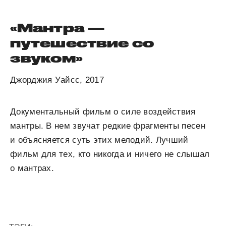
«Мантра —
путешествие со
звуком»
Джорджия Уайсс, 2017
Документальный фильм о силе воздействия
мантры. В нем звучат редкие фрагменты песен
и объясняется суть этих мелодий. Лучший
фильм для тех, кто никогда и ничего не слышал
о мантрах.