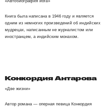
«Автобиография йога»
Книга была написана в 1946 году и является
одним из немногих произведений об индийских
мудрецах, написанным не журналистом или
иностранцем, а индийским монахом.
Конкордия Антарова
«Две жизни»
Автор романа — оперная певица Конкордия