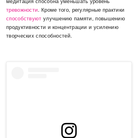
медитация способна уменьшать уровень
тревожности
. Кроме того, регулярные практики
способствуют
улучшению памяти, повышению
продуктивности и концентрации и усилению
творческих способностей.