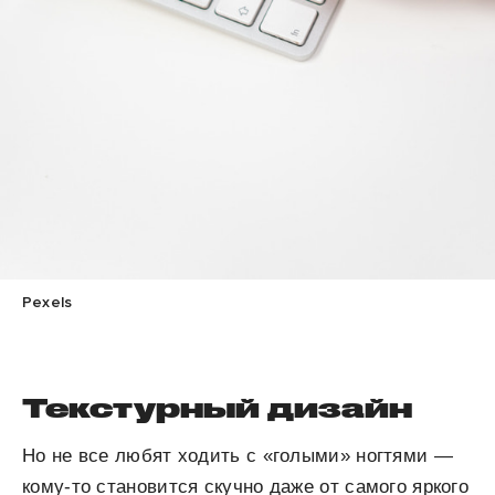
Pexels
Текстурный дизайн
Но не все любят ходить с «голыми» ногтями —
кому-то становится скучно даже от самого яркого