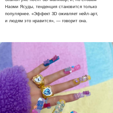
Наоми Ясуды, тенденция становится только
популярнее. «Эффект 3D оживляет нейл-арт,
и людям это нравится», — говорит она.