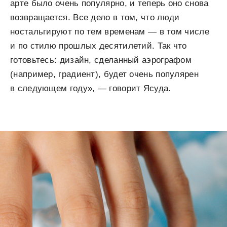
арте было очень популярно, и теперь оно снова
возвращается. Все дело в том, что люди
ностальгируют по тем временам — в том числе
и по стилю прошлых десятилетий. Так что
готовьтесь: дизайн, сделанный аэрографом
(например, градиент), будет очень популярен
в следующем году», — говорит Ясуда.