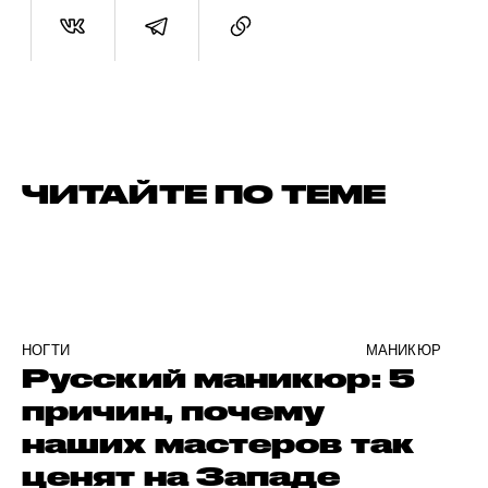
ЧИТАЙТЕ ПО ТЕМЕ
НОГТИ
МАНИКЮР
Русский маникюр: 5
причин, почему
наших мастеров так
ценят на Западе