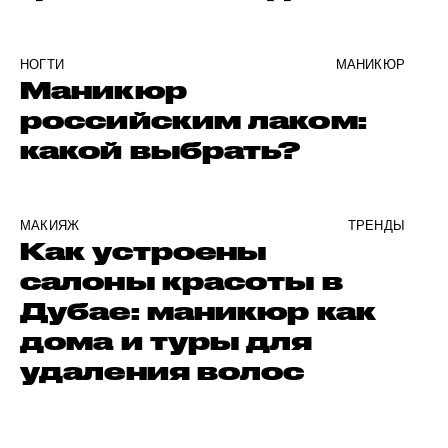
НОГТИ
МАНИКЮР
Маникюр
российским лаком:
какой выбрать?
МАКИЯЖ
ТРЕНДЫ
Как устроены
салоны красоты в
Дубае: маникюр как
дома и туры для
удаления волос