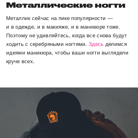
Металлические ногти
Металлик сейчас на пике популярности —
и в одежде, и в макияже, и в маникюре тоже.
Поэтому не удивляйтесь, когда все снова будут
ходить с серебряными ногтями.
Здесь
делимся
идеями маникюра, чтобы ваши ногти выглядели
круче всех.