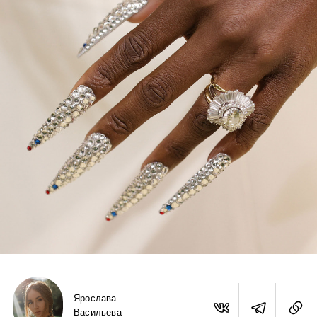
Ярослава
Васильева