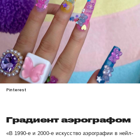
Pinterest
Градиент аэрографом
«В 1990-е и 2000-е искусство аэрографии в нейл-