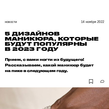
новости
14 ноября 2022
5 ДИЗАЙНОВ
МАНИКЮРА, КОТОРЫЕ
БУДУТ ПОПУЛЯРНЫ
В 2023 ГОДУ
Прием, с вами ногти из будущего!
Рассказываем, какой маникюр будет
на пике в следующем году.