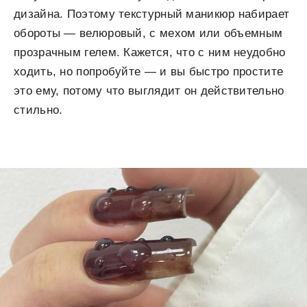
дизайна. Поэтому текстурный маникюр набирает
обороты — велюровый, с мехом или объемным
прозрачным гелем. Кажется, что с ним неудобно
ходить, но попробуйте — и вы быстро простите
это ему, потому что выглядит он действительно
стильно.