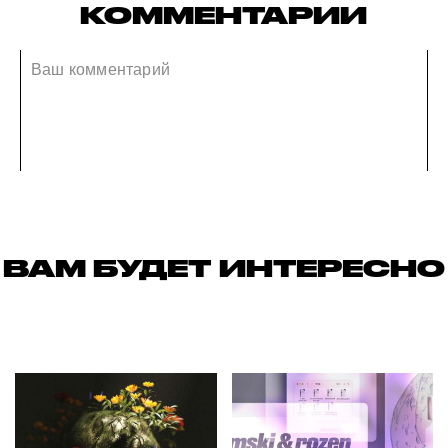
КОММЕНТАРИИ
ВАМ БУДЕТ ИНТЕРЕСНО