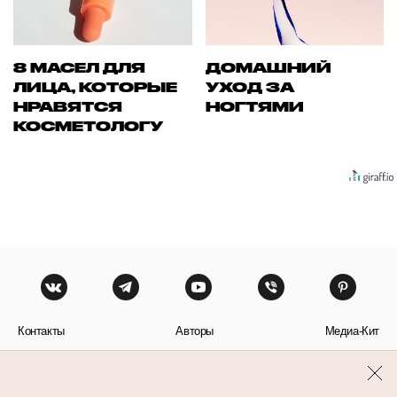
8 МАСЕЛ ДЛЯ
ДОМАШНИЙ
ЛИЦА, КОТОРЫЕ
УХОД ЗА
НРАВЯТСЯ
НОГТЯМИ
КОСМЕТОЛОГУ
Контакты
Авторы
Медиа-Кит
Пользовательское соглашение