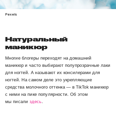
Pexels
Натуральный
маникюр
Многие блогеры переходят на домашний
маникюр и часто выбирают полупрозрачные лаки
для ногтей. А называют их консилерами для
ногтей. На самом деле это укрепляющие
средства молочного оттенка — в TikTok маникюр
с ними на пике популярности. Об этом
мы писали
здесь
.