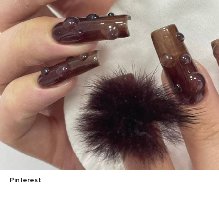
Pinterest