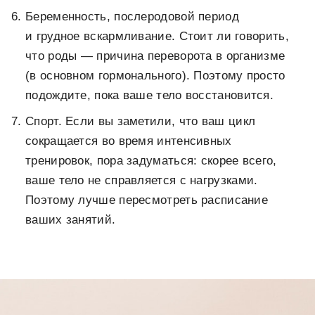
Беременность, послеродовой период
и грудное вскармливание. Стоит ли говорить,
что роды — причина переворота в организме
(в основном гормонального). Поэтому просто
подождите, пока ваше тело восстановится.
Спорт. Если вы заметили, что ваш цикл
сокращается во время интенсивных
тренировок, пора задуматься: скорее всего,
ваше тело не справляется с нагрузками.
Поэтому лучше пересмотреть расписание
ваших занятий.