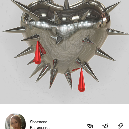
Ярослава
Васильева