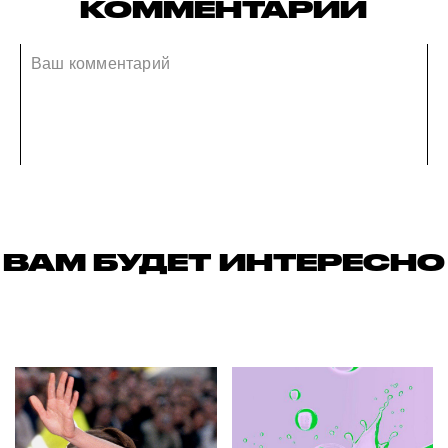
КОММЕНТАРИИ
ВАМ БУДЕТ ИНТЕРЕСНО