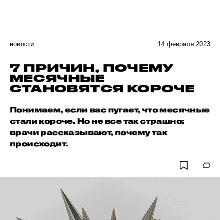
новости
14 февраля 2023
7 ПРИЧИН, ПОЧЕМУ
МЕСЯЧНЫЕ
СТАНОВЯТСЯ КОРОЧЕ
Понимаем, если вас пугает, что месячные
стали короче. Но не все так страшно:
врачи рассказывают, почему так
происходит.