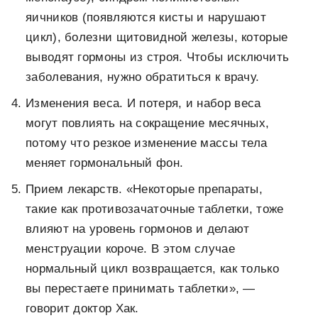
яичников (появляются кисты и нарушают
цикл), болезни щитовидной железы, которые
выводят гормоны из строя. Чтобы исключить
заболевания, нужно обратиться к врачу.
Изменения веса. И потеря, и набор веса
могут повлиять на сокращение месячных,
потому что резкое изменение массы тела
меняет гормональный фон.
Прием лекарств. «Некоторые препараты,
такие как противозачаточные таблетки, тоже
влияют на уровень гормонов и делают
менструации короче. В этом случае
нормальный цикл возвращается, как только
вы перестаете принимать таблетки», —
говорит доктор Хак.