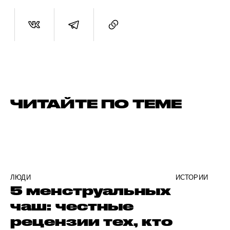
ЧИТАЙТЕ ПО ТЕМЕ
ЛЮДИ
ИСТОРИИ
5 менструальных
чаш: честные
рецензии тех, кто