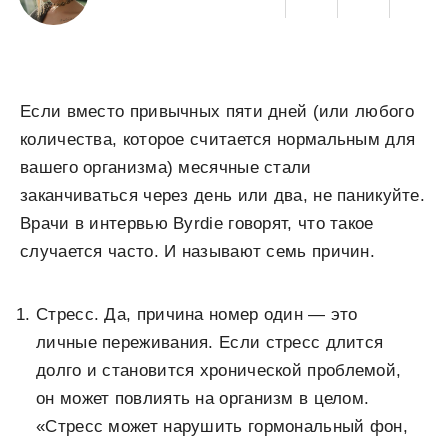
Если вместо привычных пяти дней (или любого
количества, которое считается нормальным для
вашего организма) месячные стали
заканчиваться через день или два, не паникуйте.
Врачи в интервью Byrdie говорят, что такое
случается часто. И называют семь причин.
Стресс. Да, причина номер один — это
личные переживания. Если стресс длится
долго и становится хронической проблемой,
он может повлиять на организм в целом.
«Стресс может нарушить гормональный фон,