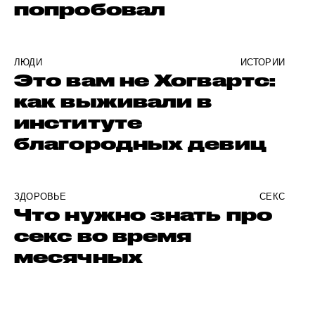
попробовал
ЛЮДИ
ИСТОРИИ
Это вам не Хогвартс:
как выживали в
институте
благородных девиц
ЗДОРОВЬЕ
СЕКС
Что нужно знать про
секс во время
месячных