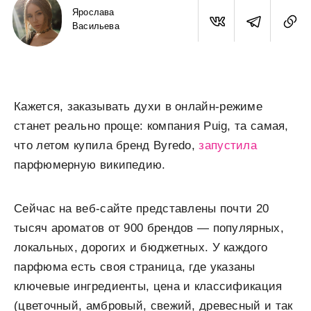
Ярослава
Васильева
Кажется, заказывать духи в онлайн-режиме
станет реально проще: компания Puig, та самая,
что летом купила бренд Byredo,
запустила
парфюмерную википедию.
Сейчас на веб-сайте представлены почти 20
тысяч ароматов от 900 брендов — популярных,
локальных, дорогих и бюджетных. У каждого
парфюма есть своя страница, где указаны
ключевые ингредиенты, цена и классификация
(цветочный, амбровый, свежий, древесный и так