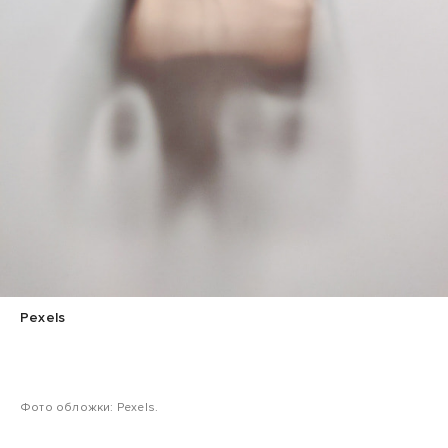
Pexels
Фото обложки: Pexels.