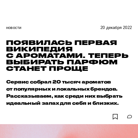
новости
20 декабря 2022
ПОЯВИЛАСЬ ПЕРВАЯ
ВИКИПЕДИЯ
С АРОМАТАМИ. ТЕПЕРЬ
ВЫБИРАТЬ ПАРФЮМ
СТАНЕТ ПРОЩЕ
Сервис собрал 20 тысяч ароматов
от популярных и локальных брендов.
Рассказываем, как среди них выбрать
идеальный запах для себя и близких.