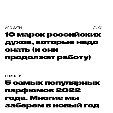
АРОМАТЫ
ДУХИ
10 марок российских
духов, которые надо
знать (и они
продолжат работу)
НОВОСТИ
5 самых популярных
парфюмов 2022
года. Многие мы
заберем в новый год