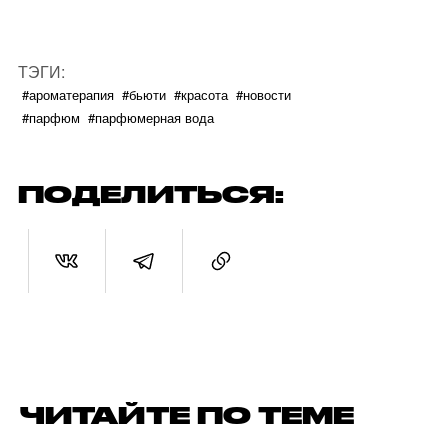
ТЭГИ:
#ароматерапия
#бьюти
#красота
#новости
#парфюм
#парфюмерная вода
ПОДЕЛИТЬСЯ:
ЧИТАЙТЕ ПО ТЕМЕ