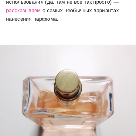
использования (да, там не все так просто) —
рассказываем
о самых необычных вариантах
нанесения парфюма.