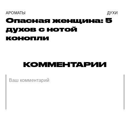
АРОМАТЫ
ДУХИ
Опасная женщина: 5
духов с нотой
конопли
КОММЕНТАРИИ