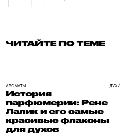
ЧИТАЙТЕ ПО ТЕМЕ
АРОМАТЫ
ДУХИ
История
парфюмерии: Рене
Лалик и его самые
красивые флаконы
для духов