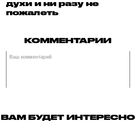
духи и ни разу не
пожалеть
КОММЕНТАРИИ
ВАМ БУДЕТ ИНТЕРЕСНО