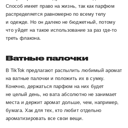
Способ имеет право на жизнь, так как парфюм
распределяется равномерно по всему телу
и одежде. Но он далеко не бюджетный, потому
что уйдет на такое использование за раз где-то
треть флакона.
Ватные палочки
В TikTok предлагают распылить любимый аромат
на ватные палочки и положить их в сумку.
Конечно, держаться парфюм на них будет
не целый день, но вата абсолютно не занимает
места и держит аромат дольше, чем, например,
бумага. Хак для тех, кто любит отдельно
ароматизировать все свои вещи.