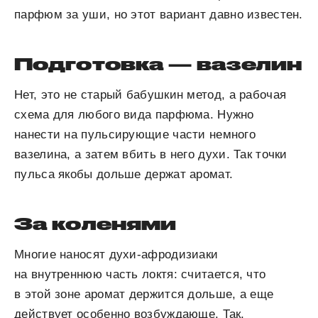
парфюм за уши, но этот вариант давно известен.
Подготовка — вазелин
Нет, это не старый бабушкин метод, а рабочая
схема для любого вида парфюма. Нужно
нанести на пульсирующие части немного
вазелина, а затем вбить в него духи. Так точки
пульса якобы дольше держат аромат.
За коленями
Многие наносят духи-афродизиаки
на внутреннюю часть локтя: считается, что
в этой зоне аромат держится дольше, а еще
действует особенно возбуждающе. Так,