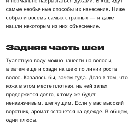
и нормально набрызгаться духами. В ход идут
самые необычные способы их нанесения. Ниже
собрали восемь самых странных — и даже
нашли некоторым из них объяснение.
Задняя часть шеи
Туалетную воду можно нанести на волосы,
а затем еще и сзади на шею по линии роста
волос. Казалось бы, зачем туда. Дело в том, что
кожа в этом месте плотная, на ней запах
продержится долго, к тому же будет
ненавязчивым, шепчущим. Если у вас высокий
воротник, аромат останется на одежде. В общем,
одни плюсы.