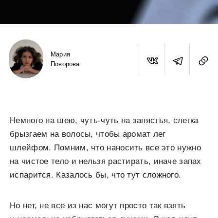
Мария
Поворова
Немного на шею, чуть-чуть на запястья, слегка
брызгаем на волосы, чтобы аромат лег
шлейфом. Помним, что наносить все это нужно
на чистое тело и нельзя растирать, иначе запах
испарится. Казалось бы, что тут сложного.
Но нет, не все из нас могут просто так взять