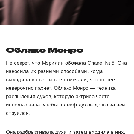
Облако Монро
Не секрет, что Мэрилин обожала Chanel № 5. Она
наносила их разными способами, когда
выходила в свет, и все отмечали, что от нее
невероятно пахнет. Облако Монро — техника
распыления духов, которую актриса часто
использовала, чтобы шлейф духов долго за ней
струился.
Она разбрызгивала духи и затем входила в них.