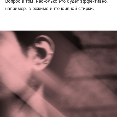
Вопрос в том, насколько это будет эффективно,
например, в режиме интенсивной стирки.