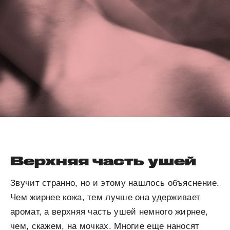
Верхняя часть ушей
Звучит странно, но и этому нашлось объяснение.
Чем жирнее кожа, тем лучше она удерживает
аромат, а верхняя часть ушей немного жирнее,
чем, скажем, на мочках. Многие еще наносят