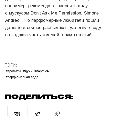
например, рекомендуют наносить воду
с мускусом Don't Ask Me Permission, Simone
Andreoli. Но парфюмерные любители пошли
дальше и сейчас распыляют туалетную воду
на заднюю часть коленей, прямо на сгиб.
ТЭГИ:
#ароматы
#духи
#парфюм
#парфюмерная вода
ПОДЕЛИТЬСЯ: