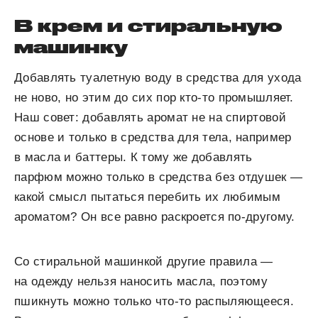
В крем и стиральную
машинку
Добавлять туалетную воду в средства для ухода
не ново, но этим до сих пор кто-то промышляет.
Наш совет: добавлять аромат не на спиртовой
основе и только в средства для тела, например
в масла и баттеры. К тому же добавлять
парфюм можно только в средства без отдушек —
какой смысл пытаться перебить их любимым
ароматом? Он все равно раскроется по-другому.
Со стиральной машинкой другие правила —
на одежду нельзя наносить масла, поэтому
пшикнуть можно только что-то распыляющееся.