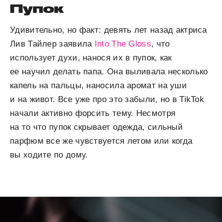
Пупок
Удивительно, но факт: девять лет назад актриса
Лив Тайлер заявила
Into The Gloss
, что
использует духи, нанося их в пупок, как
ее научил делать папа. Она выливала несколько
капель на пальцы, наносила аромат на уши
и на живот. Все уже про это забыли, но в TikTok
начали активно форсить тему. Несмотря
на то что пупок скрывает одежда, сильный
парфюм все же чувствуется летом или когда
вы ходите по дому.