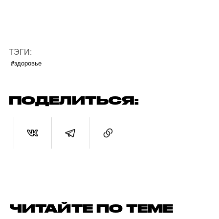
ТЭГИ:
#здоровье
ПОДЕЛИТЬСЯ:
ЧИТАЙТЕ ПО ТЕМЕ