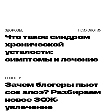
ЗДОРОВЬЕ
ПСИХОЛОГИЯ
Что такое синдром
хронической
усталости:
симптомы и лечение
НОВОСТИ
Зачем блогеры пьют
сок алоэ? Разбираем
новое ЗОЖ-
увлечение