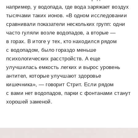
например, у водопада, где вода заряжает воздух
тысячами таких ионов. «В одном исследовании
сравнивали показатели нескольких групп: одни
часто гуляли возле водопадов, а вторые —
в горах. В итоге у тех, кто находился рядом
с водопадом, было гораздо меньше
психологических расстройств. А еще
улучшилась емкость легких и вырос уровень
антител, которые улучшают здоровье
кишечника», — говорит Стрит. Если рядом
с вами нет водопадов, парки с фонтанами станут
хорошей заменой.