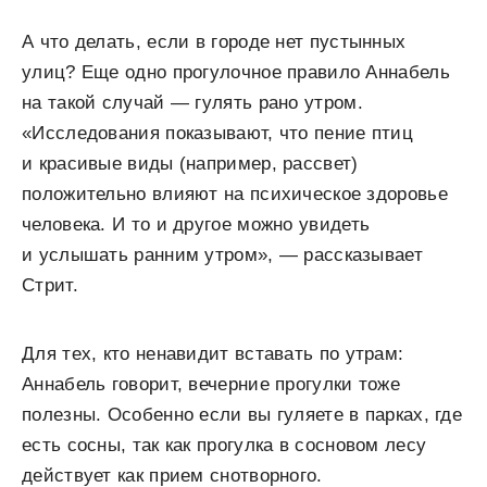
А что делать, если в городе нет пустынных
улиц? Еще одно прогулочное правило Аннабель
на такой случай — гулять рано утром.
«Исследования показывают, что пение птиц
и красивые виды (например, рассвет)
положительно влияют на психическое здоровье
человека. И то и другое можно увидеть
и услышать ранним утром», — рассказывает
Стрит.
Для тех, кто ненавидит вставать по утрам:
Аннабель говорит, вечерние прогулки тоже
полезны. Особенно если вы гуляете в парках, где
есть сосны, так как прогулка в сосновом лесу
действует как прием снотворного.