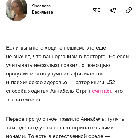
Ярослава
Васильева
Если вы много ходите пешком, это еще
не значит, что ваш организм в восторге. Но если
учитывать несколько правил, с помощью
прогулки можно улучшить физическое
и психическое здоровье — автор книги «52
способа ходить» Аннабель Стрит
считает
, что
это возможно.
Первое прогулочное правило Аннабель: гулять
там, где воздух наполнен отрицательными
ионами. То есть в естественной среде —