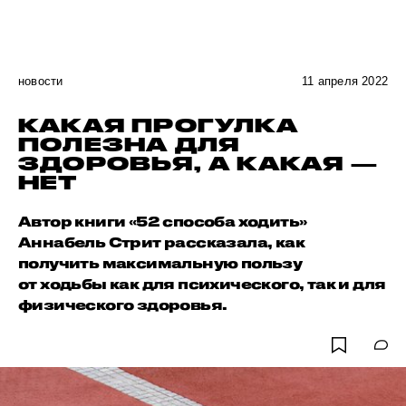
новости
11 апреля 2022
КАКАЯ ПРОГУЛКА
ПОЛЕЗНА ДЛЯ
ЗДОРОВЬЯ, А КАКАЯ —
НЕТ
Автор книги «52 способа ходить»
Аннабель Стрит рассказала, как
получить максимальную пользу
от ходьбы как для психического, так и для
физического здоровья.