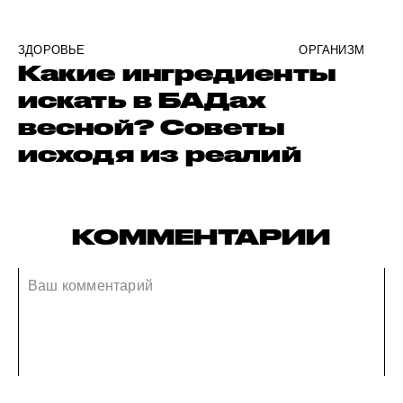
ЗДОРОВЬЕ
ОРГАНИЗМ
Какие ингредиенты
искать в БАДах
весной? Советы
исходя из реалий
КОММЕНТАРИИ