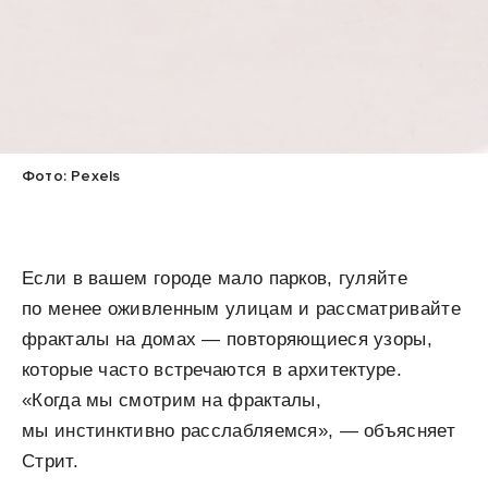
Фото: Pexels
Если в вашем городе мало парков, гуляйте
по менее оживленным улицам и рассматривайте
фракталы на домах — повторяющиеся узоры,
которые часто встречаются в архитектуре.
«Когда мы смотрим на фракталы,
мы инстинктивно расслабляемся», — объясняет
Стрит.