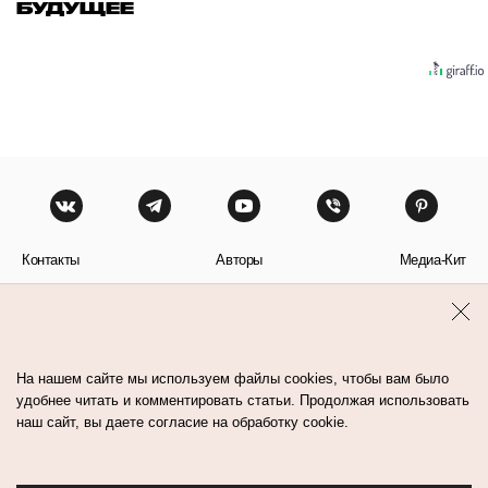
БУДУЩЕЕ
Контакты
Авторы
Медиа-Кит
Пользовательское соглашение
Политика обработки персональных данных
На нашем сайте мы используем файлы cookies, чтобы вам было
удобнее читать и комментировать статьи. Продолжая использовать
наш сайт, вы даете согласие на обработку cookie.