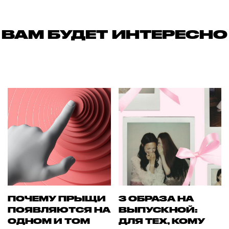
ВАМ БУДЕТ ИНТЕРЕСНО
ПОЧЕМУ ПРЫЩИ
3 ОБРАЗА НА
ПОЯВЛЯЮТСЯ НА
ВЫПУСКНОЙ:
ОДНОМ И ТОМ
ДЛЯ ТЕХ, КОМУ