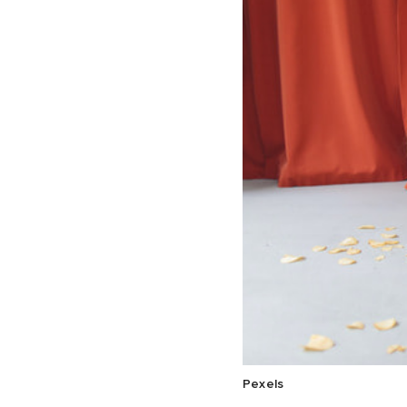
Pexels