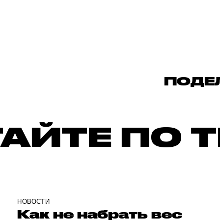
ПОДЕ
АЙТЕ ПО 
НОВОСТИ
Как не набрать вес