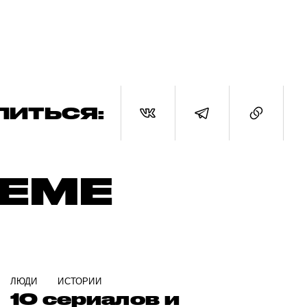
ЛИТЬСЯ:
ТЕМЕ
ЛЮДИ
ИСТОРИИ
10 сериалов и