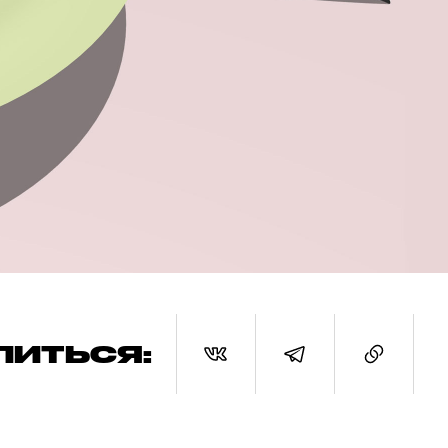
ЛИТЬСЯ: