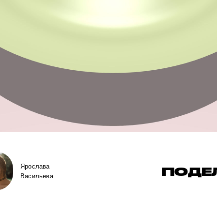
Ярослава
ПОДЕ
Васильева