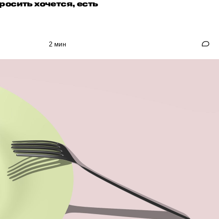
осить хочется, есть
2 мин