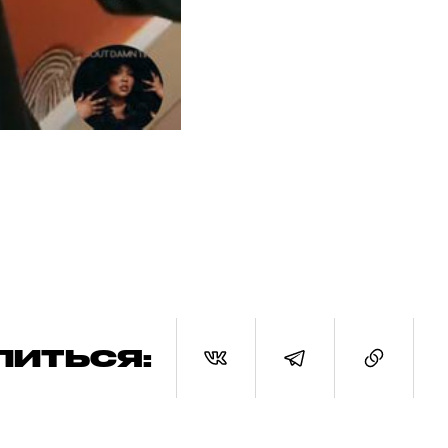
ЛИТЬСЯ: