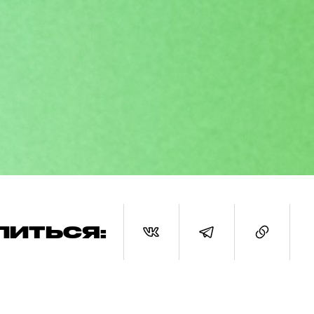
ЛИТЬСЯ: