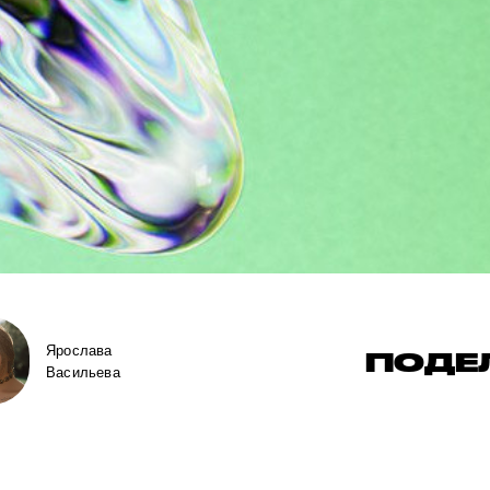
Ярослава
ПОДЕ
Васильева