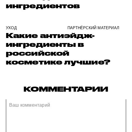
ингредиентов
УХОД
ПАРТНЁРСКИЙ МАТЕРИАЛ
Какие антиэйдж-
ингредиенты в
российской
косметике лучшие?
КОММЕНТАРИИ