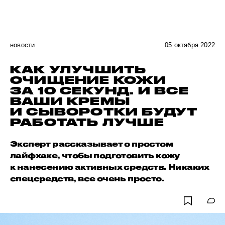
новости
05 октября 2022
КАК УЛУЧШИТЬ
ОЧИЩЕНИЕ КОЖИ
ЗА 10 СЕКУНД. И ВСЕ
ВАШИ КРЕМЫ
И СЫВОРОТКИ БУДУТ
РАБОТАТЬ ЛУЧШЕ
Эксперт рассказывает о простом
лайфхаке, чтобы подготовить кожу
к нанесению активных средств. Никаких
спецсредств, все очень просто.