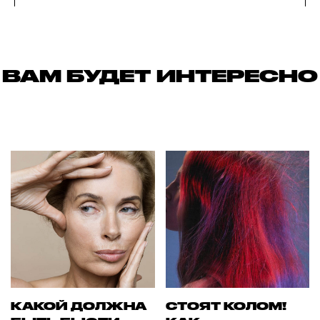
ВАМ БУДЕТ ИНТЕРЕСНО
КАКОЙ ДОЛЖНА
СТОЯТ КОЛОМ!