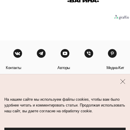
«ВАГИНА»
Контакты
Авторы
Медиа-Кит
Пользовательское соглашение
Политика обработки персональных данных
На нашем сайте мы используем файлы cookies, чтобы вам было
удобнее читать и комментировать статьи. Продолжая использовать
наш сайт, вы даете согласие на обработку cookie.