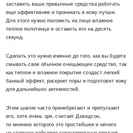
заставить ваши привычные средства работать
еще эффективнее и проникать в кожу лучше.
Для этого нужно положить на лицо влажное
теплое полотенце и оставить его на десять
секунд.
Сделать это нужно именно до того, как вы будете
смывать свое обычное очищающее средство, так
как теплое и влажное покрытие создаст легкий
банный эффект, раскроет поры и подготовит кожу
для дальнейших активностей.
Этим шагом часто пренебрегают и пропускают
его, хотя очень зря, считает Дэвидсон,
по мнению которого это простейшее и ничего
не стоящее действие гарантированно придает