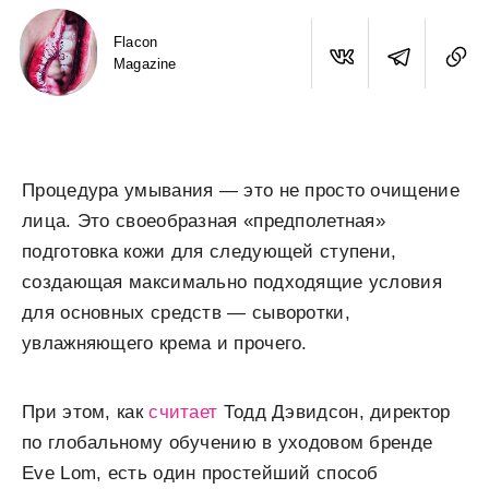
Flacon
Magazine
Процедура умывания — это не просто очищение
лица. Это своеобразная «предполетная»
подготовка кожи для следующей ступени,
создающая максимально подходящие условия
для основных средств — сыворотки,
увлажняющего крема и прочего.
При этом, как
считает
Тодд Дэвидсон, директор
по глобальному обучению в уходовом бренде
Eve Lom, есть один простейший способ