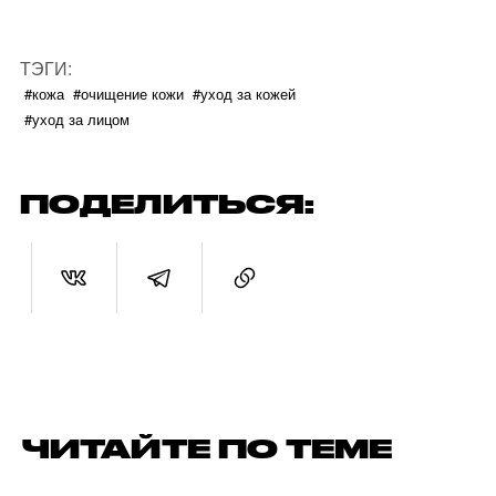
ТЭГИ:
#кожа
#очищение кожи
#уход за кожей
#уход за лицом
ПОДЕЛИТЬСЯ:
ЧИТАЙТЕ ПО ТЕМЕ