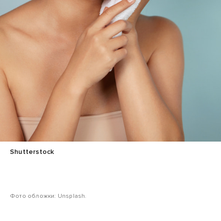
Shutterstock
Фото обложки: Unsplash.