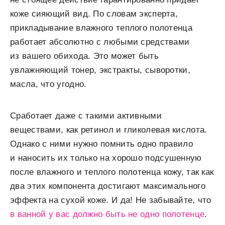
коже сияющий вид. По словам эксперта,
прикладывание влажного теплого полотенца
работает абсолютно с любыми средствами
из вашего обихода. Это может быть
увлажняющий тонер, экстракты, сыворотки,
масла, что угодно.
Сработает даже с такими активными
веществами, как ретинол и гликолевая кислота.
Однако с ними нужно помнить одно правило
и наносить их только на хорошо подсушенную
после влажного и теплого полотенца кожу, так как
два этих компонента достигают максимального
эффекта на сухой коже. И да! Не забывайте, что
в ванной у вас должно быть не одно полотенце
.