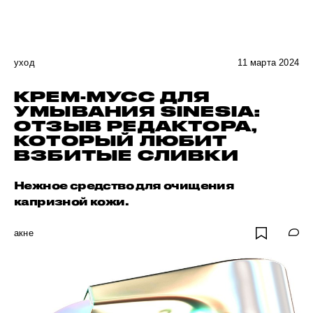
уход
11 марта 2024
КРЕМ-МУСС ДЛЯ
УМЫВАНИЯ SINESIA:
ОТЗЫВ РЕДАКТОРА,
КОТОРЫЙ ЛЮБИТ
ВЗБИТЫЕ СЛИВКИ
Нежное средство для очищения
капризной кожи.
акне