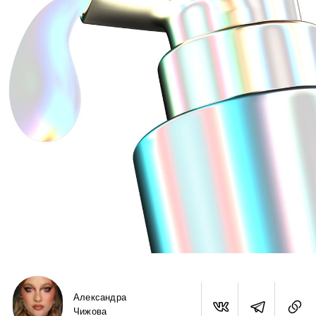
Александра
Чижова