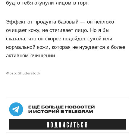
будто тебя окунули лицом в торт.
Эффект от продукта базовый — он неплохо
очищает кожу, не стягивает лицо. Но я бы
сказала, что он скорее подойдет сухой или
нормальной кожи, которая не нуждается в более
активном очищении.
Фото: Shutterstock
ЕЩЁ БОЛЬШЕ НОВОСТЕЙ
И ИСТОРИЙ В TELEGRAM
ПОДПИСАТЬСЯ