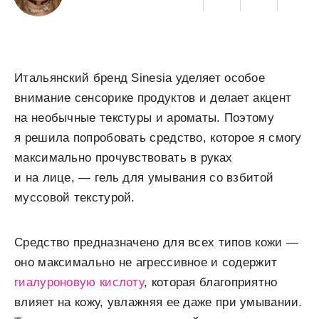
Итальянский бренд Sinesia уделяет особое
внимание сенсорике продуктов и делает акцент
на необычные текстуры и ароматы. Поэтому
я решила попробовать средство, которое я смогу
максимально прочувствовать в руках
и на лице, — гель для умывания со взбитой
муссовой текстурой.
Средство предназначено для всех типов кожи —
оно максимально не агрессивное и содержит
гиалуроновую кислоту
, которая благоприятно
влияет на кожу, увлажняя ее даже при умывании.