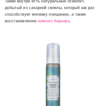
Также внутри есть натуральный осмолит,
добытый из сахарной свеклы, который как раз
способствует мягкому очищению, а также
восстановлению
кожного барьера
.