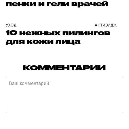
пенки и гели врачей
УХОД
АНТИЭЙДЖ
10 нежных пилингов
для кожи лица
КОММЕНТАРИИ