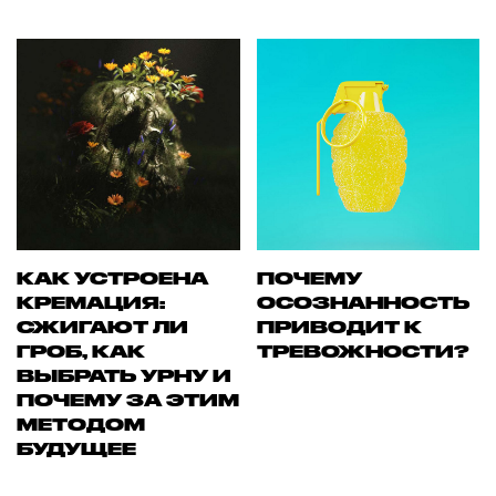
КАК УСТРОЕНА
ПОЧЕМУ
КРЕМАЦИЯ:
ОСОЗНАННОСТЬ
СЖИГАЮТ ЛИ
ПРИВОДИТ К
ГРОБ, КАК
ТРЕВОЖНОСТИ?
ВЫБРАТЬ УРНУ И
ПОЧЕМУ ЗА ЭТИМ
МЕТОДОМ
БУДУЩЕЕ