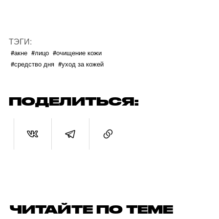
ТЭГИ:
#акне
#лицо
#очищение кожи
#средство дня
#уход за кожей
ПОДЕЛИТЬСЯ:
ЧИТАЙТЕ ПО ТЕМЕ