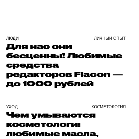
ЛЮДИ
ЛИЧНЫЙ ОПЫТ
Для нас они
бесценны! Любимые
средства
редакторов Flacon —
до 1000 рублей
УХОД
КОСМЕТОЛОГИЯ
Чем умываются
косметологи:
любимые масла,