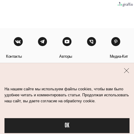
Контакты
Авторы
Медиа-Кит
Пользовательское соглашение
Политика обработки персональных данных
На нашем сайте мы используем файлы cookies, чтобы вам было
удобнее читать и комментировать статьи. Продолжая использовать
наш сайт, вы даете согласие на обработку cookie.
© Flacon 2026. Все права защищены.
OK