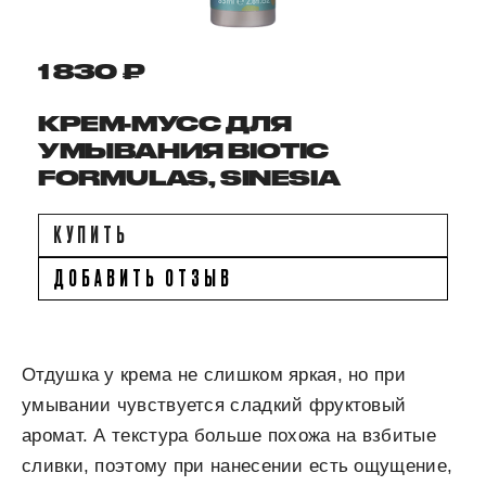
1 830 ₽
КРЕМ-МУСС ДЛЯ
УМЫВАНИЯ BIOTIC
FORMULAS, SINESIA
КУПИТЬ
ДОБАВИТЬ ОТЗЫВ
Отдушка у крема не слишком яркая, но при
умывании чувствуется сладкий фруктовый
аромат. А текстура больше похожа на взбитые
сливки, поэтому при нанесении есть ощущение,