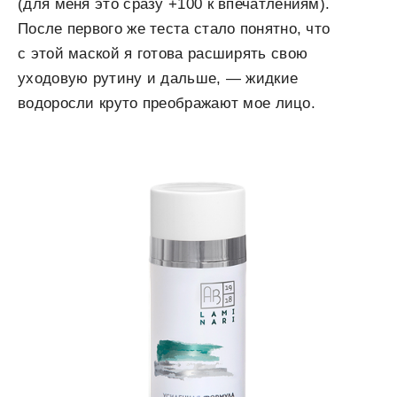
(для меня это сразу +100 к впечатлениям).
После первого же теста стало понятно, что
с этой маской я готова расширять свою
уходовую рутину и дальше, — жидкие
водоросли круто преображают мое лицо.