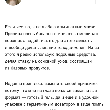
Если честно, я не люблю альгинатные маски.
Причина очень банальна: мне лень смешивать
порошок с водой, искать для этого емкость
и вообще делать лишние телодвижения. Из-за
этого я редко использую подобные средства,
делая ставку на основной уход, состоящий
из базовых продуктов.
Недавно пришлось изменить своей привычке,
потому что мне на глаза попался заманчивый
формат — готовый гель, да и еще и в удобной
упаковке с герметичным дозатором в виде помпы