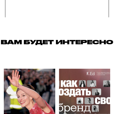
ВАМ БУДЕТ ИНТЕРЕСНО