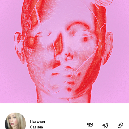
Наталия
Савина