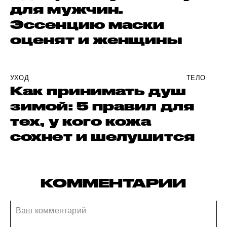
для мужчин.
Эссенцию маски
оценят и женщины
УХОД
ТЕЛО
Как принимать душ
зимой: 5 правил для
тех, у кого кожа
сохнет и шелушится
КОММЕНТАРИИ