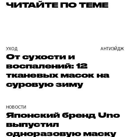
ЧИТАЙТЕ ПО ТЕМЕ
УХОД
АНТИЭЙДЖ
От сухости и
воспалений: 12
тканевых масок на
суровую зиму
НОВОСТИ
Японский бренд Uno
выпустил
одноразовую маску