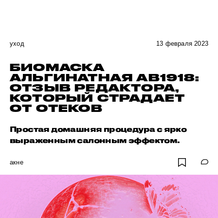
уход
13 февраля 2023
БИОМАСКА
АЛЬГИНАТНАЯ АВ1918:
ОТЗЫВ РЕДАКТОРА,
КОТОРЫЙ СТРАДАЕТ
ОТ ОТЕКОВ
Простая домашняя процедура с ярко
выраженным салонным эффектом.
акне