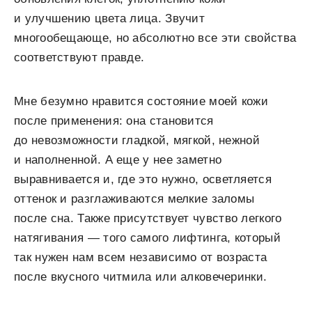
и улучшению цвета лица. Звучит
многообещающе, но абсолютно все эти свойства
соответствуют правде.
Мне безумно нравится состояние моей кожи
после применения: она становится
до невозможности гладкой, мягкой, нежной
и наполненной. А еще у нее заметно
выравнивается и, где это нужно, осветляется
оттенок и разглаживаются мелкие заломы
после сна. Также присутствует чувство легкого
натягивания — того самого лифтинга, который
так нужен нам всем независимо от возраста
после вкусного читмила или алковечеринки.