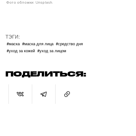
Фото обложки: Unsplash.
ТЭГИ:
#маска
#маска для лица
#средство дня
#уход за кожей
#уход за лицом
ПОДЕЛИТЬСЯ: