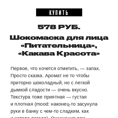
КУПИТЬ
578 РУБ.
Шокомаска для лица
«Питательница»,
«Какава Красота»
Первое, что хочется отметить, — запах.
Просто сказка. Аромат не то чтобы
приторно шоколадный, но с легкой
дымкой сладости — очень вкусно.
Текстура тоже приятная — густая
и плотная (mood: наконец-то засунула
руки в банку с чем-то сладким, как