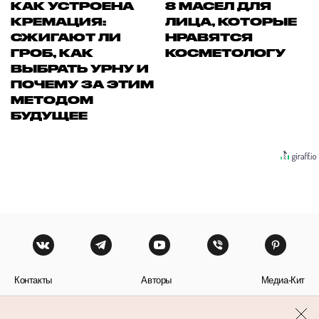
КАК УСТРОЕНА
8 МАСЕЛ ДЛЯ
КРЕМАЦИЯ:
ЛИЦА, КОТОРЫЕ
СЖИГАЮТ ЛИ
НРАВЯТСЯ
ГРОБ, КАК
КОСМЕТОЛОГУ
ВЫБРАТЬ УРНУ И
ПОЧЕМУ ЗА ЭТИМ
МЕТОДОМ
БУДУЩЕЕ
Контакты
Авторы
Медиа-Кит