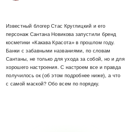
Известный блогер Стас Круглицкий и его
персонаж Сантана Новикова запустили бренд
косметики «Какава Красота» в прошлом году.
Банки с забавными названиями, по словам
Сантаны, не только для ухода за собой, но и для
хорошего настроения. С настроем все и правда
получилось ок (об этом подробнее ниже), а что
с самой маской? Обо всем по порядку.