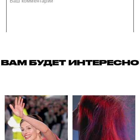
ВАМ БУДЕТ ИНТЕРЕСНО