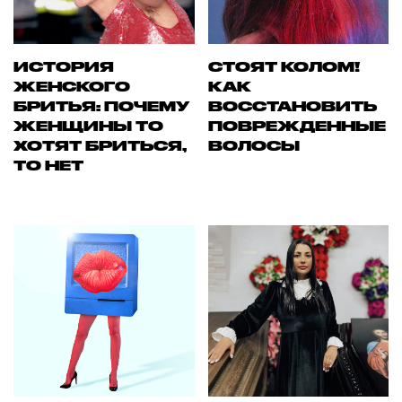
ИСТОРИЯ
СТОЯТ КОЛОМ!
ЖЕНСКОГО
КАК
БРИТЬЯ: ПОЧЕМУ
ВОССТАНОВИТЬ
ЖЕНЩИНЫ ТО
ПОВРЕЖДЕННЫЕ
ХОТЯТ БРИТЬСЯ,
ВОЛОСЫ
ТО НЕТ