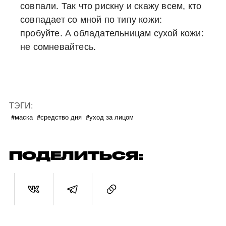
совпали. Так что рискну и скажу всем, кто
совпадает со мной по типу кожи:
пробуйте. А обладательницам сухой кожи:
не сомневайтесь.
ТЭГИ:
#маска
#средство дня
#уход за лицом
ПОДЕЛИТЬСЯ: