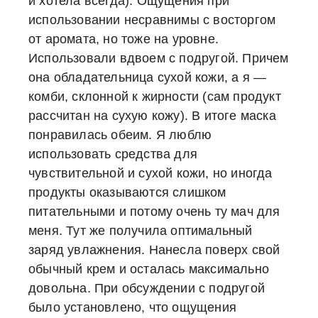
и хотела всегда). Ощущения при
использовании несравнимы с восторгом
от аромата, но тоже на уровне.
Использовали вдвоем с подругой. Причем
она обладательница сухой кожи, а я —
комби, склонной к жирности (сам продукт
рассчитан на сухую кожу). В итоге маска
понравилась обеим. Я люблю
использовать средства для
чувствительной и сухой кожи, но иногда
продукты оказываются слишком
питательными и потому очень ту мач для
меня. Тут же получила оптимальный
заряд увлажнения. Нанесла поверх свой
обычный крем и осталась максимально
довольна. При обсуждении с подругой
было установлено, что ощущения