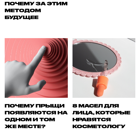
ПОЧЕМУ ЗА ЭТИМ
МЕТОДОМ
БУДУЩЕЕ
ПОЧЕМУ ПРЫЩИ
8 МАСЕЛ ДЛЯ
ПОЯВЛЯЮТСЯ НА
ЛИЦА, КОТОРЫЕ
ОДНОМ И ТОМ
НРАВЯТСЯ
ЖЕ МЕСТЕ?
КОСМЕТОЛОГУ