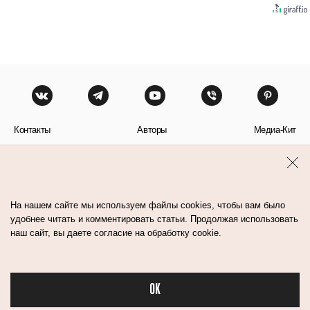
Контакты
Авторы
Медиа-Кит
Пользовательское соглашение
Политика обработки персональных данных
На нашем сайте мы используем файлы cookies, чтобы вам было
удобнее читать и комментировать статьи. Продолжая использовать
наш сайт, вы даете согласие на обработку cookie.
© Flacon 2026. Все права защищены.
OK