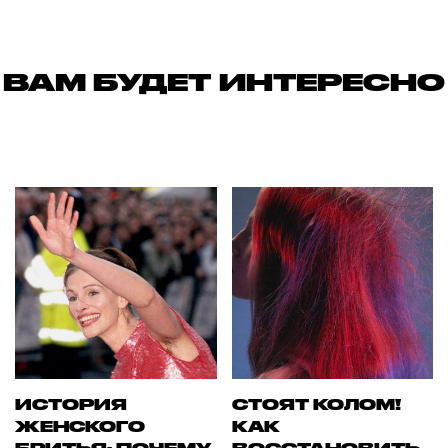
ВАМ БУДЕТ ИНТЕРЕСНО
ИСТОРИЯ
СТОЯТ КОЛОМ!
ЖЕНСКОГО
КАК