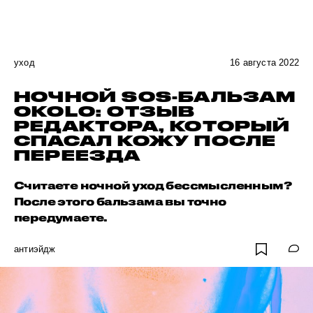
уход
16 августа 2022
НОЧНОЙ SOS-БАЛЬЗАМ
OKOLO: ОТЗЫВ
РЕДАКТОРА, КОТОРЫЙ
СПАСАЛ КОЖУ ПОСЛЕ
ПЕРЕЕЗДА
Считаете ночной уход бессмысленным?
После этого бальзама вы точно
передумаете.
антиэйдж