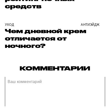
средств
УХОД
АНТИЭЙДЖ
Чем дневной крем
отличается от
ночного?
КОММЕНТАРИИ