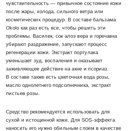
чувствительность — привычное состояние кожи
после жары, холода, сильного ветра или
косметических процедур. В составе бальзама
Okolo как раз есть все, чтобы решить эти
проблемы. Василек, сок алоэ вера и горечавка
убирают раздражение, запускают процесс
регенерации кожи. Экстракт портулака
уменьшает зуд, воспаления и оказывает
заживляющее действие на акне и псориаз.
В составе также есть цветочная вода розы,
масло однолетнего подсолнечника, экстракт
листьев розы.
Средство рекомендуется использовать для
сухой и истощенной кожи. Для SOS-эффекта
наносить его нужно обильным слоем в качестве