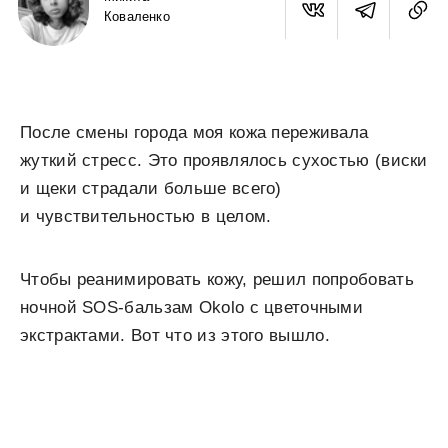
Коваленко
После смены города моя кожа переживала
жуткий стресс. Это проявлялось сухостью (виски
и щеки страдали больше всего)
и чувствительностью в целом.
Чтобы реанимировать кожу, решил попробовать
ночной SOS-бальзам Okolo с цветочными
экстрактами. Вот что из этого вышло.