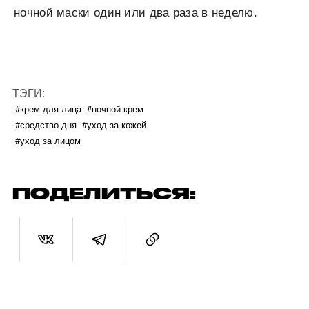
ночной маски один или два раза в неделю.
ТЭГИ:
#крем для лица
#ночной крем
#средство дня
#уход за кожей
#уход за лицом
ПОДЕЛИТЬСЯ: