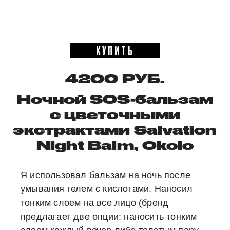
КУПИТЬ
4200 РУБ.
Ночной SOS-бальзам
с цветочными
экстрактами Salvation
Night Balm, Okolo
Я использовал бальзам на ночь после
умывания гелем с кислотами. Наносил
тонким слоем на все лицо (бренд
предлагает две опции: наносить тонким