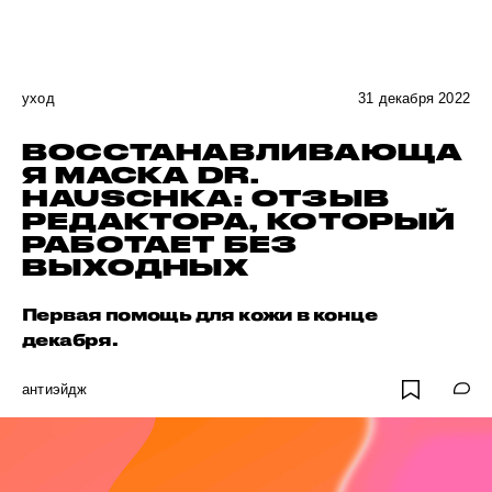
уход
31 декабря 2022
ВОССТАНАВЛИВАЮЩА
Я МАСКА DR.
HAUSCHKA: ОТЗЫВ
РЕДАКТОРА, КОТОРЫЙ
РАБОТАЕТ БЕЗ
ВЫХОДНЫХ
Первая помощь для кожи в конце
декабря.
антиэйдж