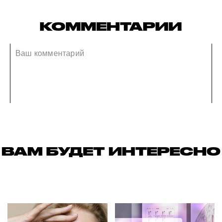
КОММЕНТАРИИ
ВАМ БУДЕТ ИНТЕРЕСНО