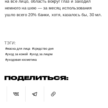
на все лицо, область вокруг глаз и заходил
немного на шею — за месяц использования
ушло всего 20% банки, хотя, казалось бы, 30 мл.
ТЭГИ:
#маска для лица
#средство дня
#уход за кожей
#уход за лицом
#уходовая косметика
ПОДЕЛИТЬСЯ: