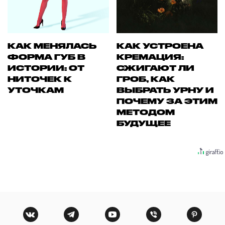
КАК МЕНЯЛАСЬ
КАК УСТРОЕНА
ФОРМА ГУБ В
КРЕМАЦИЯ:
ИСТОРИИ: ОТ
СЖИГАЮТ ЛИ
НИТОЧЕК К
ГРОБ, КАК
УТОЧКАМ
ВЫБРАТЬ УРНУ И
ПОЧЕМУ ЗА ЭТИМ
МЕТОДОМ
БУДУЩЕЕ