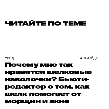
ЧИТАЙТЕ ПО ТЕМЕ
УХОД
АНТИЭЙДЖ
Почему мне так
нравятся шелковые
наволочки? Бьюти-
редактор о том, как
шелк помогает от
морщин и акне