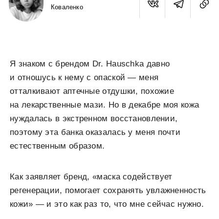
Коваленко
Я знаком с брендом Dr. Hauschka давно
и отношусь к нему с опаской — меня
отталкивают аптечные отдушки, похожие
на лекарственные мази. Но в декабре моя кожа
нуждалась в экстренном восстановлении,
поэтому эта банка оказалась у меня почти
естественным образом.
Как заявляет бренд, «маска содействует
регенерации, помогает сохранять увлажненность
кожи» — и это как раз то, что мне сейчас нужно.