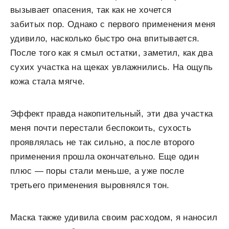
вызывает опасения, так как не хочется
забитых пор. Однако с первого применения меня
удивило, насколько быстро она впитывается.
После того как я смыл остатки, заметил, как два
сухих участка на щеках увлажнились. На ощупь
кожа стала мягче.
Эффект правда накопительный, эти два участка
меня почти перестали беспокоить, сухость
проявлялась не так сильно, а после второго
применения прошла окончательно. Еще один
плюс — поры стали меньше, а уже после
третьего применения выровнялся тон.
Маска также удивила своим расходом, я наносил