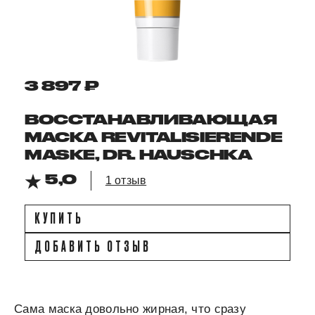
3 897 ₽
ВОССТАНАВЛИВАЮЩАЯ
МАСКА REVITALISIERENDE
MASKE, DR. HAUSCHKA
5,0
1 отзыв
КУПИТЬ
ДОБАВИТЬ ОТЗЫВ
Сама маска довольно жирная, что сразу