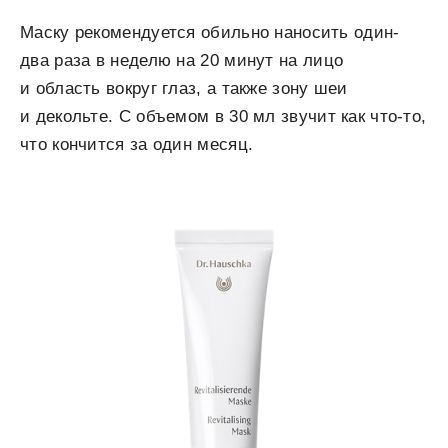
Маску рекомендуется обильно наносить один-
два раза в неделю на 20 минут на лицо
и область вокруг глаз, а также зону шеи
и декольте. С объемом в 30 мл звучит как что-то,
что кончится за один месяц.