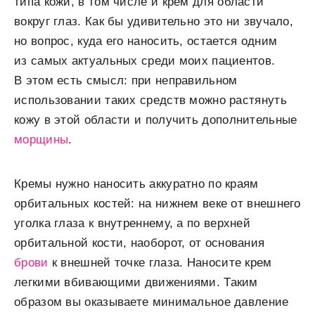
типа кожи, в том числе и крем для области
вокруг глаз. Как бы удивительно это ни звучало,
но вопрос, куда его наносить, остается одним
из самых актуальных среди моих пациентов.
В этом есть смысл: при неправильном
использовании таких средств можно растянуть
кожу в этой области и получить дополнительные
морщины
.
Кремы нужно наносить аккуратно по краям
орбитальных костей: на нижнем веке от внешнего
уголка глаза к внутреннему, а по верхней
орбитальной кости, наоборот, от основания
брови
к внешней точке глаза. Наносите крем
легкими вбивающими движениями. Таким
образом вы оказываете минимальное давление