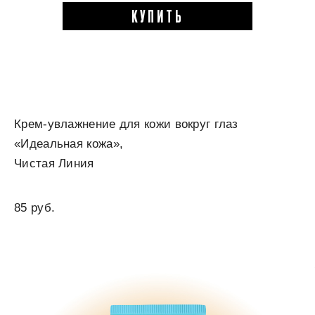
КУПИТЬ
Крем-увлажнение для кожи вокруг глаз
«Идеальная кожа»,
Чистая Линия
85 руб.