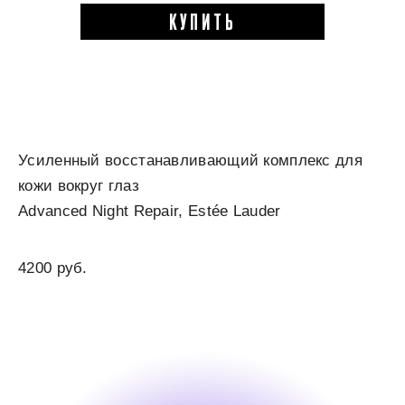
КУПИТЬ
Усиленный восстанавливающий комплекс для
кожи вокруг глаз
Advanced Night Repair, Estée Lauder
4200 руб.