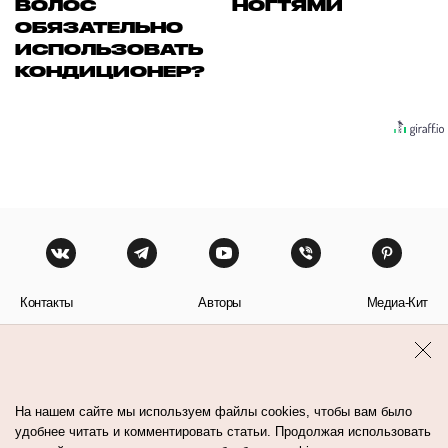
ВОЛОС
НОГТЯМИ
ОБЯЗАТЕЛЬНО
ИСПОЛЬЗОВАТЬ
КОНДИЦИОНЕР?
Контакты
Авторы
Медиа-Кит
Пользовательское соглашение
Политика обработки персональных данных
На нашем сайте мы используем файлы cookies, чтобы вам было
удобнее читать и комментировать статьи. Продолжая использовать