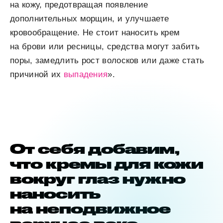
на кожу, предотвращая появление
дополнительных морщин, и улучшаете
кровообращение. Не стоит наносить крем
на брови или ресницы, средства могут забить
поры, замедлить рост волосков или даже стать
причиной их
выпадения
».
От себя добавим,
что кремы для кожи
вокруг глаз нужно
наносить
на неподвижное