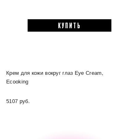
КУПИТЬ
Крем для кожи вокруг глаз Eye Cream,
Ecooking
5107 руб.