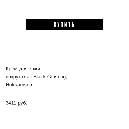
КУПИТЬ
Крем для кожи
вокруг глаз Black Ginseng,
Huksamsoo
3411 руб.