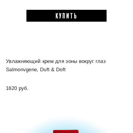
КУПИТЬ
Увлажняющий крем для зоны вокруг глаз
Salmonvgene, Duft & Doft
1620 руб.