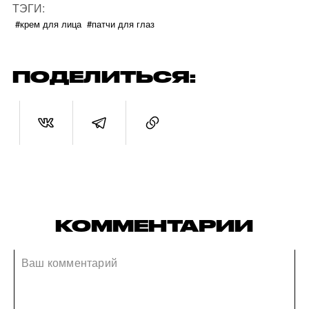
ТЭГИ:
#крем для лица
#патчи для глаз
ПОДЕЛИТЬСЯ:
КОММЕНТАРИИ