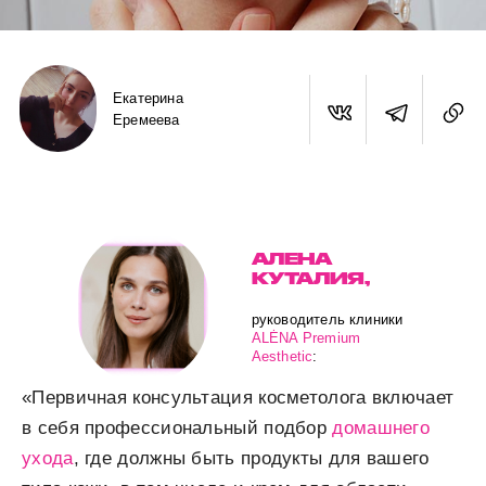
Екатерина
Еремеева
АЛЕНА
КУТАЛИЯ,
руководитель клиники
ALĖNA Premium
Aesthetic
:
«Первичная консультация косметолога включает
в себя профессиональный подбор
домашнего
ухода
, где должны быть продукты для вашего