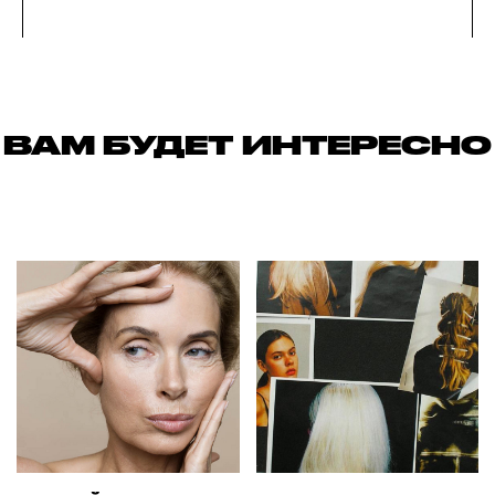
ВАМ БУДЕТ ИНТЕРЕСНО