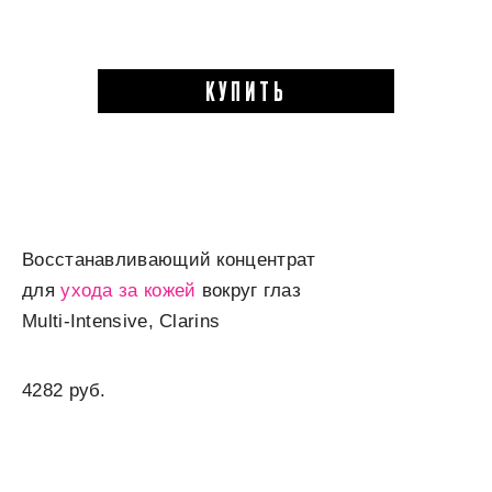
КУПИТЬ
Восстанавливающий концентрат
для
ухода за кожей
вокруг глаз
Multi-Intensive, Clarins
4282 руб.