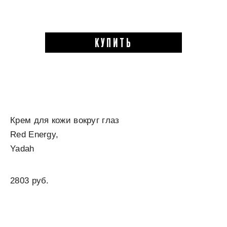
КУПИТЬ
Крем для кожи вокруг глаз
Red Energy,
Yadah
2803 руб.