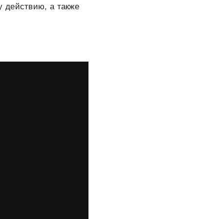
 действию, а также