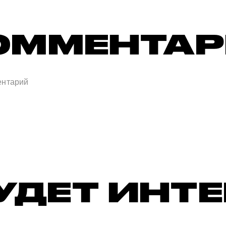
ОММЕНТА
УДЕТ ИНТ