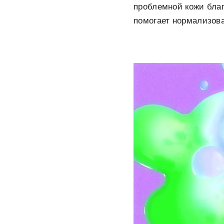
проблемной кожи бла
помогает нормализова