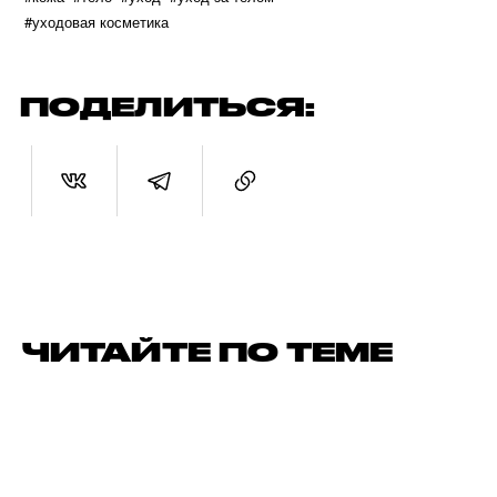
#уходовая косметика
ПОДЕЛИТЬСЯ:
ЧИТАЙТЕ ПО ТЕМЕ