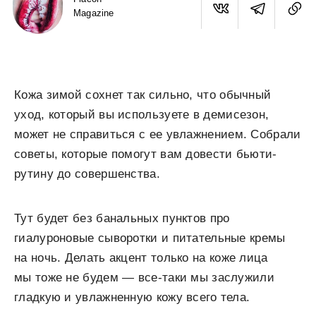
Magazine
Кожа зимой сохнет так сильно, что обычный
уход, который вы используете в демисезон,
может не справиться с ее увлажнением. Собрали
советы, которые помогут вам довести бьюти-
рутину до совершенства.
Тут будет без банальных пунктов про
гиалуроновые сыворотки и питательные кремы
на ночь. Делать акцент только на коже лица
мы тоже не будем — все-таки мы заслужили
гладкую и увлажненную кожу всего тела.