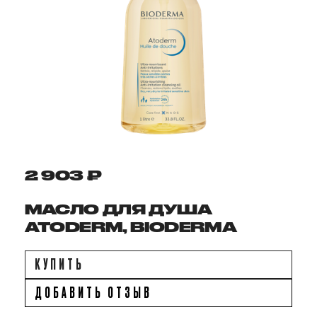
2 903 ₽
МАСЛО ДЛЯ ДУША
ATODERM, BIODERMA
КУПИТЬ
ДОБАВИТЬ ОТЗЫВ