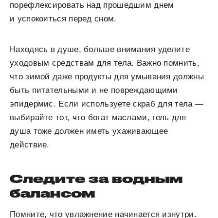
порефлексировать над прошедшим днем
и успокоиться перед сном.
Находясь в душе, больше внимания уделите
уходовым средствам для тела. Важно помнить,
что зимой даже продукты для умывания должны
быть питательными и не повреждающими
эпидермис. Если используете скраб для тела —
выбирайте тот, что богат маслами, гель для
душа тоже должен иметь ухаживающее
действие.
Следите за водным
балансом
Помните, что увлажнение начинается изнутри.