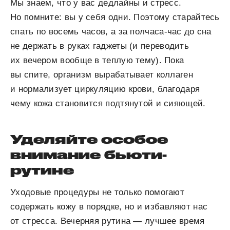
Мы знаем, что у вас дедлайны и стресс.
Но помните: вы у себя одни. Поэтому старайтесь
спать по восемь часов, а за полчаса-час до сна
не держать в руках гаджеты (и переводить
их вечером вообще в теплую тему). Пока
вы спите, организм вырабатывает коллаген
и нормализует циркуляцию крови, благодаря
чему кожа становится подтянутой и сияющей.
Уделяйте особое
внимание бьюти-
рутине
Уходовые процедуры не только помогают
содержать кожу в порядке, но и избавляют нас
от стресса. Вечерняя рутина — лучшее время