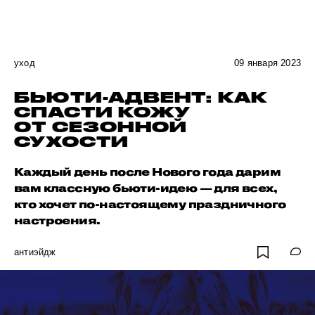
уход
09 января 2023
БЬЮТИ-АДВЕНТ: КАК
СПАСТИ КОЖУ
ОТ СЕЗОННОЙ
СУХОСТИ
Каждый день после Нового года дарим
вам классную бьюти-идею — для всех,
кто хочет по-настоящему праздничного
настроения.
антиэйдж