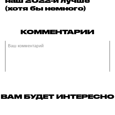
наш 2022-й лучше
(хотя бы немного)
КОММЕНТАРИИ
ВАМ БУДЕТ ИНТЕРЕСНО