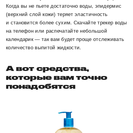
Когда вы не пьете достаточно воды, эпидермис
(верхний слой кожи) теряет эластичность
и становится более сухим. Скачайте трекер воды
на телефон или распечатайте небольшой
календарик — так вам будет проще отслеживать
количество выпитой жидкости.
А вот средства,
которые вам точно
понадобятся