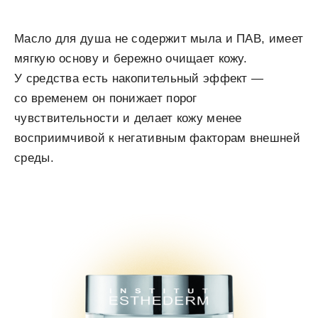
Масло для душа не содержит мыла и ПАВ, имеет
мягкую основу и бережно очищает кожу.
У средства есть накопительный эффект —
со временем он понижает порог
чувствительности и делает кожу менее
восприимчивой к негативным факторам внешней
среды.