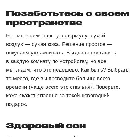
Позаботьтесь о своем
пространстве
Все мы знаем простую формулу: сухой
воздух — сухая кожа. Решение простое —
покупаем увлажнитель. В идеале поставить
в каждую комнату по устройству, но все
мы знаем, что это недешево. Как быть? Выбрать
то место, где вы проводите больше всего
времени (чаще всего это спальня). Поверьте,
кожа скажет спасибо за такой новогодний
подарок.
Здоровый сон