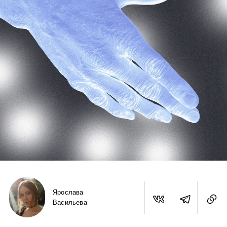
Ярослава
Васильева