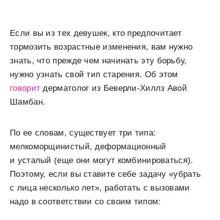
Если вы из тех девушек, кто предпочитает
тормозить возрастные изменения, вам нужно
знать, что прежде чем начинать эту борьбу,
нужно узнать свой тип старения. Об этом
говорит
дерматолог из Беверли-Хиллз Авой
Шамбан.
По ее словам, существует три типа:
мелкоморщинистый, деформационный
и усталый (еще они могут комбинироваться).
Поэтому, если вы ставите себе задачу «убрать
с лица несколько лет», работать с вызовами
надо в соответствии со своим типом: