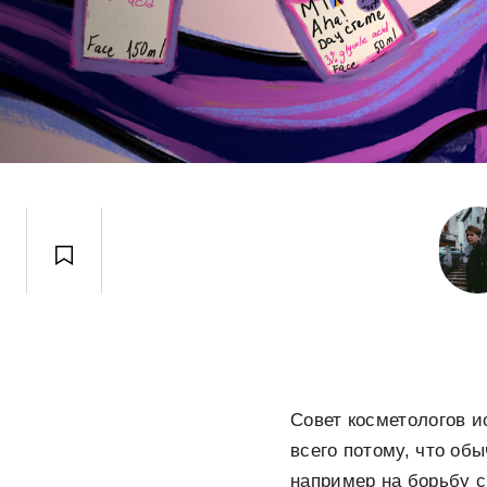
Совет косметологов и
всего потому, что об
например на борьбу 