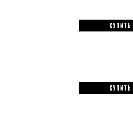
КУПИТЬ
КУПИТЬ