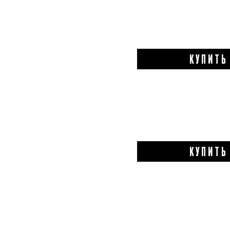
КУПИТЬ
КУПИТЬ