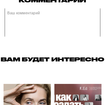
КОММЕНТАРИИ
ВАМ БУДЕТ ИНТЕРЕСНО