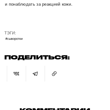
и понаблюдать за реакцией кожи.
ТЭГИ:
#сыворотки
ПОДЕЛИТЬСЯ: