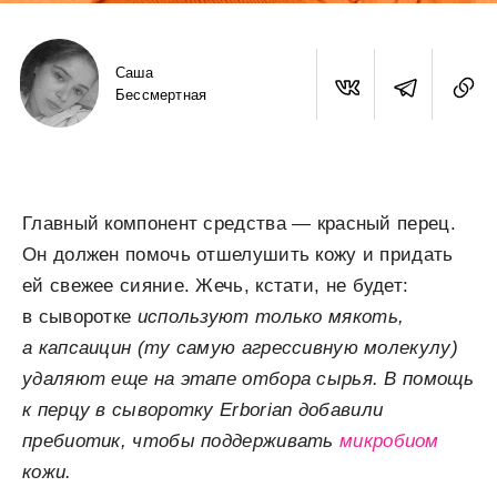
Саша
Бессмертная
Главный компонент средства — красный перец.
Он должен помочь отшелушить кожу и придать
ей свежее сияние. Жечь, кстати, не будет:
в сыворотке
используют только мякоть,
а капсаицин (ту самую агрессивную молекулу)
удаляют еще на этапе отбора сырья. В помощь
к перцу в сыворотку Erborian добавили
пребиотик, чтобы поддерживать
микробиом
кожи.