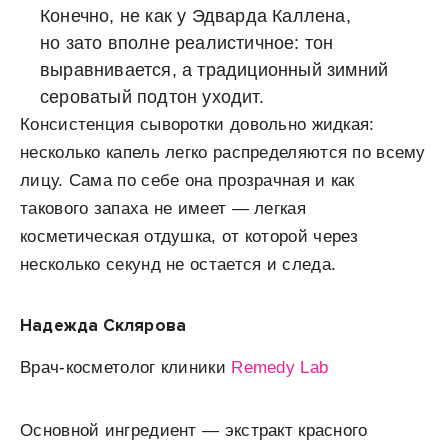
Конечно, не как у Эдварда Каллена,
но зато вполне реалистичное: тон
выравнивается, а традиционный зимний
сероватый подтон уходит.
Консистенция сыворотки довольно жидкая:
несколько капель легко распределяются по всему
лицу. Сама по себе она прозрачная и как
такового запаха не имеет — легкая
косметическая отдушка, от которой через
несколько секунд не остается и следа.
Надежда Склярова
Врач-косметолог клиники
Remedy Lab
Основной ингредиент — экстракт красного