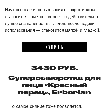
Наутро после использования сыворотки кожа
становится заметно свежее, но действительно
лучше она начинает выглядеть после недели
использования — становится мягкой и гладкой.
КУПИТЬ
3430 РУБ.
Суперсыворотка для
лица «
Красный
перец»
, Erborian
То самое сияние тоже появляется.