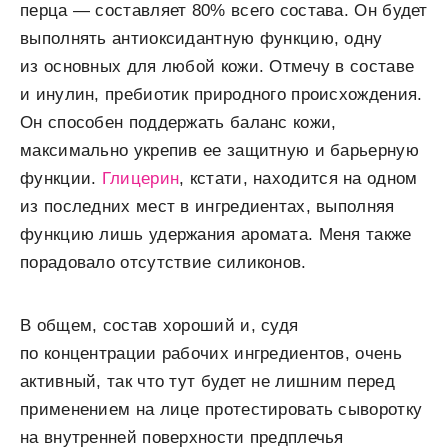
перца — составляет 80% всего состава. Он будет
выполнять антиоксидантную функцию, одну
из основных для любой кожи. Отмечу в составе
и инулин, пребиотик природного происхождения.
Он способен поддержать баланс кожи,
максимально укрепив ее защитную и барьерную
функции.
Глицерин
, кстати, находится на одном
из последних мест в ингредиентах, выполняя
функцию лишь удержания аромата. Меня также
порадовало отсутствие силиконов.
В общем, состав хороший и, судя
по концентрации рабочих ингредиентов, очень
активный, так что тут будет не лишним перед
применением на лице протестировать сыворотку
на внутренней поверхности предплечья