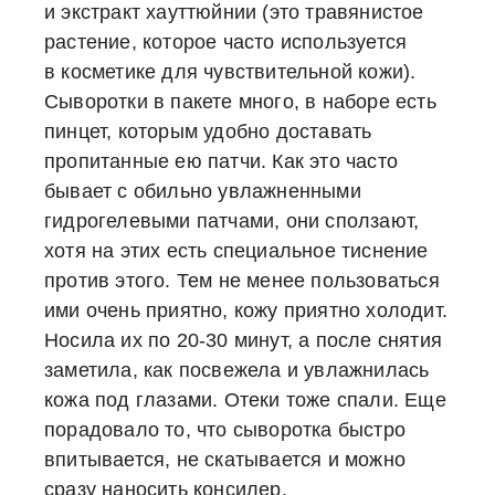
и экстракт хауттюйнии (это травянистое
растение, которое часто используется
в косметике для чувствительной кожи).
Сыворотки в пакете много, в наборе есть
пинцет, которым удобно доставать
пропитанные ею патчи. Как это часто
бывает с обильно увлажненными
гидрогелевыми патчами, они сползают,
хотя на этих есть специальное тиснение
против этого. Тем не менее пользоваться
ими очень приятно, кожу приятно холодит.
Носила их по 20-30 минут, а после снятия
заметила, как посвежела и увлажнилась
кожа под глазами. Отеки тоже спали. Еще
порадовало то, что сыворотка быстро
впитывается, не скатывается и можно
сразу наносить консилер.