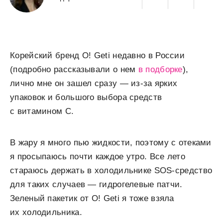
Корейский бренд O! Geti недавно в России
(подробно рассказывали о нем
в подборке
),
лично мне он зашел сразу — из-за ярких
упаковок и большого выбора средств
с витамином С.
В жару я много пью жидкости, поэтому с отеками
я просыпаюсь почти каждое утро. Все лето
стараюсь держать в холодильнике SOS-средство
для таких случаев — гидрогелевые патчи.
Зеленый пакетик от O! Geti я тоже взяла
их холодильника.