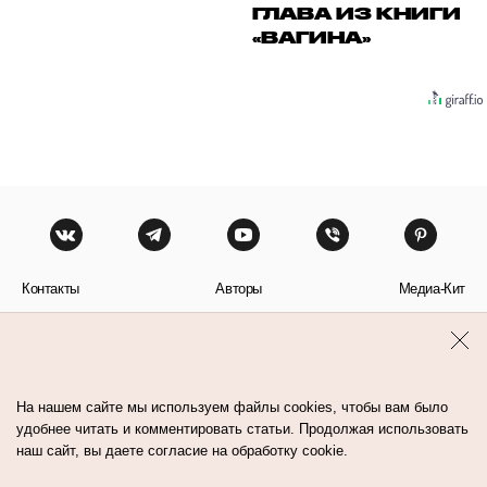
ГЛАВА ИЗ КНИГИ
«ВАГИНА»
Контакты
Авторы
Медиа-Кит
Пользовательское соглашение
Политика обработки персональных данных
На нашем сайте мы используем файлы cookies, чтобы вам было
удобнее читать и комментировать статьи. Продолжая использовать
наш сайт, вы даете согласие на обработку cookie.