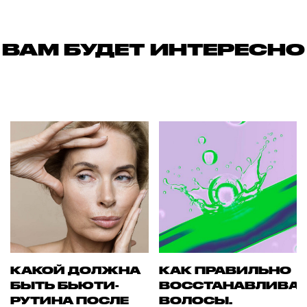
ВАМ БУДЕТ ИНТЕРЕСНО
КАКОЙ ДОЛЖНА
КАК ПРАВИЛЬНО
БЫТЬ БЬЮТИ-
ВОССТАНАВЛИВА
РУТИНА ПОСЛЕ
ВОЛОСЫ.