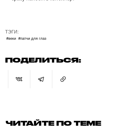
ТЭГИ:
#веки
#патчи для глаз
ПОДЕЛИТЬСЯ:
ЧИТАЙТЕ ПО ТЕМЕ