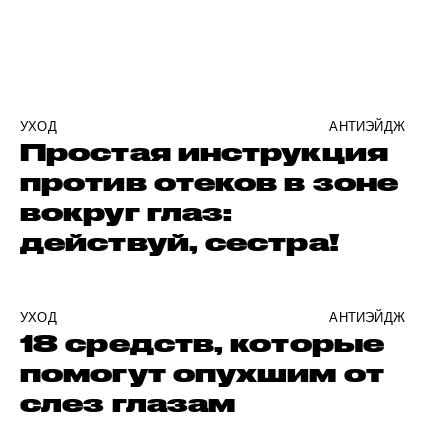
УХОД
АНТИЭЙДЖ
Простая инструкция
против отеков в зоне
вокруг глаз:
действуй, сестра!
УХОД
АНТИЭЙДЖ
18 средств, которые
помогут опухшим от
слез глазам