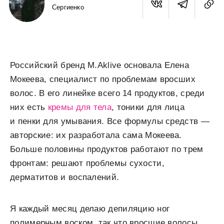
Сергиенко
Российский бренд M.Aklive основала Елена
Мокеева, специалист по проблемам вросших
волос. В его линейке всего 14 продуктов, среди
них есть
кремы для тела
, тоники для лица
и пенки для умывания. Все формулы средств —
авторские: их разработала сама Мокеева.
Больше половины продуктов работают по трем
фронтам: решают проблемы сухости,
дерматитов и воспалений.
Я каждый месяц делаю депиляцию ног
полимерным воском, так что вросшие волосы