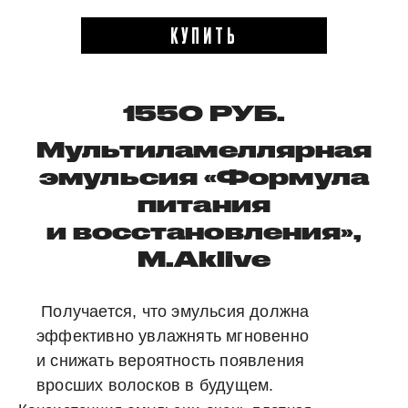
КУПИТЬ
1550 РУБ.
Мультиламеллярная
эмульсия «Формула
питания
и восстановления»,
M.Aklive
Получается, что эмульсия должна
эффективно увлажнять мгновенно
и снижать вероятность появления
вросших волосков в будущем.