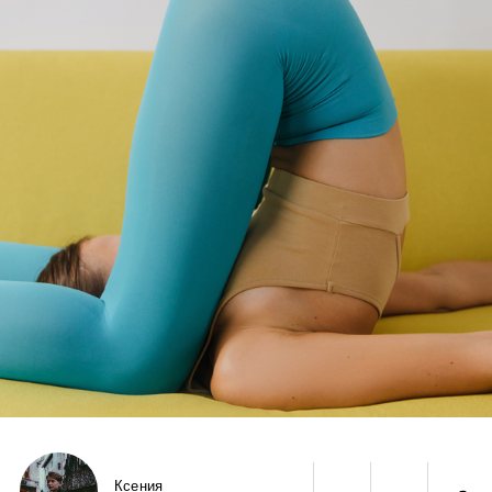
Ксения