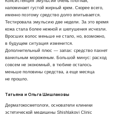
Консистенция эмульсии очень плотная,
напоминает густой жирный крем. Скорее всего,
именно поэтому средство долго впитывается.
Тестировала эмульсию две недели. За это время
кожа стала более нежной и шелушения исчезли.
Вросших волос меньше не стало, но, возможно,
в будущем ситуация изменится.
Дополнительный плюс — запах: средство пахнет
ванильным мороженым. Большой минус: расход
совсем не экономный, в тюбике осталось
меньше половины средства, а еще месяца
не прошло.
Татьяна и Ольга Шишлаковы
Дерматокосметологи, основатели клиники
эстетической медицины Shishlakovi Clinic