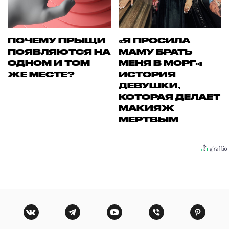
ПОЧЕМУ ПРЫЩИ
«Я ПРОСИЛА
ПОЯВЛЯЮТСЯ НА
МАМУ БРАТЬ
ОДНОМ И ТОМ
МЕНЯ В МОРГ»:
ЖЕ МЕСТЕ?
ИСТОРИЯ
ДЕВУШКИ,
КОТОРАЯ ДЕЛАЕТ
МАКИЯЖ
МЕРТВЫМ