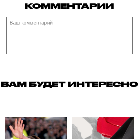
КОММЕНТАРИИ
ВАМ БУДЕТ ИНТЕРЕСНО