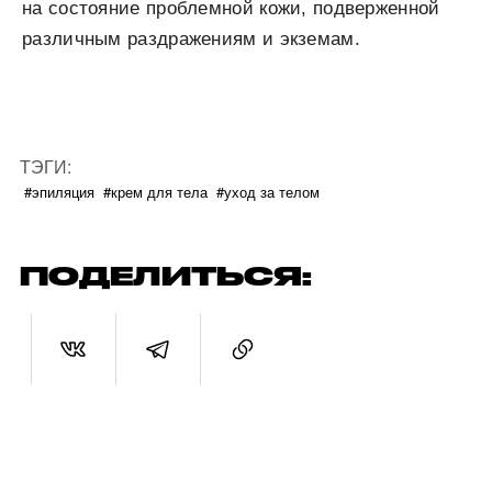
на состояние проблемной кожи, подверженной
различным раздражениям и экземам.
ТЭГИ:
#эпиляция
#крем для тела
#уход за телом
ПОДЕЛИТЬСЯ: