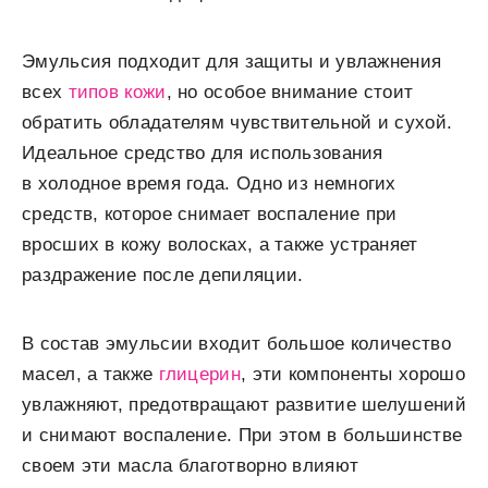
Эмульсия подходит для защиты и увлажнения
всех
типов кожи
, но особое внимание стоит
обратить обладателям чувствительной и сухой.
Идеальное средство для использования
в холодное время года. Одно из немногих
средств, которое снимает воспаление при
вросших в кожу волосках, а также устраняет
раздражение после депиляции.
В состав эмульсии входит большое количество
масел, а также
глицерин
, эти компоненты хорошо
увлажняют, предотвращают развитие шелушений
и снимают воспаление. При этом в большинстве
своем эти масла благотворно влияют