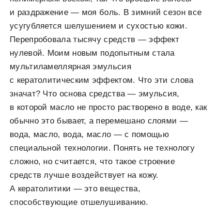
и раздражение — моя боль. В зимний сезон все
усугубляется шелушением и сухостью кожи.
Перепробовала тысячу средств — эффект
нулевой. Моим новым подопытным стала
мультиламеллярная эмульсия
с кератолитическим эффектом. Что эти слова
значат? Что основа средства — эмульсия,
в которой масло не просто растворено в воде, как
обычно это бывает, а перемешано слоями —
вода, масло, вода, масло — с помощью
специальной технологии. Понять не технологу
сложно, но считается, что такое строение
средств лучше воздействует на кожу.
А кератолитики — это вещества,
способствующие отшелушиванию.