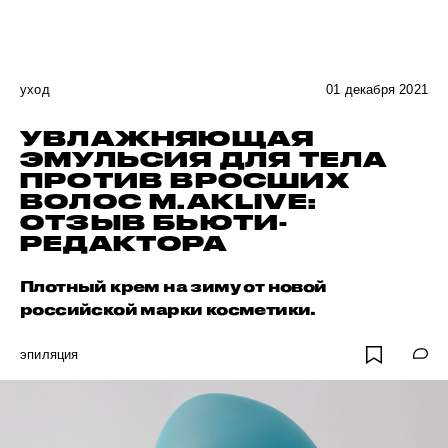
уход
01 декабря 2021
УВЛАЖНЯЮЩАЯ
ЭМУЛЬСИЯ ДЛЯ ТЕЛА
ПРОТИВ ВРОСШИХ
ВОЛОС M.AKLIVE:
ОТЗЫВ БЬЮТИ-
РЕДАКТОРА
Плотный крем на зиму от новой
российской марки косметики.
эпиляция