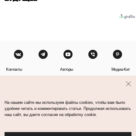
Контакты
Авторы
Медиа-Кит
Пользовательское соглашение
Политика обработки персональных данных
На нашем сайте мы используем файлы cookies, чтобы вам было
удобнее читать и комментировать статьи. Продолжая использовать
наш сайт, вы даете согласие на обработку cookie.
© Flacon 2026. Все права защищены.