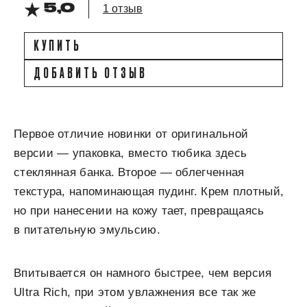
5,0
1 отзыв
КУПИТЬ
ДОБАВИТЬ ОТЗЫВ
Первое отличие новинки от оригинальной
версии — упаковка, вместо тюбика здесь
стеклянная банка. Второе — облегченная
текстура, напоминающая пудинг. Крем плотный,
но при нанесении на кожу тает, превращаясь
в питательную эмульсию.
Впитывается он намного быстрее, чем версия
Ultra Rich, при этом увлажнения все так же