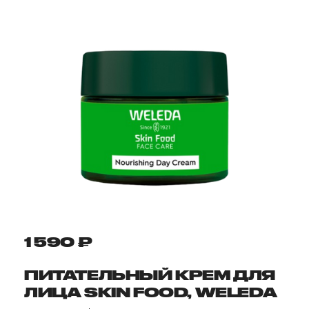
1 590 ₽
ПИТАТЕЛЬНЫЙ КРЕМ ДЛЯ
ЛИЦА SKIN FOOD, WELEDA