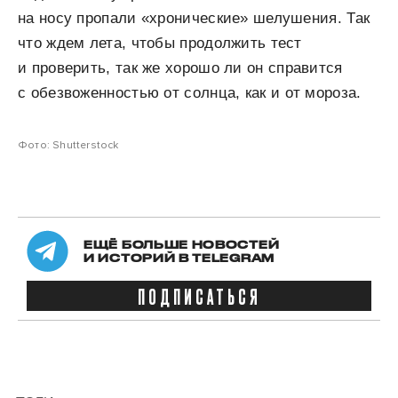
на носу пропали «хронические» шелушения. Так
что ждем лета, чтобы продолжить тест
и проверить, так же хорошо ли он справится
с обезвоженностью от солнца, как и от мороза.
Фото: Shutterstock
ЕЩЁ БОЛЬШЕ НОВОСТЕЙ
И ИСТОРИЙ В TELEGRAM
ПОДПИСАТЬСЯ