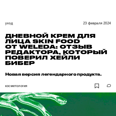
уход
23 февраля 2024
ДНЕВНОЙ КРЕМ ДЛЯ
ЛИЦА SKIN FOOD
ОТ WELEDA: ОТЗЫВ
РЕДАКТОРА, КОТОРЫЙ
ПОВЕРИЛ ХЕЙЛИ
БИБЕР
Новая версия легендарного продукта.
косметология