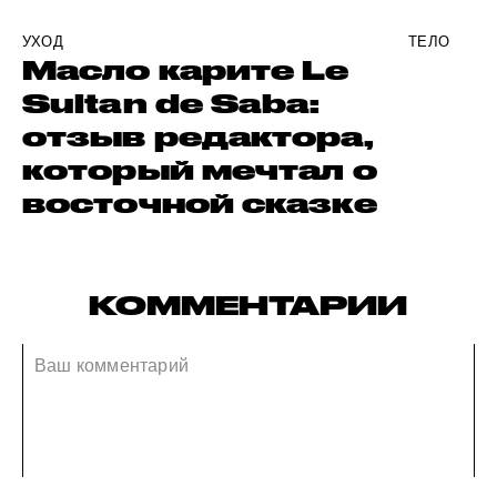
УХОД
ТЕЛО
Масло карите Le
Sultan de Saba:
отзыв редактора,
который мечтал о
восточной сказке
КОММЕНТАРИИ