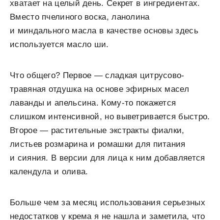
хватает на целый день. Секрет в ингредиентах.
Вместо пчелиного воска, ланолина
и миндального масла в качестве основы здесь
используется масло ши.
Что общего? Первое — сладкая цитрусово-
травяная отдушка на основе эфирных масел
лаванды и апельсина. Кому-то покажется
слишком интенсивной, но выветривается быстро.
Второе — растительные экстракты фиалки,
листьев розмарина и ромашки для питания
и сияния. В версии для лица к ним добавляется
календула и олива.
Больше чем за месяц использования серьезных
недостатков у крема я не нашла и заметила, что