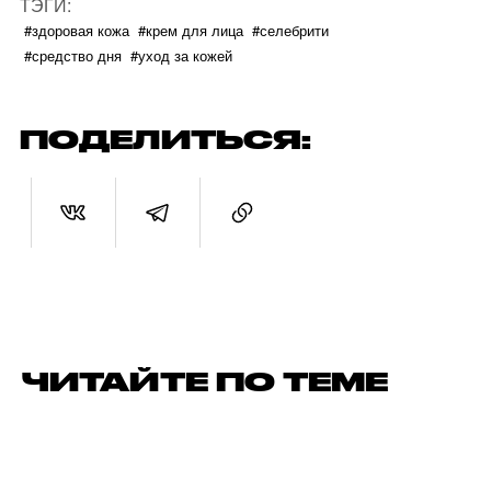
ТЭГИ:
#здоровая кожа
#крем для лица
#селебрити
#средство дня
#уход за кожей
ПОДЕЛИТЬСЯ:
ЧИТАЙТЕ ПО ТЕМЕ