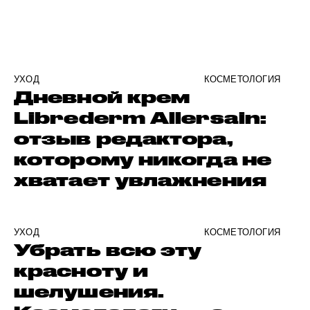
УХОД
КОСМЕТОЛОГИЯ
Дневной крем
Librederm Allersain:
отзыв редактора,
которому никогда не
хватает увлажнения
УХОД
КОСМЕТОЛОГИЯ
Убрать всю эту
красноту и
шелушения.