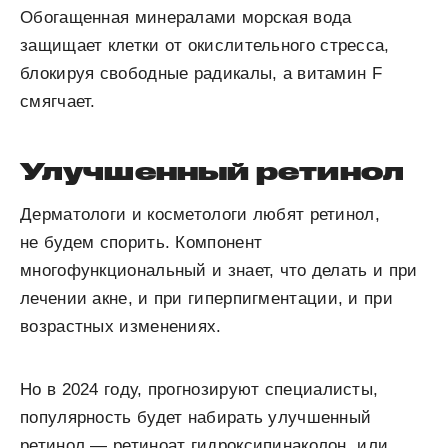
Обогащенная минералами морская вода
защищает клетки от окислительного стресса,
блокируя свободные радикалы, а витамин F
смягчает.
Улучшенный ретинол
Дерматологи и косметологи любят ретинол,
не будем спорить. Компонент
многофункциональный и знает, что делать и при
лечении акне, и при гиперпигментации, и при
возрастных изменениях.
Но в 2024 году, прогнозируют специалисты,
популярность будет набирать улучшенный
ретинол — ретиноат гидроксипинаколон, или