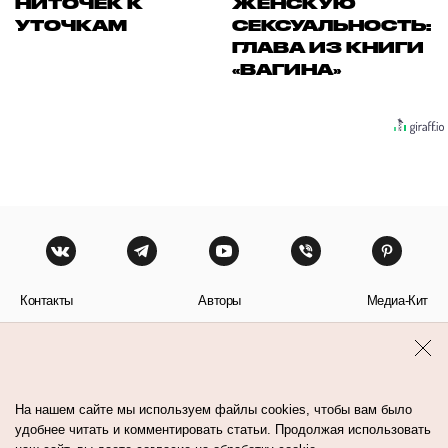
НИТОЧЕК К
ЖЕНСКУЮ
УТОЧКАМ
СЕКСУАЛЬНОСТЬ:
ГЛАВА ИЗ КНИГИ
«ВАГИНА»
Контакты
Авторы
Медиа-Кит
Пользовательское соглашение
Политика обработки персональных данных
На нашем сайте мы используем файлы cookies, чтобы вам было
удобнее читать и комментировать статьи. Продолжая использовать