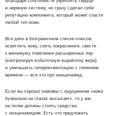
благодаря способности укреплять сердце
и нервную систему, но сразу сделал себе
репутацию компонента, который может спасти
любой тип кожи.
Все дело в безграничном списке плюсов:
осветлить кожу, снять покраснения, свести
к минимуму появление расширенных пор
(контролируя избыточную выработку жира)
и уменьшить гиперпигментацию с течением
времени — все это про ниацинамид.
Если вы хорошо знакомы с ощущением «кожа
буквально на глазах высыхает», то у вас
на полке должны стоять средства
с ниацинамидом. Есть что предложить