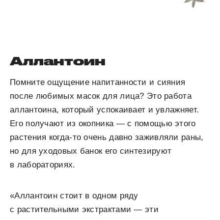
Аллантоин
Помните ощущение напитанности и сияния
после любимых масок для лица? Это работа
аллантоина, который успокаивает и увлажняет.
Его получают из окопника — с помощью этого
растения когда-то очень давно заживляли раны,
но для уходовых банок его синтезируют
в лабораториях.
«Аллантоин стоит в одном ряду
с растительными экстрактами — эти