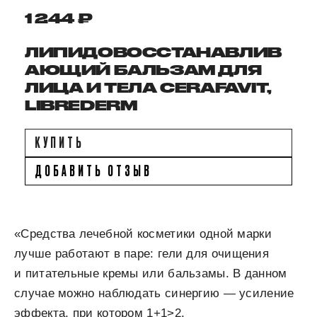
1 244 ₽
ЛИПИДОВОССТАНАВЛИВ
АЮЩИЙ БАЛЬЗАМ ДЛЯ
ЛИЦА И ТЕЛА CERAFAVIT,
LIBREDERM
КУПИТЬ
ДОБАВИТЬ ОТЗЫВ
«Средства лечебной косметики одной марки
лучше работают в паре: гели для очищения
и питательные кремы или бальзамы. В данном
случае можно наблюдать синергию — усиление
эффекта, при котором 1+1>2.