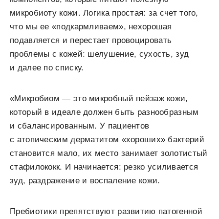
микробиоту кожи. Логика простая: за счет того,
что мы ее «подкармливаем», нехорошая
подавляется и перестает провоцировать
проблемы с кожей: шелушение, сухость, зуд
и далее по списку.
«Микробиом — это микробный пейзаж кожи,
который в идеале должен быть разнообразным
и сбалансированным. У пациентов
с атопическим дерматитом «хороших» бактерий
становится мало, их место занимает золотистый
стафилококк. И начинается: резко усиливается
зуд, раздражение и воспаление кожи.
Пребиотики препятствуют развитию патогенной