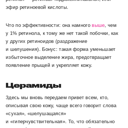
эфир ретиноевой кислоты.
Что по эффективности: она намного
выше
, чем
у 1% ретинола, к тому же нет такой побочки, как
у других ретиноидов (раздражение
и шелушения). Бонус: такая форма уменьшает
избыточное выделение жира, предотвращает
появление прыщей и укрепляет кожу.
Церамиды
Здесь мы вновь передаем привет всем, кто,
описывая свою кожу, чаще всего говорит слова
«сухая», «шелушащаяся»
и «гиперчувствительная». То, что обязательно