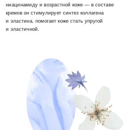
ниацинамиду и возрастной коже — в составе
кремов он стимулирует синтез коллагена
и эластина, помогает коже стать упругой
и эластичной.