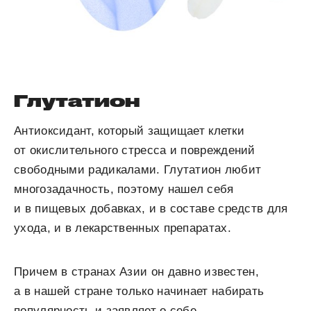
Глутатион
Антиоксидант, который защищает клетки
от окислительного стресса и повреждений
свободными радикалами. Глутатион любит
многозадачность, поэтому нашел себя
и в пищевых добавках, и в составе средств для
ухода, и в лекарственных препаратах.
Причем в странах Азии он давно известен,
а в нашей стране только начинает набирать
популярность и заявляет о себе