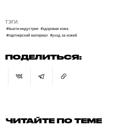
ТЭГИ:
#бьюти-индустрия
#здоровая кожа
#партнерский материал
#уход за кожей
ПОДЕЛИТЬСЯ:
ЧИТАЙТЕ ПО ТЕМЕ