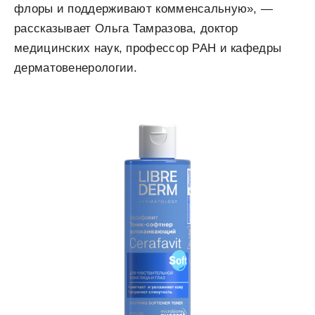
флоры и поддерживают комменсальную», —
рассказывает Ольга Тамразова, доктор
медицинских наук, профессор РАН и кафедры
дерматовенерологии.