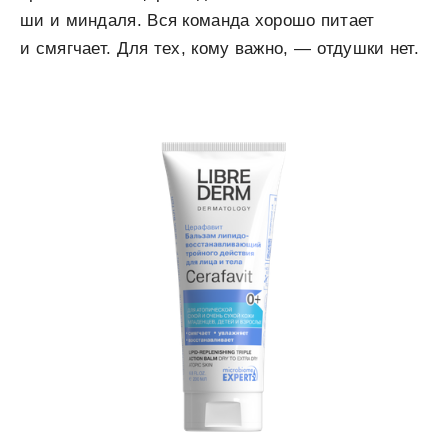
ши и миндаля. Вся команда хорошо питает
и смягчает. Для тех, кому важно, — отдушки нет.