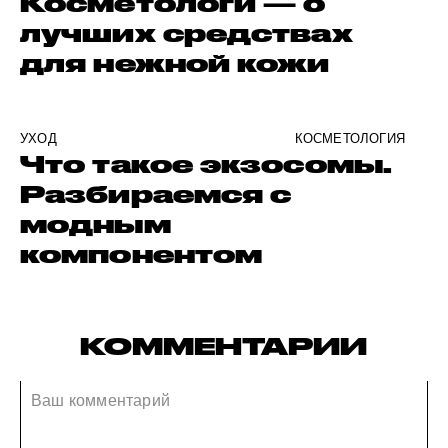
Косметологи — о
лучших средствах
для нежной кожи
УХОД
КОСМЕТОЛОГИЯ
Что такое экзосомы.
Разбираемся с
модным
компонентом
КОММЕНТАРИИ