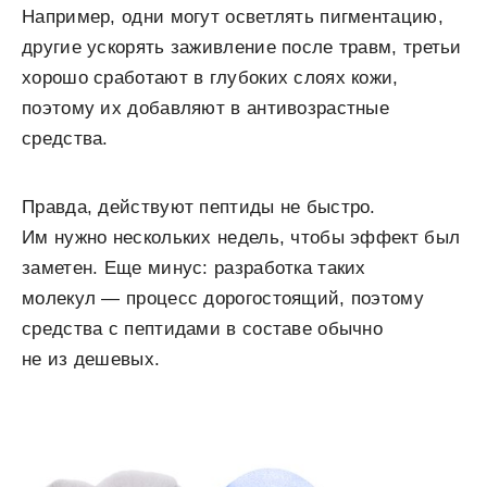
Например, одни могут осветлять пигментацию,
другие ускорять заживление после травм, третьи
хорошо сработают в глубоких слоях кожи,
поэтому их добавляют в антивозрастные
средства.
Правда, действуют пептиды не быстро.
Им нужно нескольких недель, чтобы эффект был
заметен. Еще минус: разработка таких
молекул — процесс дорогостоящий, поэтому
средства с пептидами в составе обычно
не из дешевых.