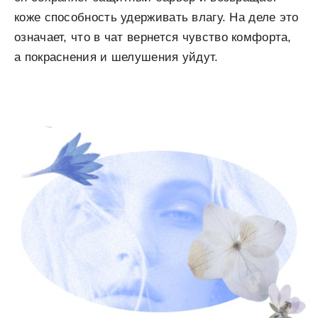
коже способность удерживать влагу. На деле это
означает, что в чат вернется чувство комфорта,
а покраснения и шелушения уйдут.