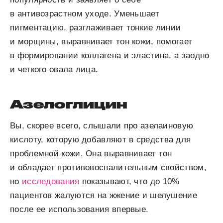
в антивозрастном уходе. Уменьшает
пигментацию, разглаживает тонкие линии
и морщины, выравнивает тон кожи, помогает
в формировании коллагена и эластина, а заодно
и четкого овала лица.
Азелоглицин
Вы, скорее всего, слышали про азелаиновую
кислоту, которую добавляют в средства для
проблемной кожи. Она выравнивает тон
и обладает противовоспалительным свойством,
но
исследования
показывают, что до 10%
пациентов жалуются на жжение и шелушение
после ее использования впервые.