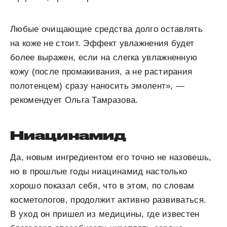
Любые очищающие средства долго оставлять
на коже не стоит. Эффект увлажнения будет
более выражен, если на слегка увлажненную
кожу (после промакивания, а не растирания
полотенцем) сразу наносить эмолент», —
рекомендует Ольга Тамразова.
Ниацинамид
Да, новым ингредиентом его точно не назовешь,
но в прошлые годы ниацинамид настолько
хорошо показал себя, что в этом, по словам
косметологов, продолжит активно развиваться.
В уход он пришел из медицины, где известен