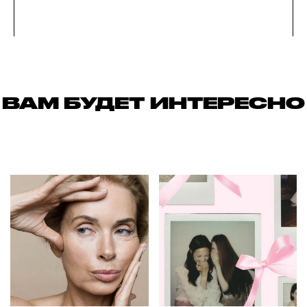
ВАМ БУДЕТ ИНТЕРЕСНО