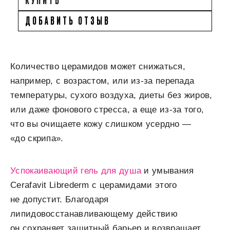
ДОБАВИТЬ ОТЗЫВ
Количество церамидов может снижаться,
например, с возрастом, или из-за перепада
температуры, сухого воздуха, диеты без жиров,
или даже фонового стресса, а еще из-за того,
что вы очищаете кожу слишком усердно —
«до скрипа».
Успокаивающий гель для душа
и умывания
Cerafavit Librederm с церамидами этого
не допустит. Благодаря
липидовосстанавливающему действию
он сохраняет защитный барьер и возвращает