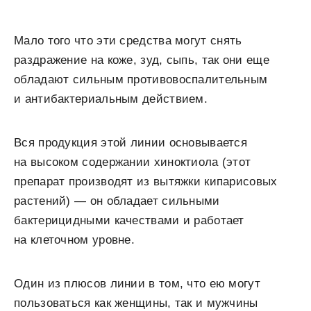
Мало того что эти средства могут снять
раздражение на коже, зуд, сыпь, так они еще
обладают сильным противовоспалительным
и антибактериальным действием.
Вся продукция этой линии основывается
на высоком содержании хиноктиола (этот
препарат производят из вытяжки кипарисовых
растений) — он обладает сильными
бактерицидными качествами и работает
на клеточном уровне.
Один из плюсов линии в том, что ею могут
пользоваться как женщины, так и мужчины