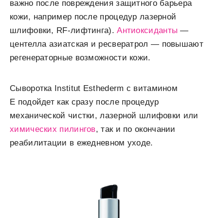
важно после повреждения защитного барьера
кожи, например после процедур лазерной
шлифовки, RF-лифтинга).
Антиоксиданты
—
центелла азиатская и ресвератрол — повышают
регенераторные возможности кожи.
Сыворотка Institut Esthederm с витамином
Е подойдет как сразу после процедур
механической чистки, лазерной шлифовки или
химических пилингов
, так и по окончании
реабилитации в ежедневном уходе.