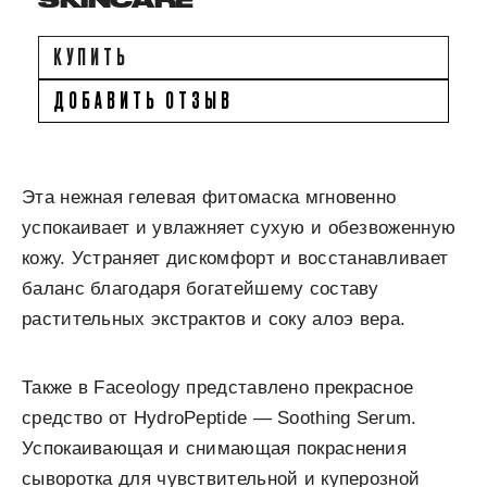
SKINCARE
КУПИТЬ
ДОБАВИТЬ ОТЗЫВ
Эта нежная гелевая фитомаска мгновенно
успокаивает и увлажняет сухую и обезвоженную
кожу. Устраняет дискомфорт и восстанавливает
баланс благодаря богатейшему составу
растительных экстрактов и соку алоэ вера.
Также в Faceology представлено прекрасное
средство от HydroPeptide — Soothing Serum.
Успокаивающая и снимающая покраснения
сыворотка для чувствительной и куперозной