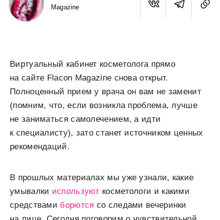
Magazine
Виртуальный кабинет косметолога прямо
на сайте Flacon Magazine снова открыт.
Полноценный прием у врача он вам не заменит
(помним, что, если возникла проблема, лучше
не заниматься самолечением, а идти
к специалисту), зато станет источником ценных
рекомендаций.
В прошлых материалах мы уже узнали, какие
умывалки
используют
косметологи и какими
средствами
борются
со следами вечеринки
на лице. Сегодня поговорим о чувствительной,