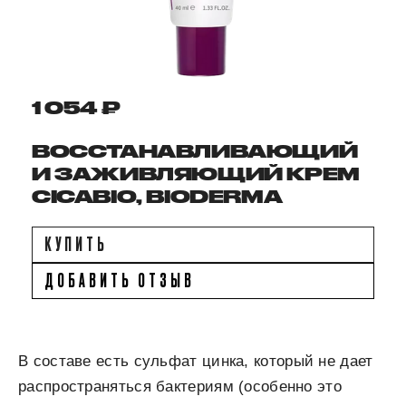
1 054 ₽
ВОССТАНАВЛИВАЮЩИЙ
И ЗАЖИВЛЯЮЩИЙ КРЕМ
CICABIO, BIODERMA
КУПИТЬ
ДОБАВИТЬ ОТЗЫВ
В составе есть сульфат цинка, который не дает
распространяться бактериям (особенно это