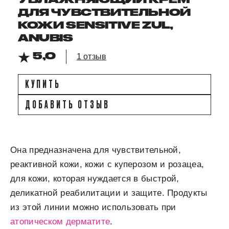
ДЛЯ ЧУВСТВИТЕЛЬНОЙ
КОЖИ SENSITIVE ZUL,
ANUBIS
5,0
1 отзыв
КУПИТЬ
ДОБАВИТЬ ОТЗЫВ
Она предназначена для чувствительной,
реактивной кожи, кожи с куперозом и розацеа,
для кожи, которая нуждается в быстрой,
деликатной реабилитации и защите. Продукты
из этой линии можно использовать при
атопическом дерматите
.