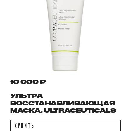
10 000 ₽
УЛЬТРА
ВОССТАНАВЛИВАЮЩАЯ
МАСКА, ULTRACEUTICALS
КУПИТЬ