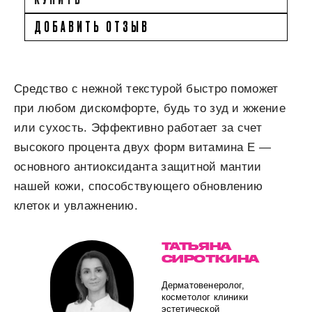
ДОБАВИТЬ ОТЗЫВ
Средство с нежной текстурой быстро поможет
при любом дискомфорте, будь то зуд и жжение
или сухость. Эффективно работает за счет
высокого процента двух форм витамина Е —
основного антиоксиданта защитной мантии
нашей кожи, способствующего обновлению
клеток и увлажнению.
ТАТЬЯНА
СИРОТКИНА
Дерматовенеролог,
косметолог клиники
эстетической