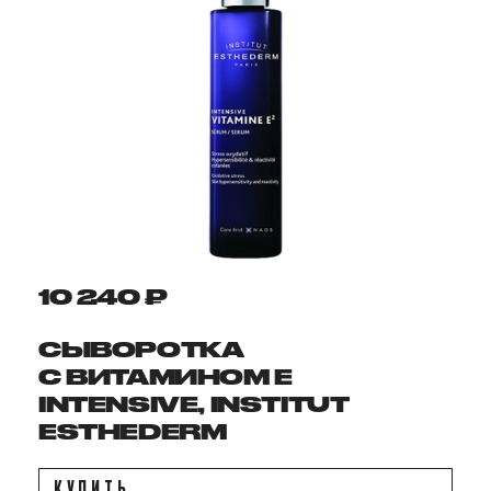
10 240 ₽
СЫВОРОТКА
С ВИТАМИНОМ E
INTENSIVE, INSTITUT
ESTHEDERM
КУПИТЬ