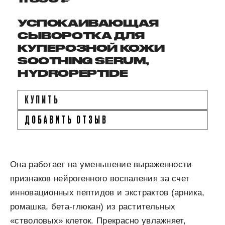
УСПОКАИВАЮЩАЯ
СЫВОРОТКА ДЛЯ
КУПЕРОЗНОЙ КОЖИ
SOOTHING SERUM,
HYDROPEPTIDE
КУПИТЬ
ДОБАВИТЬ ОТЗЫВ
Она работает на уменьшение выраженности
признаков нейрогенного воспаления за счет
инновационных пептидов и экстрактов (арника,
ромашка, бета-глюкан) из растительных
«стволовых» клеток. Прекрасно увлажняет,