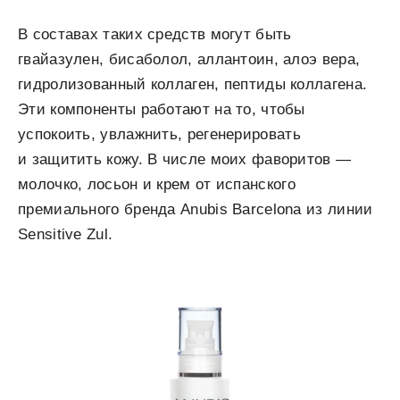
В составах таких средств могут быть
гвайазулен, бисаболол, аллантоин, алоэ вера,
гидролизованный коллаген, пептиды коллагена.
Эти компоненты работают на то, чтобы
успокоить, увлажнить, регенерировать
и защитить кожу. В числе моих фаворитов —
молочко, лосьон и крем от испанского
премиального бренда Anubis Barcelona из линии
Sensitive Zul.