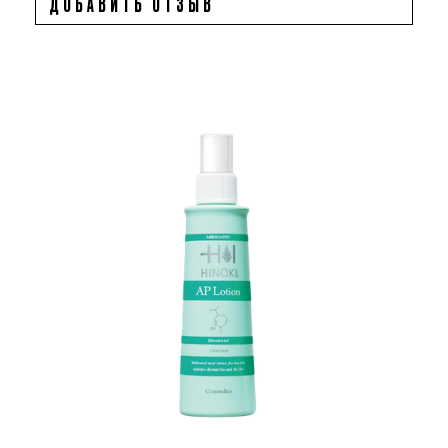
ДОБАВИТЬ ОТЗЫВ