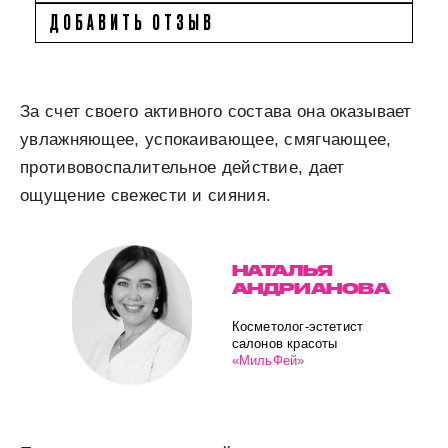
ДОБАВИТЬ ОТЗЫВ
За счет своего активного состава она оказывает
увлажняющее, успокаивающее, смягчающее,
противовоспалительное действие, дает
ощущение свежести и сияния.
НАТАЛЬЯ
АНДРИАНОВА
Косметолог-эстетист
салонов красоты
«МильФей»