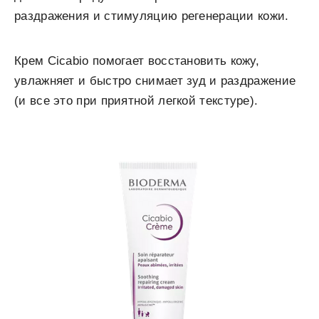
раздражения и стимуляцию регенерации кожи.
Крем Cicabio помогает восстановить кожу,
увлажняет и быстро снимает зуд и раздражение
(и все это при приятной легкой текстуре).