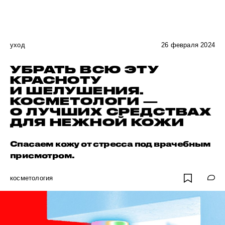
уход
26 февраля 2024
УБРАТЬ ВСЮ ЭТУ
КРАСНОТУ
И ШЕЛУШЕНИЯ.
КОСМЕТОЛОГИ —
О ЛУЧШИХ СРЕДСТВАХ
ДЛЯ НЕЖНОЙ КОЖИ
Спасаем кожу от стресса под врачебным
присмотром.
косметология