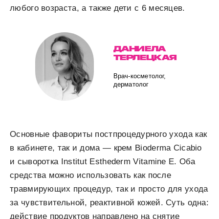
любого возраста, а также дети с 6 месяцев.
ДАНИЕЛА
ТЕРЛЕЦКАЯ
Врач-косметолог,
дерматолог
Основные фавориты постпроцедурного ухода как
в кабинете, так и дома — крем Bioderma Cicabio
и сыворотка Institut Esthederm Vitamine E. Оба
средства можно использовать как после
травмирующих процедур, так и просто для ухода
за чувствительной, реактивной кожей. Суть одна:
действие продуктов направлено на снятие