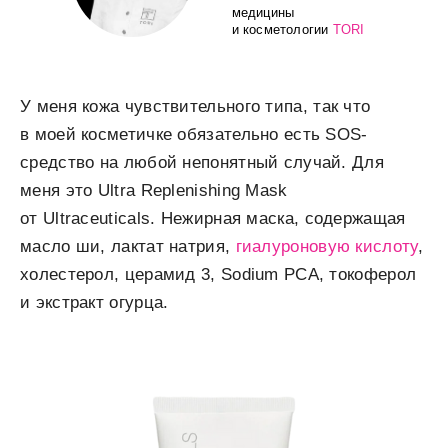
медицины
и косметологии
TORI
У меня кожа чувствительного типа, так что
в моей косметичке обязательно есть SOS-
средство на любой непонятный случай. Для
меня это Ultra Replenishing Mask
от Ultraceuticals. Нежирная маска, содержащая
масло ши, лактат натрия,
гиалуроновую кислоту
,
холестерол, церамид 3, Sodium PCA, токоферол
и экстракт огурца.