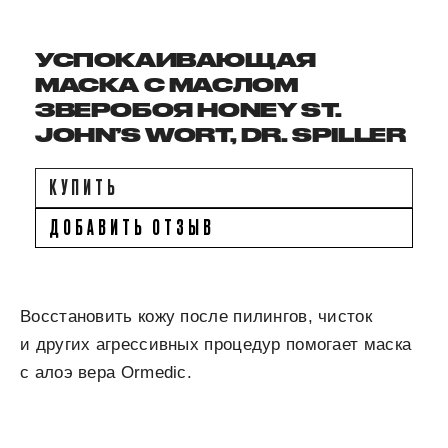
УСПОКАИВАЮЩАЯ
МАСКА С МАСЛОМ
ЗВЕРОБОЯ HONEY ST.
JOHN’S WORT, DR. SPILLER
КУПИТЬ
ДОБАВИТЬ ОТЗЫВ
Восстановить кожу после пилингов, чисток
и других агрессивных процедур помогает маска
с алоэ вера Ormedic.