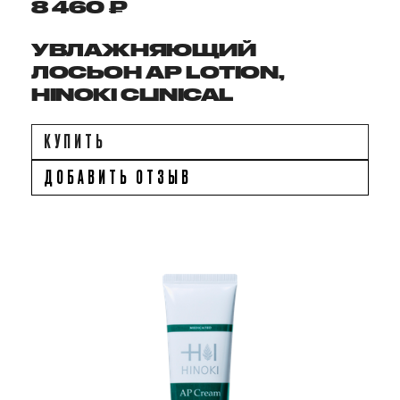
8 460 ₽
УВЛАЖНЯЮЩИЙ
ЛОСЬОН AP LOTION,
HINOKI CLINICAL
КУПИТЬ
ДОБАВИТЬ ОТЗЫВ