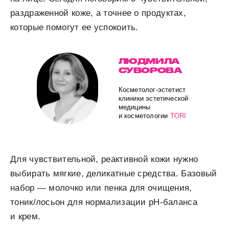
раздраженной коже, а точнее о продуктах,
которые помогут ее успокоить.
ЛЮДМИЛА
СУВОРОВА
Косметолог-эстетист
клиники эстетической
медицины
и косметологии
TORI
Для чувствительной, реактивной кожи нужно
выбирать мягкие, деликатные средства. Базовый
набор — молочко или пенка для очищения,
тоник/лосьон для нормализации pH-баланса
и крем.