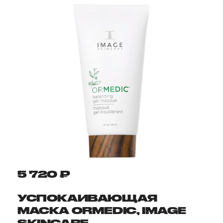
5 720 ₽
УСПОКАИВАЮЩАЯ
МАСКА ORMEDIC, IMAGE