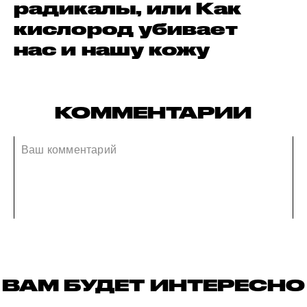
радикалы, или Как
кислород убивает
нас и нашу кожу
КОММЕНТАРИИ
ВАМ БУДЕТ ИНТЕРЕСНО