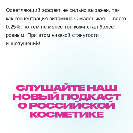
Осветляющий эффект не сильно выражен, так
как концентрация витамина C маленькая — всего
0,25%, но тем не менее тон кожи стал более
ровным. При этом никакой стянутости
и шелушений!
СЛУШАЙТЕ НАШ
НОВЫЙ ПОДКАСТ
О РОССИЙСКОЙ
КОСМЕТИКЕ