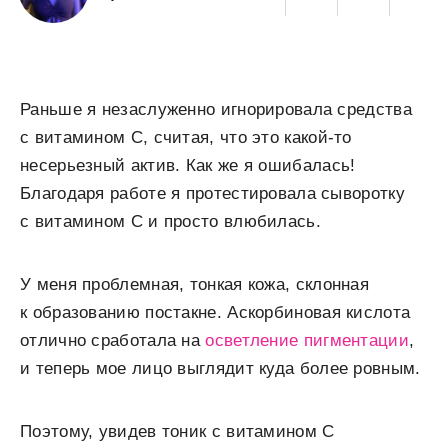
Раньше я незаслуженно игнорировала средства
с витамином C, считая, что это какой-то
несерьезный актив. Как же я ошибалась!
Благодаря работе я протестировала сыворотку
с витамином C и просто влюбилась.
У меня проблемная, тонкая кожа, склонная
к образованию постакне. Аскорбиновая кислота
отлично сработала на
осветление пигментации
,
и теперь мое лицо выглядит куда более ровным.
Поэтому, увидев тоник с витамином C