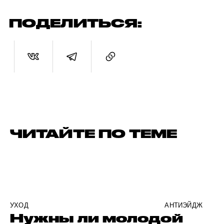
ПОДЕЛИТЬСЯ:
ЧИТАЙТЕ ПО ТЕМЕ
УХОД
АНТИЭЙДЖ
Нужны ли молодой