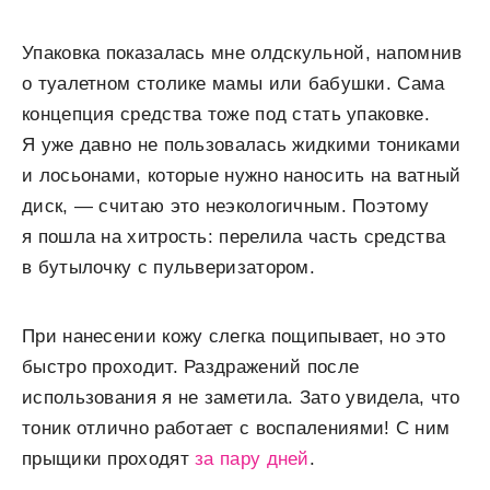
Упаковка показалась мне олдскульной, напомнив
о туалетном столике мамы или бабушки. Сама
концепция средства тоже под стать упаковке.
Я уже давно не пользовалась жидкими тониками
и лосьонами, которые нужно наносить на ватный
диск, — считаю это неэкологичным. Поэтому
я пошла на хитрость: перелила часть средства
в бутылочку с пульверизатором.
При нанесении кожу слегка пощипывает, но это
быстро проходит. Раздражений после
использования я не заметила. Зато увидела, что
тоник отлично работает с воспалениями! С ним
прыщики проходят
за пару дней
.