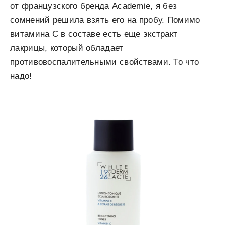
от французского бренда Academie, я без
сомнений решила взять его на пробу. Помимо
витамина C в составе есть еще экстракт
лакрицы, который обладает
противовоспалительными свойствами. То что
надо!