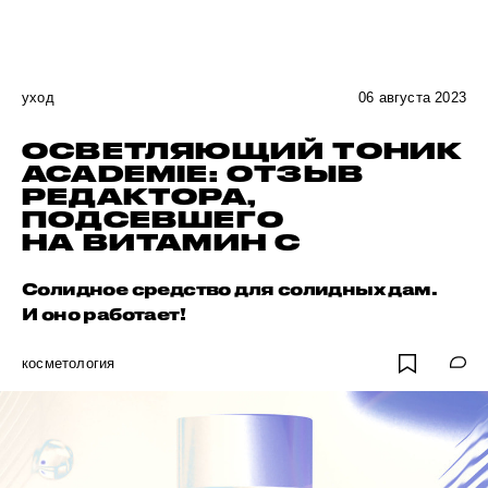
уход
06 августа 2023
ОСВЕТЛЯЮЩИЙ ТОНИК
ACADEMIE: ОТЗЫВ
РЕДАКТОРА,
ПОДСЕВШЕГО
НА ВИТАМИН C
Солидное средство для солидных дам.
И оно работает!
косметология