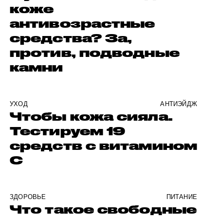
коже
антивозрастные
средства? За,
против, подводные
камни
УХОД
АНТИЭЙДЖ
Чтобы кожа сияла.
Тестируем 19
средств с витамином
C
ЗДОРОВЬЕ
ПИТАНИЕ
Что такое свободные