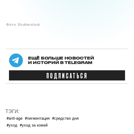
Фото: Shutterstock
ЕЩЁ БОЛЬШЕ НОВОСТЕЙ
И ИСТОРИЙ В TELEGRAM
ПОДПИСАТЬСЯ
ТЭГИ:
#anti-age
#пигментация
#средство дня
#уход
#уход за кожей