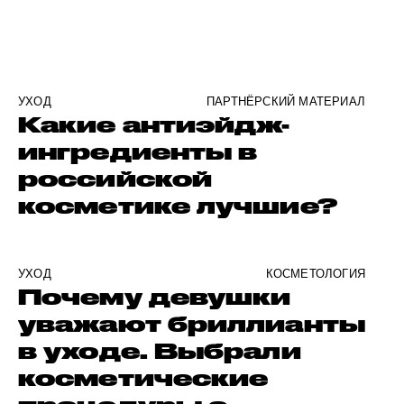
УХОД
ПАРТНЁРСКИЙ МАТЕРИАЛ
Какие антиэйдж-
ингредиенты в
российской
косметике лучшие?
УХОД
КОСМЕТОЛОГИЯ
Почему девушки
уважают бриллианты
в уходе. Выбрали
косметические