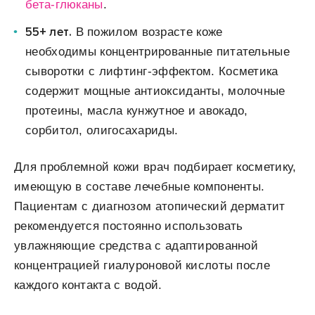
бета-глюканы
.
55+ лет.
В пожилом возрасте коже
необходимы концентрированные питательные
сыворотки с лифтинг-эффектом. Косметика
содержит мощные антиоксиданты, молочные
протеины, масла кунжутное и авокадо,
сорбитол, олигосахариды.
Для проблемной кожи врач подбирает косметику,
имеющую в составе лечебные компоненты.
Пациентам с диагнозом атопический дерматит
рекомендуется постоянно использовать
увлажняющие средства с адаптированной
концентрацией гиалуроновой кислоты после
каждого контакта с водой.