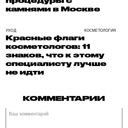
процедуры с
камнями в Москве
УХОД
КОСМЕТОЛОГИЯ
Красные флаги
косметологов: 11
знаков, что к этому
специалисту лучше
не идти
КОММЕНТАРИИ