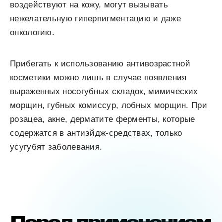
воздействуют на кожу, могут вызывать
нежелательную гиперпигментацию и даже
онкологию.
Прибегать к использованию антивозрастной
косметики можно лишь в случае появления
выраженных носогубных складок, мимических
морщин, губных комиссур, лобных морщин. При
розацеа, акне, дерматите ферменты, которые
содержатся в антиэйдж-средствах, только
усугубят заболевания.
Перед применением