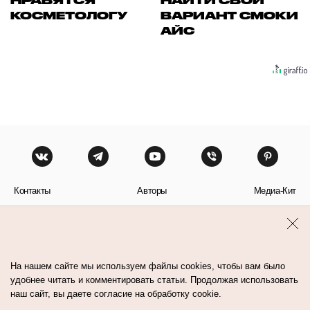
НРАВЯТСЯ
НАЙТИ СВОЙ
КОСМЕТОЛОГУ
ВАРИАНТ СМОКИ
АЙС
Контакты
Авторы
Медиа-Кит
Пользовательское соглашение
Политика обработки персональных данных
На нашем сайте мы используем файлы cookies, чтобы вам было
удобнее читать и комментировать статьи. Продолжая использовать
наш сайт, вы даете согласие на обработку cookie.