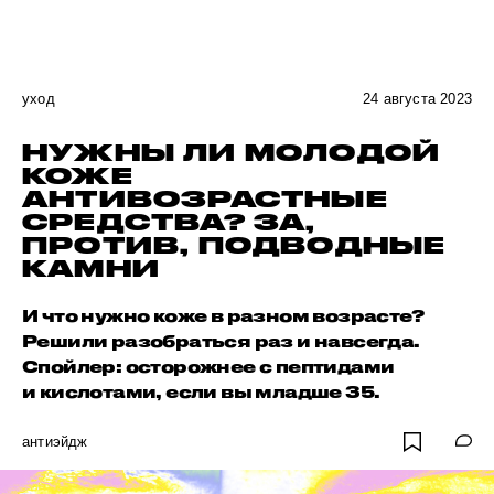
уход
24 августа 2023
НУЖНЫ ЛИ МОЛОДОЙ
КОЖЕ
АНТИВОЗРАСТНЫЕ
СРЕДСТВА? ЗА,
ПРОТИВ, ПОДВОДНЫЕ
КАМНИ
И что нужно коже в разном возрасте?
Решили разобраться раз и навсегда.
Спойлер: осторожнее с пептидами
и кислотами, если вы младше 35.
антиэйдж