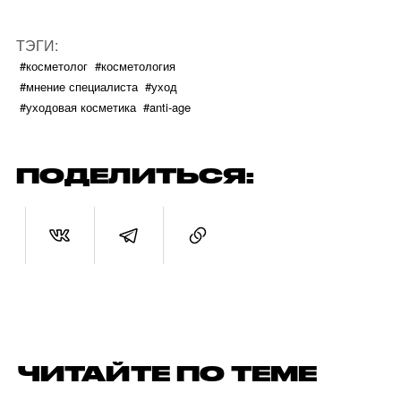
ТЭГИ:
#косметолог
#косметология
#мнение специалиста
#уход
#уходовая косметика
#anti-age
ПОДЕЛИТЬСЯ:
ЧИТАЙТЕ ПО ТЕМЕ