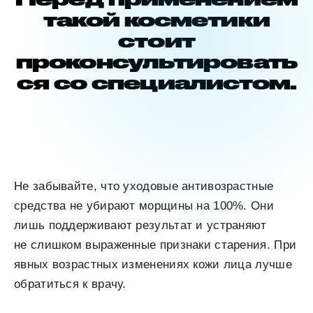
такой косметики
стоит
проконсультировать
ся со специалистом.
Не забывайте, что уходовые антивозрастные
средства не убирают морщины на 100%. Они
лишь поддерживают результат и устраняют
не слишком выраженные признаки старения. При
явных возрастных изменениях кожи лица лучше
обратиться к врачу.