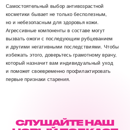
Самостоятельный выбор антивозрастной
косметики бывает не только бесполезным,
но и небезопасным для здоровья кожи.
Агрессивные компоненты в составе могут
вызвать ожоги с последующим рубцеванием
и другими негативными последствиями. Чтобы
избежать этого, доверьтесь грамотному врачу,
который назначит вам индивидуальный уход
и поможет своевременно профилактировать
первые признаки старения.
СЛУШАЙТЕ НАШ