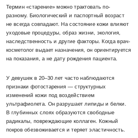
Термин «старение» можно трактовать по-
разному. Биологический и паспортный возраст
не всегда совпадают. На состояние кожи влияют
уходовые процедуры, образ жизни, экология,
наследственность и другие факторы. Когда врач-
косметолог выдает назначения, он ориентируется
на показания, а не дату рождения пациента.
У девушек в 20–30 лет часто наблюдаются
признаки фотостарения — структурных
изменений кожи под воздействием
ультрафиолета. Он разрушает липиды и белки.
В глубинных слоях образуются свободные
радикалы, повреждающие коллаген. Кожный
покров обезвоживается и теряет эластичность.