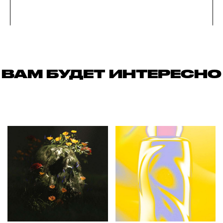
ВАМ БУДЕТ ИНТЕРЕСНО