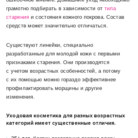
грамотно подбирать в зависимости от
типа
старения
и состояния кожного покрова. Состав
средств может значительно отличаться.
Существуют линейки, специально
разработанные для молодой кожи с первыми
признаками старения. Они производятся
с учетом возрастных особенностей, а потому
с их помощью можно гораздо эффективнее
профилактировать морщины и другие
изменения.
Уходовая косметика для разных возрастных
категорий имеет существенные отличия.