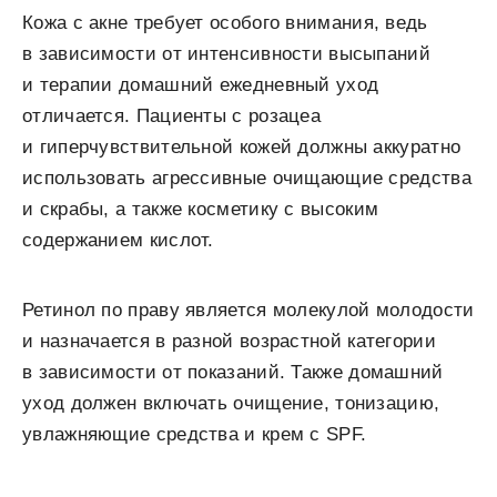
Кожа с акне требует особого внимания, ведь
в зависимости от интенсивности высыпаний
и терапии домашний ежедневный уход
отличается. Пациенты с розацеа
и гиперчувствительной кожей должны аккуратно
использовать агрессивные очищающие средства
и скрабы, а также косметику с высоким
содержанием кислот.
Ретинол по праву является молекулой молодости
и назначается в разной возрастной категории
в зависимости от показаний. Также домашний
уход должен включать очищение, тонизацию,
увлажняющие средства и крем с SPF.