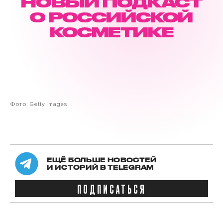
НОВЫЙ ПОДКАСТ
О РОССИЙСКОЙ
КОСМЕТИКЕ
Фото: Getty Images
ЕЩЁ БОЛЬШЕ НОВОСТЕЙ
И ИСТОРИЙ В TELEGRAM
ПОДПИСАТЬСЯ