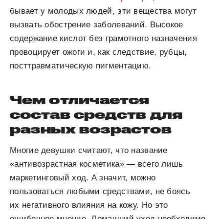
бывает у молодых людей, эти вещества могут
вызвать обострение заболеваний. Высокое
содержание кислот без грамотного назначения
провоцирует ожоги и, как следствие, рубцы,
посттравматическую пигментацию.
Чем отличается
состав средств для
разных возрастов
Многие девушки считают, что название
«антивозрастная косметика» — всего лишь
маркетинговый ход. А значит, можно
пользоваться любыми средствами, не боясь
их негативного влияния на кожу. Но это
ошибочное мнение. Домашний уход необходимо