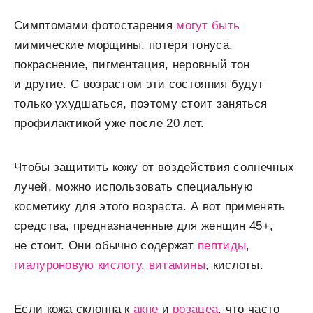
Симптомами фотостарения
могут быть
мимические морщины, потеря тонуса,
покраснение, пигментация, неровный тон
и другие. С возрастом эти состояния будут
только ухудшаться, поэтому стоит заняться
профилактикой уже после 20 лет.
Чтобы защитить кожу от воздействия солнечных
лучей, можно использовать специальную
косметику для этого возраста. А вот применять
средства, предназначенные для женщин 45+,
не стоит. Они обычно содержат
пептиды
,
гиалуроновую кислоту
,
витамины
, кислоты.
Если кожа склонна к
акне
и
розацеа
, что часто