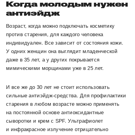
Когда молодым нужен
антиэйдж
Возраст, когда можно подключать косметику
против старения, для каждого человека
индивидуален. Все зависит от состояния кожи.
У одних женщин она выглядит младенческой
даже в 35 лет, а у других покрывается
мимическими морщинами уже в 25 лет.
И все же до 30 лет не стоит использовать
сильные антиэйдж-средства. Для профилактики
старения в любом возрасте можно применять
на постоянной основе антиоксидантные
сыворотки и крем с SPF. Ультрафиолет
и инфракрасное излучение отрицательно