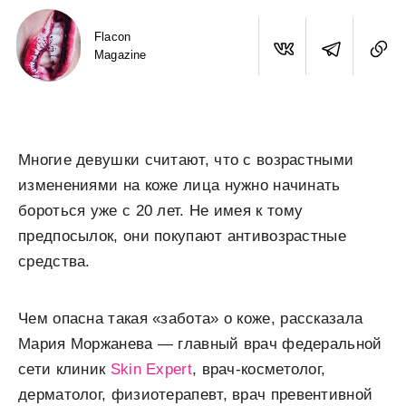
Flacon
Magazine
Многие девушки считают, что с возрастными
изменениями на коже лица нужно начинать
бороться уже с 20 лет. Не имея к тому
предпосылок, они покупают антивозрастные
средства.
Чем опасна такая «забота» о коже, рассказала
Мария Моржанева — главный врач федеральной
сети клиник
Skin Expert
, врач-косметолог,
дерматолог, физиотерапевт, врач превентивной