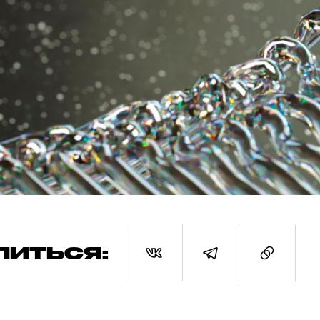
ЛИТЬСЯ: