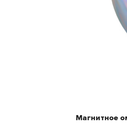
Магнитное 