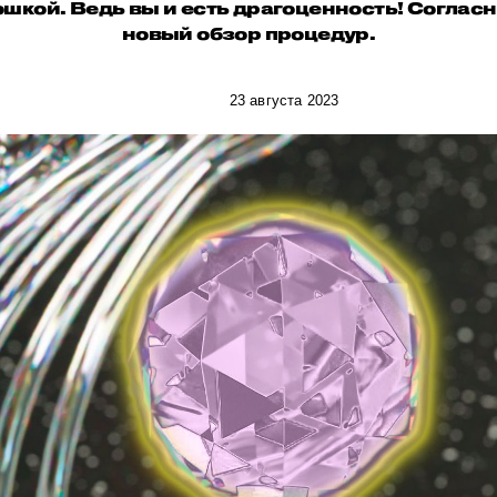
шкой. Ведь вы и есть драгоценность! Соглас
новый обзор процедур.
23 августа 2023