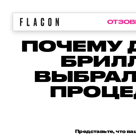
ОТЗОВ
ПОЧЕМУ
БРИЛ
ВЫБРАЛ
ПРОЦЕ
Представьте, что в