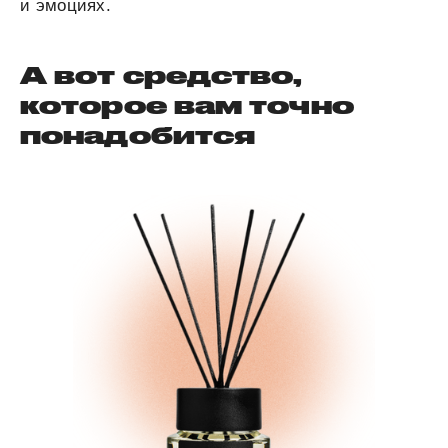
и эмоциях.
А вот средство,
которое вам точно
понадобится