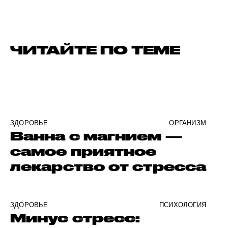
ЧИТАЙТЕ ПО ТЕМЕ
ЗДОРОВЬЕ
ОРГАНИЗМ
Ванна с магнием —
самое приятное
лекарство от стресса
ЗДОРОВЬЕ
ПСИХОЛОГИЯ
Минус стресс: