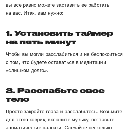
вы все равно можете заставить ее работать
на вас. Итак, вам нужно:
1. Установить таймер
на пять минут
Чтобы вы могли расслабиться и не беспокоиться
о том, что будете оставаться в медитации
«слишком долго».
2. Расслабьте свое
тело
Просто закройте глаза и расслабьтесь. Возьмите
для этого коврик, включите музыку, поставьте
ароматические палочки. Сделайте несколько