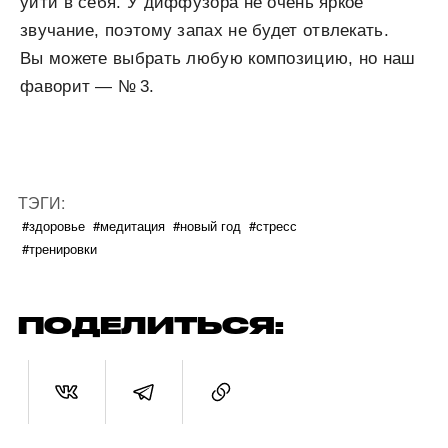
уйти в себя. У диффузора не очень яркое
звучание, поэтому запах не будет отвлекать.
Вы можете выбрать любую композицию, но наш
фаворит — № 3.
ТЭГИ:
#здоровье
#медитация
#новый год
#стресс
#тренировки
ПОДЕЛИТЬСЯ: