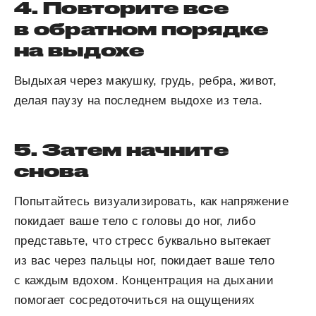
4. Повторите все
в обратном порядке
на выдохе
Выдыхая через макушку, грудь, ребра, живот,
делая паузу на последнем выдохе из тела.
5. Затем начните
снова
Попытайтесь визуализировать, как напряжение
покидает ваше тело с головы до ног, либо
представьте, что стресс буквально вытекает
из вас через пальцы ног, покидает ваше тело
с каждым вдохом. Концентрация на дыхании
помогает сосредоточиться на ощущениях