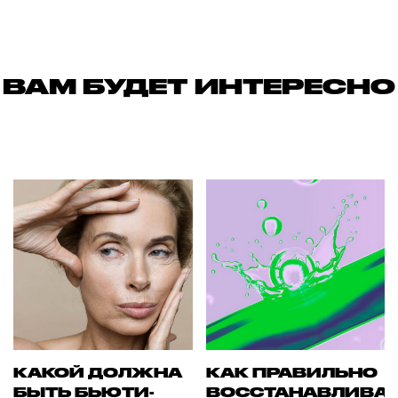
ВАМ БУДЕТ ИНТЕРЕСНО
КАКОЙ ДОЛЖНА
КАК ПРАВИЛЬНО
БЫТЬ БЬЮТИ-
ВОССТАНАВЛИВА