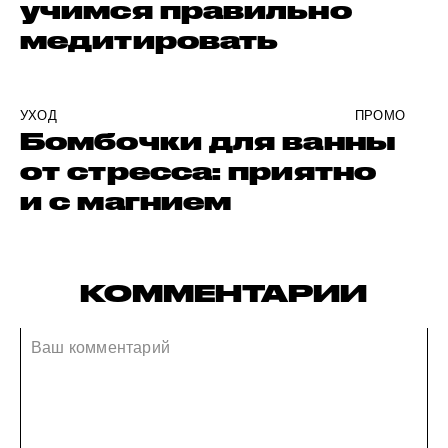
учимся правильно
медитировать
УХОД
ПРОМО
Бомбочки для ванны
от стресса: приятно
и с магнием
КОММЕНТАРИИ