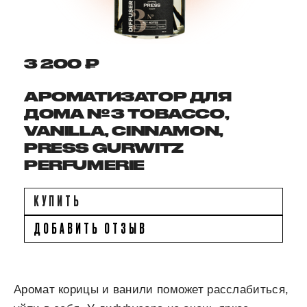
3 200 ₽
АРОМАТИЗАТОР ДЛЯ
ДОМА № 3 TOBACCO,
VANILLA, CINNAMON,
PRESS GURWITZ
PERFUMERIE
КУПИТЬ
ДОБАВИТЬ ОТЗЫВ
Аромат корицы и ванили поможет расслабиться,