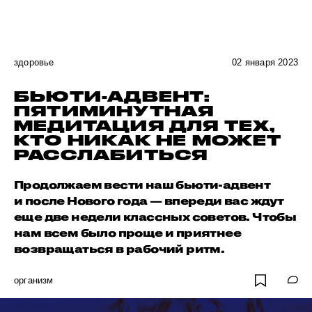
здоровье
02 января 2023
БЬЮТИ-АДВЕНТ:
ПЯТИМИНУТНАЯ
МЕДИТАЦИЯ ДЛЯ ТЕХ,
КТО НИКАК НЕ МОЖЕТ
РАССЛАБИТЬСЯ
Продолжаем вести наш бьюти-адвент
и после Нового года — впереди вас ждут
еще две недели классных советов. Чтобы
нам всем было проще и приятнее
возвращаться в рабочий ритм.
организм