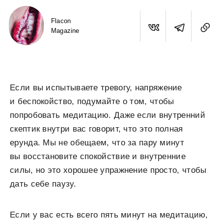
Flacon
Magazine
Если вы испытываете тревогу, напряжение
и беспокойство, подумайте о том, чтобы
попробовать медитацию. Даже если внутренний
скептик внутри вас говорит, что это полная
ерунда. Мы не обещаем, что за пару минут
вы восстановите спокойствие и внутренние
силы, но это хорошее упражнение просто, чтобы
дать себе паузу.
Если у вас есть всего пять минут на медитацию,