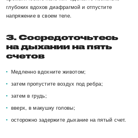
глубоких вдохов диафрагмой и отпустите
напряжение в своем теле.
3. Сосредоточьтесь
на дыхании на пять
счетов
Медленно вдохните животом;
затем пропустите воздух под ребра;
затем в грудь;
вверх, в макушку головы;
осторожно задержите дыхание на пятый счет.