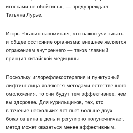
иголками не обойтись», — предупреждает
Татьяна Лурье.
Игорь Роганин напоминает, что важно учитывать
и общее состояние организма: внешнее является
отражением внутреннего — таков главный
принцип китайской медицины.
Поскольку иглорефлексотерапия и пунктурный
лифтинг лица являются методами естественного
омоложения, то они будут тем эффективнее, чем
вы здоровее. Для курильщиков, тех, кто
в течение нескольких лет пьет больше двух
бокалов вина в день и регулярно полуночничает,
метод может оказаться менее эффективным.