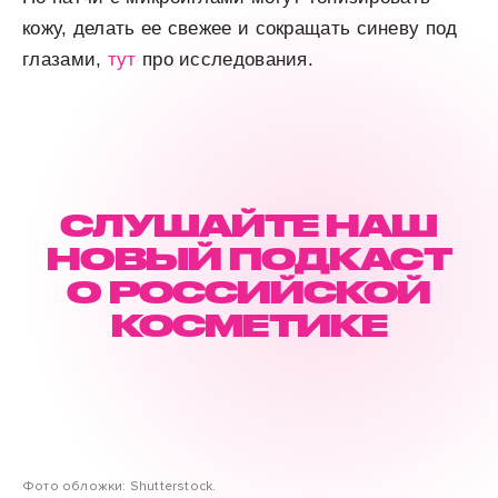
кожу, делать ее свежее и сокращать синеву под
глазами,
тут
про исследования.
СЛУШАЙТЕ НАШ
НОВЫЙ ПОДКАСТ
О РОССИЙСКОЙ
КОСМЕТИКЕ
Фото обложки: Shutterstock.