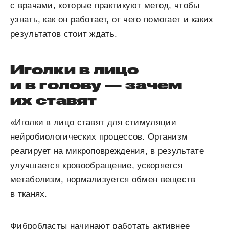
с врачами, которые практикуют метод, чтобы
узнать, как он работает, от чего помогает и каких
результатов стоит ждать.
Иголки в лицо
и в голову — зачем
их ставят
«Иголки в лицо ставят для стимуляции
нейробиологических процессов. Организм
реагирует на микроповреждения, в результате
улучшается кровообращение, ускоряется
метаболизм, нормализуется обмен веществ
в тканях.
Фибробласты начинают работать активнее