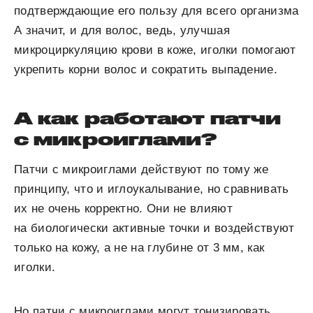
подтверждающие его пользу для всего организма
А значит, и для волос, ведь, улучшая
микроциркуляцию крови в коже, иголки помогают
укрепить корни волос и сократить выпадение.
А как работают патчи
с микроиглами?
Патчи с микроиглами действуют по тому же
принципу, что и иглоукалывание, но сравнивать
их не очень корректно. Они не влияют
на биологически активные точки и воздействуют
только на кожу, а не на глубине от 3 мм, как
иголки.
Но патчи с микроиглами могут тонизировать