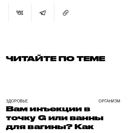
ЧИТАЙТЕ ПО ТЕМЕ
ЗДОРОВЬЕ
ОРГАНИЗМ
Вам инъекции в
точку G или ванны
для вагины? Как