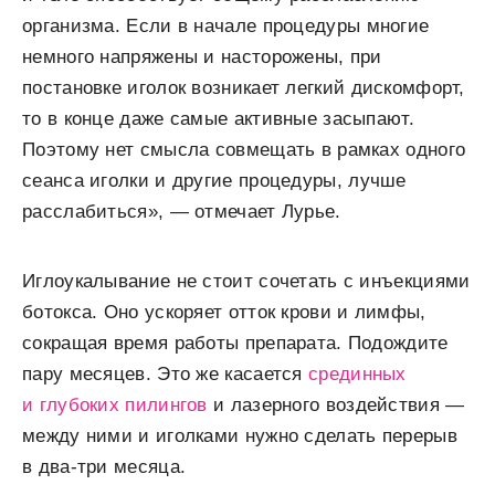
организма. Если в начале процедуры многие
немного напряжены и насторожены, при
постановке иголок возникает легкий дискомфорт,
то в конце даже самые активные засыпают.
Поэтому нет смысла совмещать в рамках одного
сеанса иголки и другие процедуры, лучше
расслабиться», — отмечает Лурье.
Иглоукалывание не стоит сочетать с инъекциями
ботокса. Оно ускоряет отток крови и лимфы,
сокращая время работы препарата. Подождите
пару месяцев. Это же касается
срединных
и глубоких пилингов
и лазерного воздействия —
между ними и иголками нужно сделать перерыв
в два-три месяца.