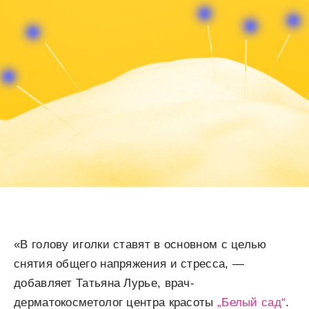
«В голову иголки ставят в основном с целью
снятия общего напряжения и стресса, —
добавляет Татьяна Лурье, врач-
дерматокосметолог центра красоты
„Белый сад“
.