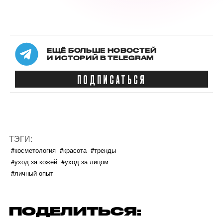
ЕЩЁ БОЛЬШЕ НОВОСТЕЙ
И ИСТОРИЙ В TELEGRAM
ПОДПИСАТЬСЯ
ТЭГИ:
#косметология
#красота
#тренды
#уход за кожей
#уход за лицом
#личный опыт
ПОДЕЛИТЬСЯ: