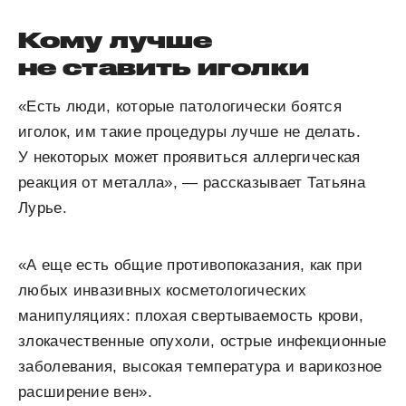
Кому лучше
не ставить иголки
«Есть люди, которые патологически боятся
иголок, им такие процедуры лучше не делать.
У некоторых может проявиться аллергическая
реакция от металла», — рассказывает Татьяна
Лурье.
«А еще есть общие противопоказания, как при
любых инвазивных косметологических
манипуляциях: плохая свертываемость крови,
злокачественные опухоли, острые инфекционные
заболевания, высокая температура и варикозное
расширение вен».