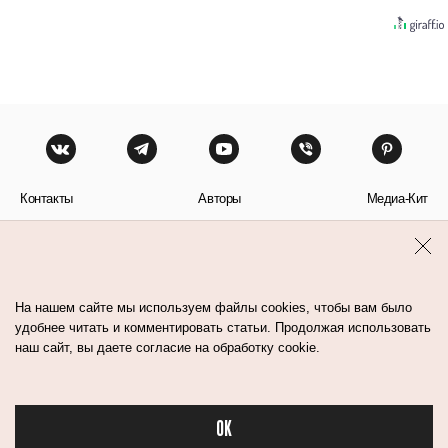
Контакты
Авторы
Медиа-Кит
Пользовательское соглашение
Политика обработки персональных данных
На нашем сайте мы используем файлы cookies, чтобы вам было
удобнее читать и комментировать статьи. Продолжая использовать
наш сайт, вы даете согласие на обработку cookie.
© Flacon 2026. Все права защищены.
OK