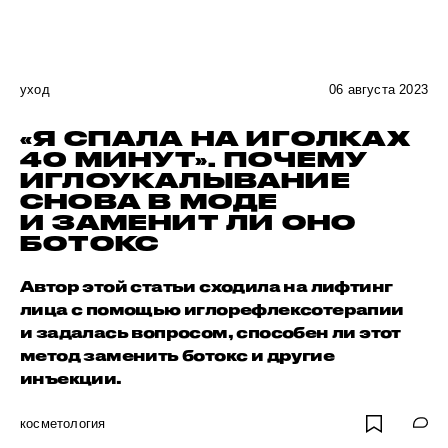
уход
06 августа 2023
«Я СПАЛА НА ИГОЛКАХ
40 МИНУТ». ПОЧЕМУ
ИГЛОУКАЛЫВАНИЕ
СНОВА В МОДЕ
И ЗАМЕНИТ ЛИ ОНО
БОТОКС
Автор этой статьи сходила на лифтинг
лица с помощью иглорефлексотерапии
и задалась вопросом, способен ли этот
метод заменить ботокс и другие
инъекции.
косметология