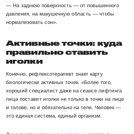
— На заднюю поверхность — от повышенного
давления, на макушечную область — чтобы
нормализовать сон».
Активные точки: куда
правильно ставить
иголки
Конечно, рефлексотерапевт знает карту
биологически активных точек. «Более того,
хороший специалист даже на сеансе лифтинга
лица поставит иголки не только в точки на лице
и голове, но и обязательно на теле. Человек —
это единая система, единый организм.