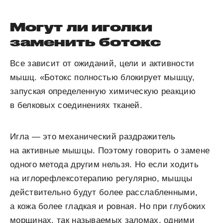
Могут ли иголки
заменить ботокс
Все зависит от ожиданий, цели и активности
мышц. «Ботокс полностью блокирует мышцу,
запуская определенную химическую реакцию
в белковых соединениях тканей.
Игла — это механический раздражитель
на активные мышцы. Поэтому говорить о замене
одного метода другим нельзя. Но если ходить
на иглорефлексотерапию регулярно, мышцы
действительно будут более расслабленными,
а кожа более гладкая и ровная. Но при глубоких
морщинах, так называемых заломах, одними