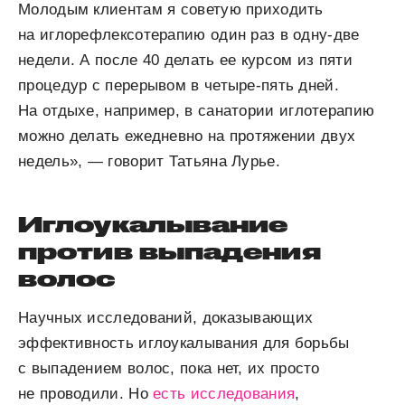
Молодым клиентам я советую приходить
на иглорефлексотерапию один раз в одну-две
недели. А после 40 делать ее курсом из пяти
процедур с перерывом в четыре-пять дней.
На отдыхе, например, в санатории иглотерапию
можно делать ежедневно на протяжении двух
недель», — говорит Татьяна Лурье.
Иглоукалывание
против выпадения
волос
Научных исследований, доказывающих
эффективность иглоукалывания для борьбы
с выпадением волос, пока нет, их просто
не проводили. Но
есть исследования
,