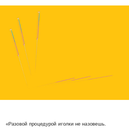
«Разовой процедурой иголки не назовешь.