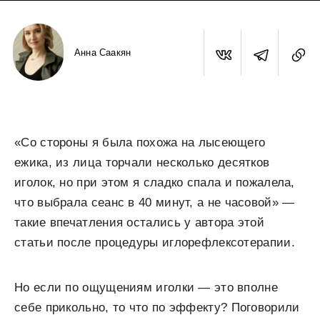
Анна Саакян
«Со стороны я была похожа на лысеющего
ежика, из лица торчали несколько десятков
иголок, но при этом я сладко спала и пожалела,
что выбрала сеанс в 40 минут, а не часовой» —
такие впечатления остались у автора этой
статьи после процедуры иглорефлексотерапии.
Но если по ощущениям иголки — это вполне
себе прикольно, то что по эффекту? Поговорили