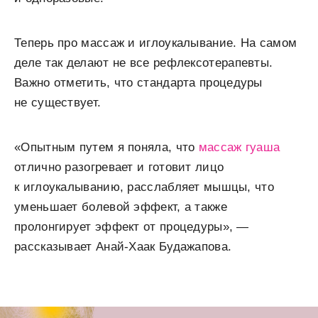
Теперь про массаж и иглоукалывание. На самом
деле так делают не все рефлексотерапевты.
Важно отметить, что стандарта процедуры
не существует.
«Опытным путем я поняла, что
массаж гуаша
отлично разогревает и готовит лицо
к иглоукалыванию, расслабляет мышцы, что
уменьшает болевой эффект, а также
пролонгирует эффект от процедуры», —
рассказывает Анай-Хаак Будажапова.