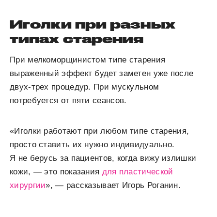
Иголки при разных
типах старения
При мелкоморщинистом типе старения
выраженный эффект будет заметен уже после
двух-трех процедур. При мускульном
потребуется от пяти сеансов.
«Иголки работают при любом типе старения,
просто ставить их нужно индивидуально.
Я не берусь за пациентов, когда вижу излишки
кожи, — это показания
для пластической
хирургии
», — рассказывает Игорь Роганин.