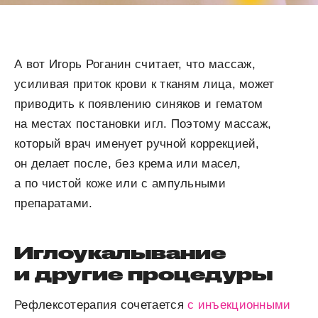
А вот Игорь Роганин считает, что массаж,
усиливая приток крови к тканям лица, может
приводить к появлению синяков и гематом
на местах постановки игл. Поэтому массаж,
который врач именует ручной коррекцией,
он делает после, без крема или масел,
а по чистой коже или с ампульными
препаратами.
Иглоукалывание
и другие процедуры
Рефлексотерапия сочетается
с инъекционными