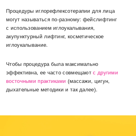
Процедуры иглорефлексотерапии для лица
могут называться по-разному: фейслифтинг
с использованием иглоукалывания,
акупунктурный лифтинг, косметическое
иглоукалывание.
Чтобы процедура была максимально
эффективна, ее часто совмещают
с другими
восточными практиками
(массажи, цигун,
дыхательные методики и так далее).