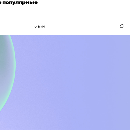
е популярные
6 мин