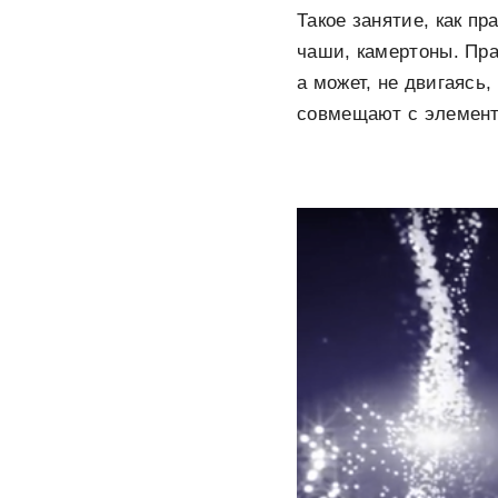
Такое занятие, как п
чаши, камертоны. Пра
а может, не двигаясь,
совмещают с элемент