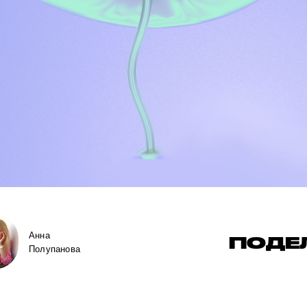
Анна
ПОДЕ
Полупанова