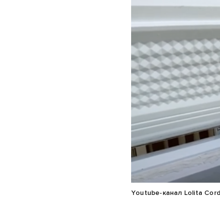
Youtube-канал Lolita Cord