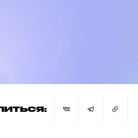
ЛИТЬСЯ: