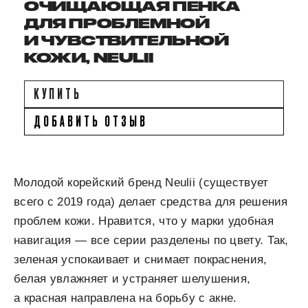
ОЧИЩАЮЩАЯ ПЕНКА
ДЛЯ ПРОБЛЕМНОЙ
И ЧУВСТВИТЕЛЬНОЙ
КОЖИ, NEULII
КУПИТЬ
ДОБАВИТЬ ОТЗЫВ
Молодой корейский бренд Neulii (существует
всего с 2019 года) делает средства для решения
проблем кожи. Нравится, что у марки удобная
навигация — все серии разделены по цвету. Так,
зеленая успокаивает и снимает покраснения,
белая увлажняет и устраняет шелушения,
а красная направлена на борьбу с акне.