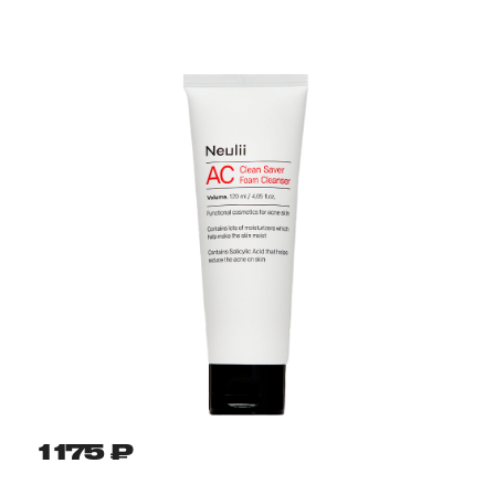
1 175 ₽