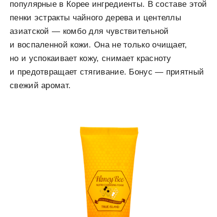
популярные в Корее ингредиенты. В составе этой
пенки эстракты чайного дерева и центеллы
азиатской — комбо для чувствительной
и воспаленной кожи. Она не только очищает,
но и успокаивает кожу, снимает красноту
и предотвращает стягивание. Бонус — приятный
свежий аромат.