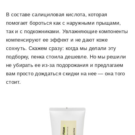
В составе салициловая кислота, которая
помогает бороться как с наружными прыщами,
так и с подкожниками. Увлажняющие компоненты
компенсируют ее эффект и не дают коже
сохнуть. Скажем сразу: когда мы делали эту
подборку, пенка стоила дешевле. Но мы решили
не убирать ее из-за подорожания и предлагаем
вам просто дождаться скидки на нее — она того
стоит.