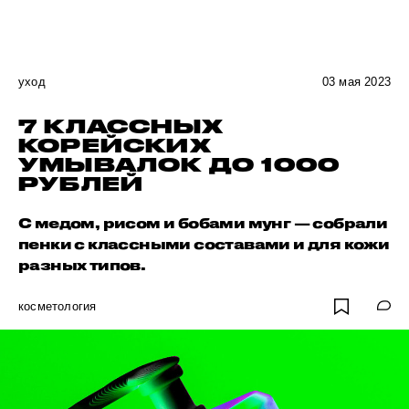
уход
03 мая 2023
7 КЛАССНЫХ
КОРЕЙСКИХ
УМЫВАЛОК ДО 1000
РУБЛЕЙ
С медом, рисом и бобами мунг — собрали
пенки с классными составами и для кожи
разных типов.
косметология