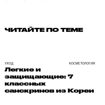
ЧИТАЙТЕ ПО ТЕМЕ
УХОД
КОСМЕТОЛОГИЯ
Легкие и
защищающие: 7
классных
санскринов из Кореи