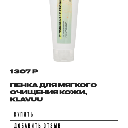
1 307 ₽
ПЕНКА ДЛЯ МЯГКОГО
ОЧИЩЕНИЯ КОЖИ,
KLAVUU
КУПИТЬ
ДОБАВИТЬ ОТЗЫВ