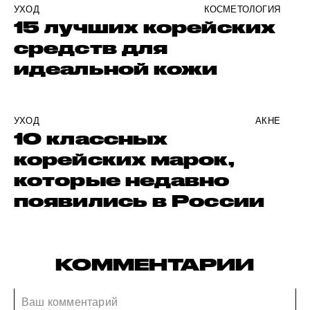
УХОД
КОСМЕТОЛОГИЯ
15 лучших корейских
средств для
идеальной кожи
УХОД
АКНЕ
10 классных
корейских марок,
которые недавно
появились в России
КОММЕНТАРИИ