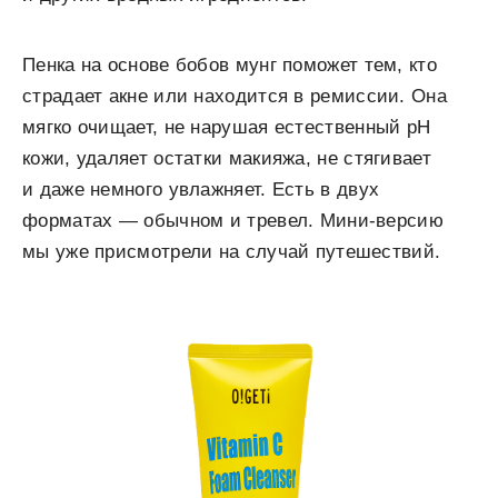
Пенка на основе бобов мунг поможет тем, кто
страдает акне или находится в ремиссии. Она
мягко очищает, не нарушая естественный pH
кожи, удаляет остатки макияжа, не стягивает
и даже немного увлажняет. Есть в двух
форматах — обычном и тревел. Мини-версию
мы уже присмотрели на случай путешествий.