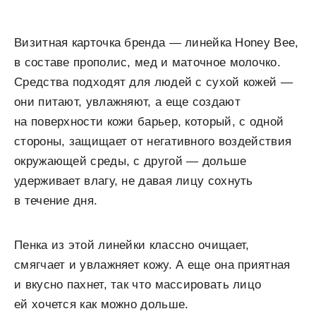
Визитная карточка бренда — линейка Honey Bee,
в составе прополис, мед и маточное молочко.
Средства подходят для людей с сухой кожей —
они питают, увлажняют, а еще создают
на поверхности кожи барьер, который, с одной
стороны, защищает от негативного воздействия
окружающей среды, с другой — дольше
удерживает влагу, не давая лицу сохнуть
в течение дня.
Пенка из этой линейки классно очищает,
смягчает и увлажняет кожу. А еще она приятная
и вкусно пахнет, так что массировать лицо
ей хочется как можно дольше.