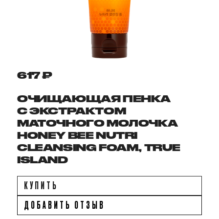
617 ₽
ОЧИЩАЮЩАЯ ПЕНКА
С ЭКСТРАКТОМ
МАТОЧНОГО МОЛОЧКА
HONEY BEE NUTRI
CLEANSING FOAM, TRUE
ISLAND
КУПИТЬ
ДОБАВИТЬ ОТЗЫВ