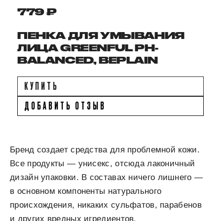
779 ₽
ПЕНКА ДЛЯ УМЫВАНИЯ
ЛИЦА GREENFUL PH-
BALANCED, BEPLAIN
КУПИТЬ
ДОБАВИТЬ ОТЗЫВ
Бренд создает средства для проблемной кожи.
Все продукты — унисекс, отсюда лаконичный
дизайн упаковки. В составах ничего лишнего —
в основном компоненты натурального
происхождения, никаких сульфатов, парабенов
и других вредных игредиентов.