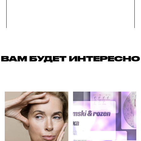
ВАМ БУДЕТ ИНТЕРЕСНО