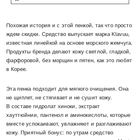
Похожая история и с этой пенкой, так что просто
ждем скидки. Средство выпускает марка Klavuu,
известная линейкой на основе морского жемчуга.
Продукты бренда делают кожу светлой, гладкой,
фарфоровой, без морщин и пятен, как это любят
в Корее.
Эта пенка подходит для мягкого очищения. Она
не щиплет, не стягивает и не сушит кожу.
В составе гидролат хиноки, экстракт
хауттюйнии, пантенол и аминокислоты, которые
вместе успокаивают, увлажняют и разглаживают
кожу. Приятный бонус: по утрам средство