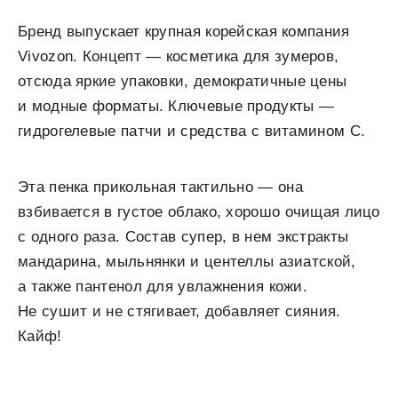
Бренд выпускает крупная корейская компания
Vivozon. Концепт — косметика для зумеров,
отсюда яркие упаковки, демократичные цены
и модные форматы. Ключевые продукты —
гидрогелевые патчи и средства с витамином C.
Эта пенка прикольная тактильно — она
взбивается в густое облако, хорошо очищая лицо
с одного раза. Состав супер, в нем экстракты
мандарина, мыльнянки и центеллы азиатской,
а также пантенол для увлажнения кожи.
Не сушит и не стягивает, добавляет сияния.
Кайф!