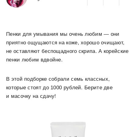
Пенки для умывания мы очень любим — они
приятно ощущаются на коже, хорошо очищают,
не оставляют беспощадного скрипа. А корейские
пенки любим вдвойне.
В этой подборке собрали семь классных,
которые стоят до 1000 рублей. Берите две
и масочку на сдачу!