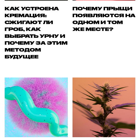
КАК УСТРОЕНА
ПОЧЕМУ ПРЫЩИ
КРЕМАЦИЯ:
ПОЯВЛЯЮТСЯ НА
СЖИГАЮТ ЛИ
ОДНОМ И ТОМ
ГРОБ, КАК
ЖЕ МЕСТЕ?
ВЫБРАТЬ УРНУ И
ПОЧЕМУ ЗА ЭТИМ
МЕТОДОМ
БУДУЩЕЕ