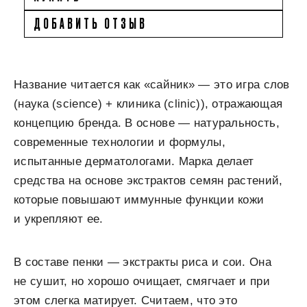
ДОБАВИТЬ ОТЗЫВ
Название читается как «сайник» — это игра слов
(наука (science) + клиника (clinic)), отражающая
концепцию бренда. В основе — натуральность,
современные технологии и формулы,
испытанные дерматологами. Марка делает
средства на основе экстрактов семян растений,
которые повышают иммунные функции кожи
и укрепляют ее.
В составе пенки — экстракты риса и сои. Она
не сушит, но хорошо очищает, смягчает и при
этом слегка матирует. Считаем, что это