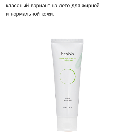
классный вариант на лето для жирной
и нормальной кожи.