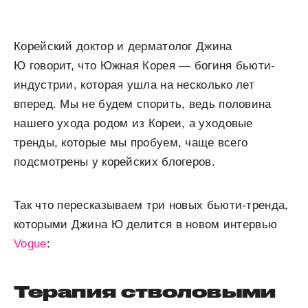
Корейский доктор и дерматолог Джина
Ю говорит, что Южная Корея — богиня бьюти-
индустрии, которая ушла на несколько лет
вперед. Мы не будем спорить, ведь половина
нашего ухода родом из Кореи, а уходовые
тренды, которые мы пробуем, чаще всего
подсмотрены у корейских блогеров.
Так что пересказываем три новых бьюти-тренда,
которыми Джина Ю делится в новом интервью
Vogue
:
Терапия стволовыми