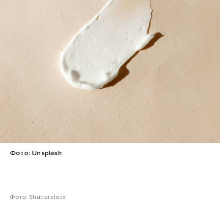
Фото: Unsplash
Фото: Shutterstock