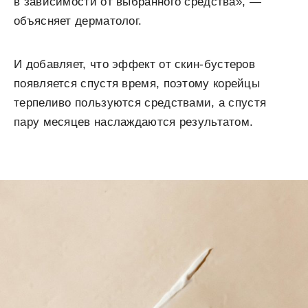
в зависимости от выбранного средства», —
объясняет дерматолог.
И добавляет, что эффект от скин-бустеров
появляется спустя время, поэтому корейцы
терпеливо пользуются средствами, а спустя
пару месяцев наслаждаются результатом.