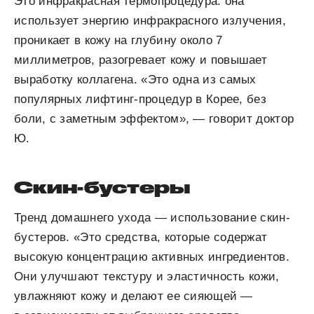
Это инфракрасная термопроцедура: она
использует энергию инфракрасного излучения,
проникает в кожу на глубину около 7
миллиметров, разогревает кожу и повышает
выработку коллагена. «Это одна из самых
популярных лифтинг-процедур в Корее, без
боли, с заметным эффектом», — говорит доктор
Ю.
Скин-бустеры
Тренд домашнего ухода — использование скин-
бустеров. «Это средства, которые содержат
высокую концентрацию активных ингредиентов.
Они улучшают текстуру и эластичность кожи,
увлажняют кожу и делают ее сияющей —