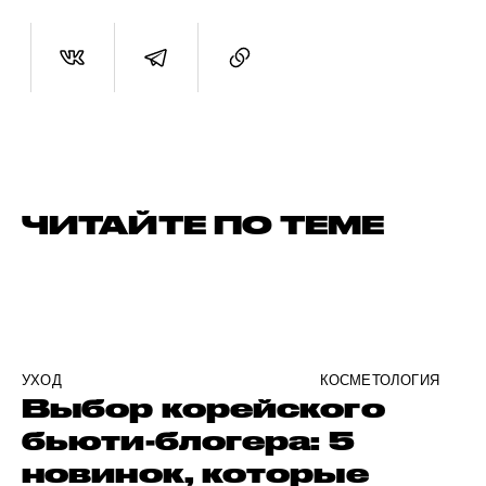
ЧИТАЙТЕ ПО ТЕМЕ
УХОД
КОСМЕТОЛОГИЯ
Выбор корейского
бьюти-блогера: 5
новинок, которые