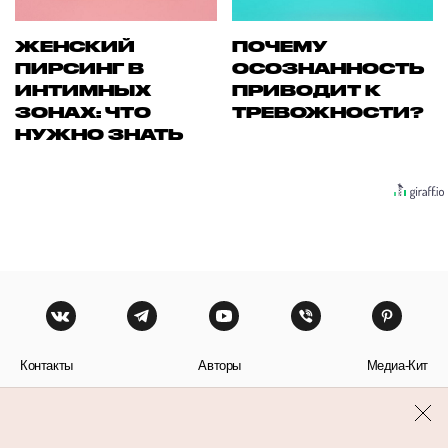
ЖЕНСКИЙ
ПОЧЕМУ
ПИРСИНГ В
ОСОЗНАННОСТЬ
ИНТИМНЫХ
ПРИВОДИТ К
ЗОНАХ: ЧТО
ТРЕВОЖНОСТИ?
НУЖНО ЗНАТЬ
Контакты
Авторы
Медиа-Кит
Пользовательское соглашение