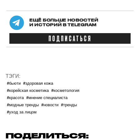
ЕЩЁ БОЛЬШЕ НОВОСТЕЙ
И ИСТОРИЙ В TELEGRAM
ПОДПИСАТЬСЯ
ТЭГИ:
#бьюти
#здоровая кожа
#корейская косметика
#косметология
#красота
#мнение специалиста
#модные тренды
#новости
#тренды
#уход за лицом
ПОДЕЛИТЬСЯ: