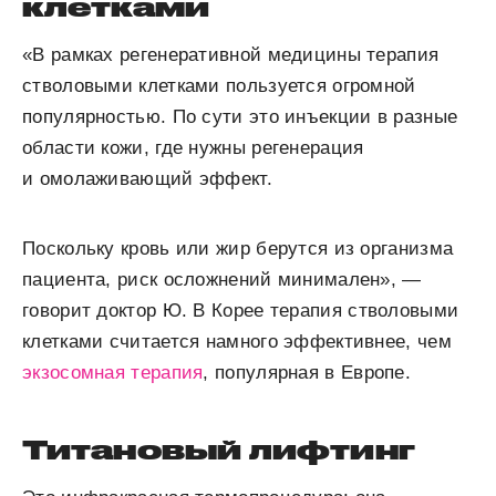
клетками
«В рамках регенеративной медицины терапия
стволовыми клетками пользуется огромной
популярностью. По сути это инъекции в разные
области кожи, где нужны регенерация
и омолаживающий эффект.
Поскольку кровь или жир берутся из организма
пациента, риск осложнений минимален», —
говорит доктор Ю. В Корее терапия стволовыми
клетками считается намного эффективнее, чем
экзосомная терапия
, популярная в Европе.
Титановый лифтинг