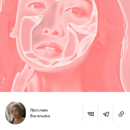
Ярослава
Васильева