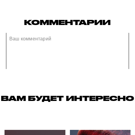
КОММЕНТАРИИ
ВАМ БУДЕТ ИНТЕРЕСНО