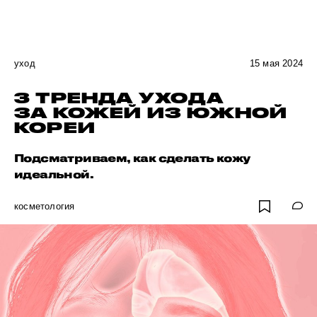
уход
15 мая 2024
3 ТРЕНДА УХОДА
ЗА КОЖЕЙ ИЗ ЮЖНОЙ
КОРЕИ
Подсматриваем, как сделать кожу
идеальной.
косметология