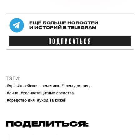
ЕЩЁ БОЛЬШЕ НОВОСТЕЙ
И ИСТОРИЙ В TELEGRAM
ПОДПИСАТЬСЯ
ТЭГИ:
#spf
#корейская косметика
#крем для лица
#лицо
#солнцезащитные средства
#средство дня
#уход за кожей
ПОДЕЛИТЬСЯ: