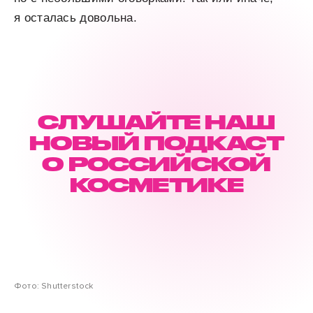
я осталась довольна.
СЛУШАЙТЕ НАШ
НОВЫЙ ПОДКАСТ
О РОССИЙСКОЙ
КОСМЕТИКЕ
Фото: Shutterstock