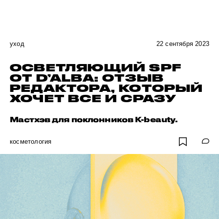
уход
22 сентября 2023
ОСВЕТЛЯЮЩИЙ SPF
ОТ D’ALBA: ОТЗЫВ
РЕДАКТОРА, КОТОРЫЙ
ХОЧЕТ ВСЕ И СРАЗУ
Мастхэв для поклонников K-beauty.
косметология