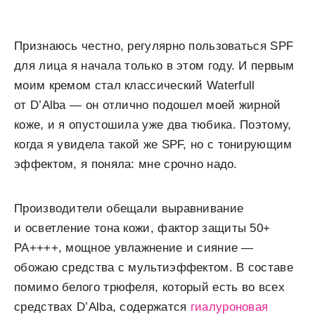
Признаюсь честно, регулярно пользоваться SPF
для лица я начала только в этом году. И первым
моим кремом стал классический Waterfull
от D’Alba — он отлично подошел моей жирной
коже, и я опустошила уже два тюбика. Поэтому,
когда я увидела такой же SPF, но с тонирующим
эффектом, я поняла: мне срочно надо.
Производители обещали выравнивание
и осветление тона кожи, фактор защиты 50+
PA++++, мощное увлажнение и сияние —
обожаю средства с мультиэффектом. В составе
помимо белого трюфеля, который есть во всех
средствах D’Alba, содержатся
гиалуроновая