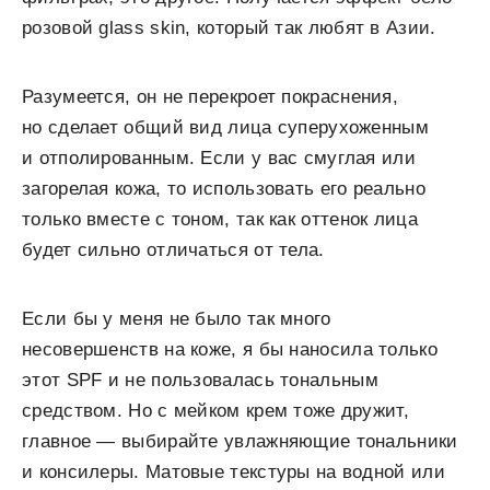
розовой glass skin, который так любят в Азии.
Разумеется, он не перекроет покраснения,
но сделает общий вид лица суперухоженным
и отполированным. Если у вас смуглая или
загорелая кожа, то использовать его реально
только вместе с тоном, так как оттенок лица
будет сильно отличаться от тела.
Если бы у меня не было так много
несовершенств на коже, я бы наносила только
этот SPF и не пользовалась тональным
средством. Но с мейком крем тоже дружит,
главное — выбирайте увлажняющие тональники
и консилеры. Матовые текстуры на водной или