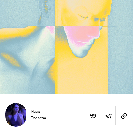
Инна
Тулаева