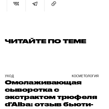
ЧИТАЙТЕ ПО ТЕМЕ
УХОД
КОСМЕТОЛОГИЯ
Омолаживающая
сыворотка с
экстрактом трюфеля
d'Alba: отзыв бьюти-