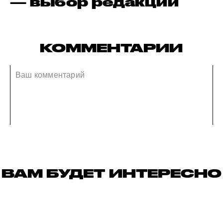
— выбор редакции
КОММЕНТАРИИ
ВАМ БУДЕТ ИНТЕРЕСНО