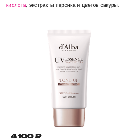
кислота
, экстракты персика и цветов сакуры.
4 100 ₽