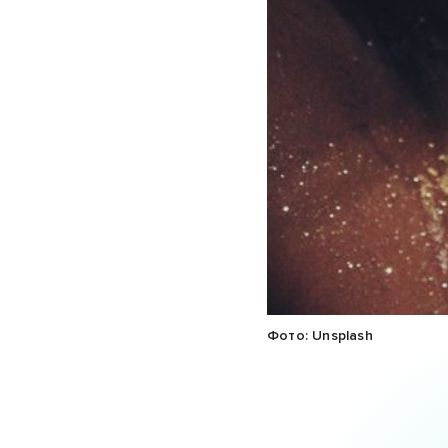
Фото: Unsplash