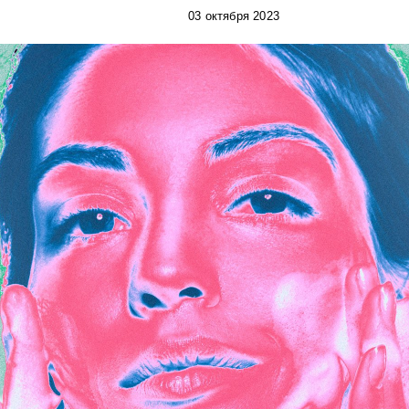
03 октября 2023