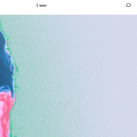
1 мин