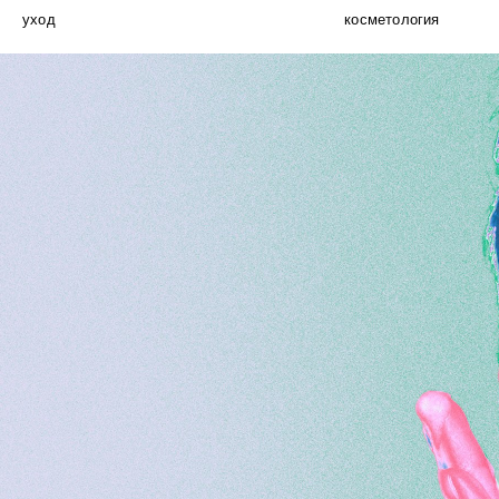
уход
косметология