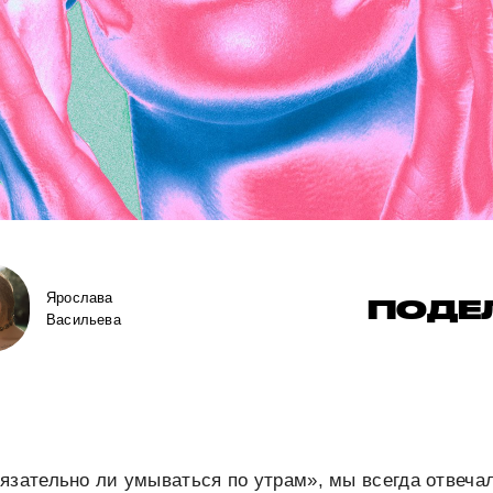
Ярослава
ПОДЕ
Васильева
язательно ли умываться по утрам», мы всегда отвечал