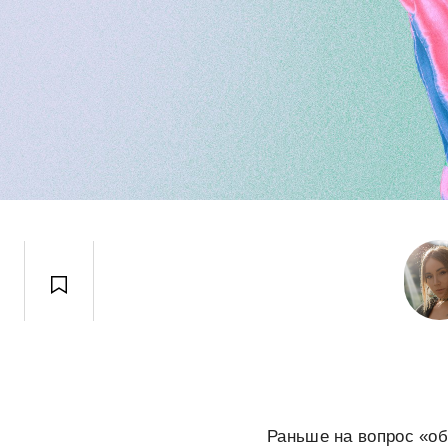
Раньше на вопрос «об