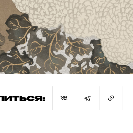
ЛИТЬСЯ: