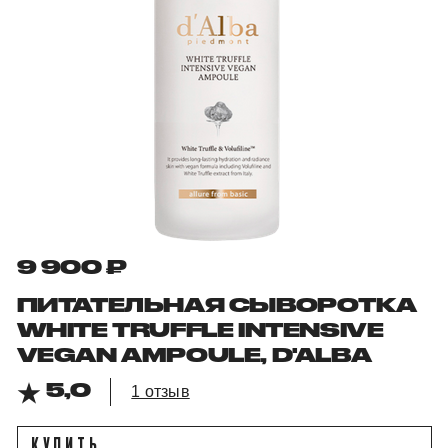
9 900 ₽
ПИТАТЕЛЬНАЯ СЫВОРОТКА
WHITE TRUFFLE INTENSIVE
VEGAN AMPOULE, D'ALBA
5,0
1 отзыв
КУПИТЬ