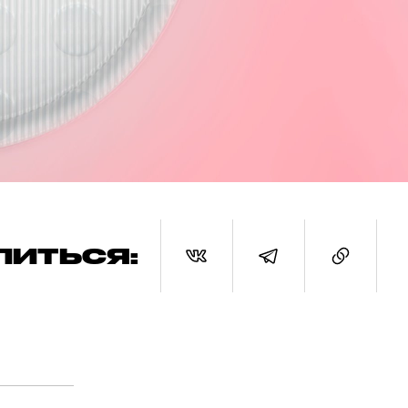
ЛИТЬСЯ: