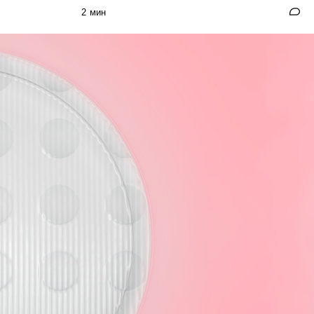
2 мин