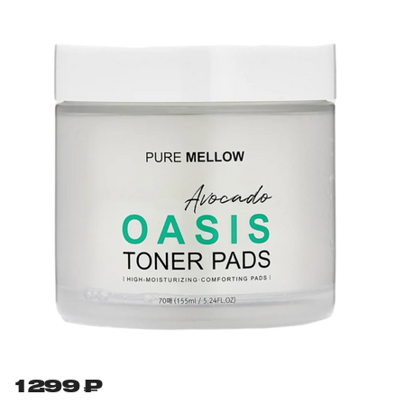
1 299 ₽