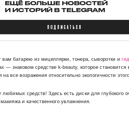
ЕЩЁ БОЛЬШЕ НОВОСТЕЙ
И ИСТОРИЙ В TELEGRAM
ПОДПИСАТЬСЯ
 вам батарею из мицеллярки, тонера, сыворотки и
ги
ах — знаковом средстве k-beauty, которое становится 
 на все возражения относительно экологичности этого
 любимых средств! Здесь есть диски для глубокого о
макияжа и качественного увлажнения.