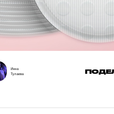
Инна
ПОДЕ
Тулаева