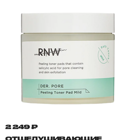
2 249 ₽
ОТШЕЛУШИВАЮЩИЕ