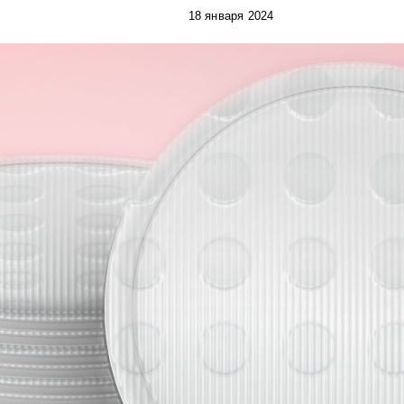
18 января 2024