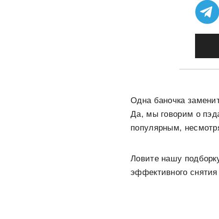
Одна баночка заменит
Да, мы говорим о пэд
популярным, несмотря
Ловите нашу подборку
эффективного снятия 