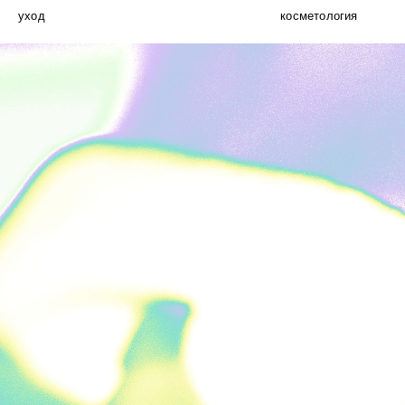
уход
косметология