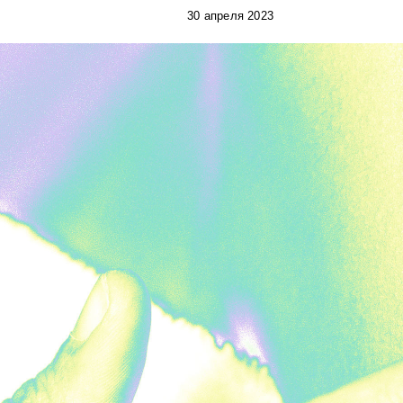
30 апреля 2023