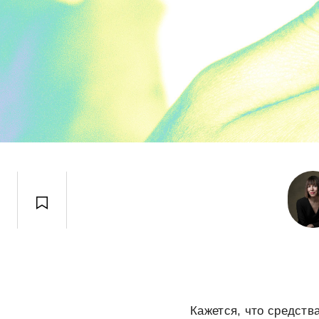
Кажется, что средств