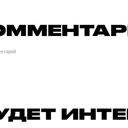
ОММЕНТА
УДЕТ ИНТ