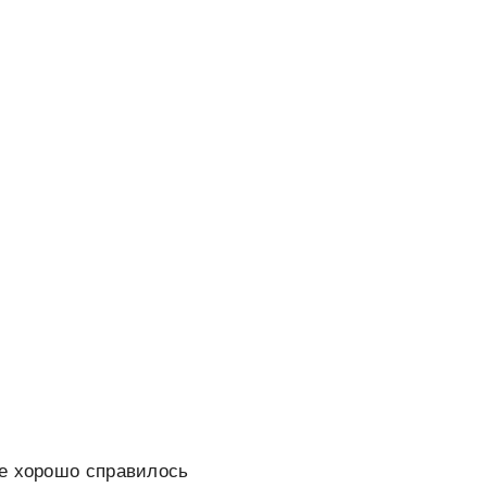
ое хорошо справилось