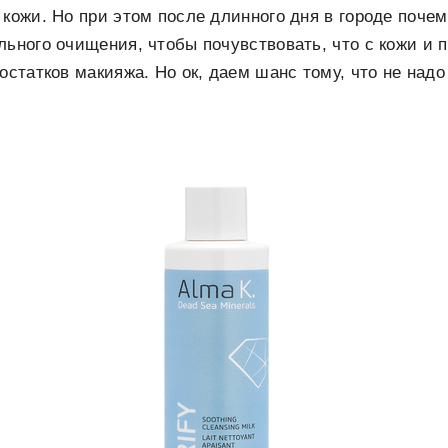
 кожи. Но при этом после длинного дня в городе почем
льного очищения, чтобы почувствовать, что с кожи и п
остатков макияжа. Но ок, даем шанс тому, что не над