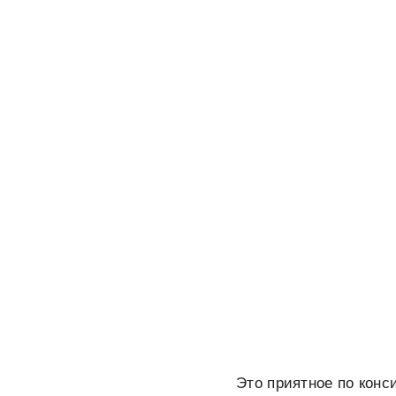
Это приятное по конс