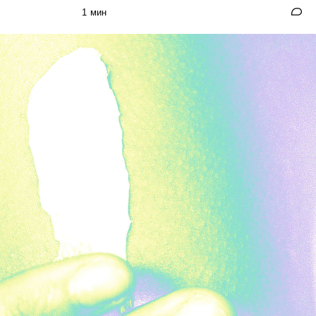
1 мин