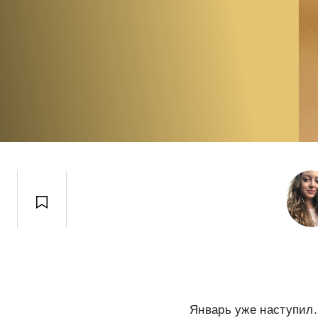
Январь уже наступил.