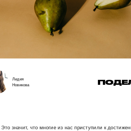
Лидия
ПОДЕ
Новикова
 Это значит, что многие из нас приступили к достиже