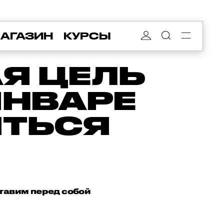
АГАЗИН
КУРСЫ
Я ЦЕЛЬ
ЯНВАРЕ
ИТЬСЯ
тавим перед собой