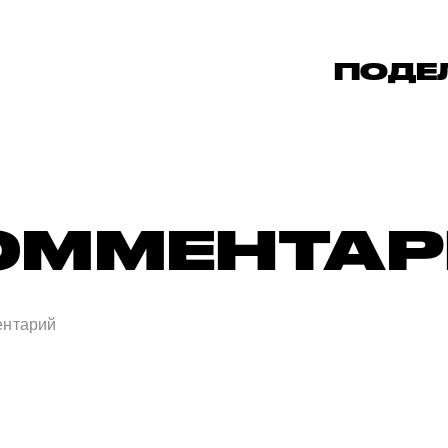
ПОДЕ
ОММЕНТА