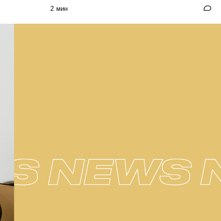
2 мин