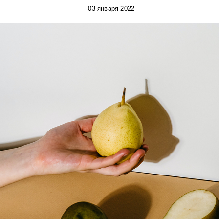
03 января 2022