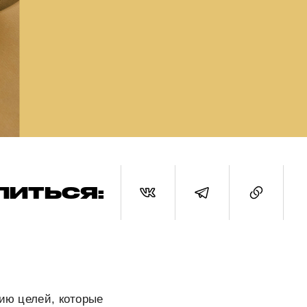
ЛИТЬСЯ:
нию целей, которые