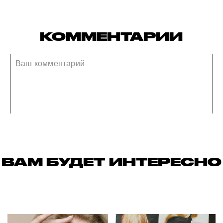
КОММЕНТАРИИ
ВАМ БУДЕТ ИНТЕРЕСНО