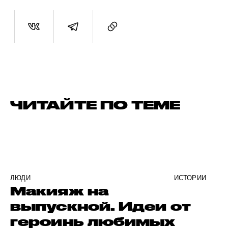
ЧИТАЙТЕ ПО ТЕМЕ
ЛЮДИ
ИСТОРИИ
Макияж на
выпускной. Идеи от
героинь любимых