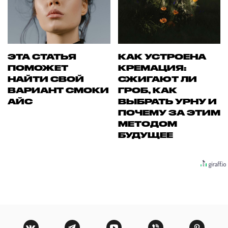
ЭТА СТАТЬЯ
КАК УСТРОЕНА
ПОМОЖЕТ
КРЕМАЦИЯ:
НАЙТИ СВОЙ
СЖИГАЮТ ЛИ
ВАРИАНТ СМОКИ
ГРОБ, КАК
АЙС
ВЫБРАТЬ УРНУ И
ПОЧЕМУ ЗА ЭТИМ
МЕТОДОМ
БУДУЩЕЕ