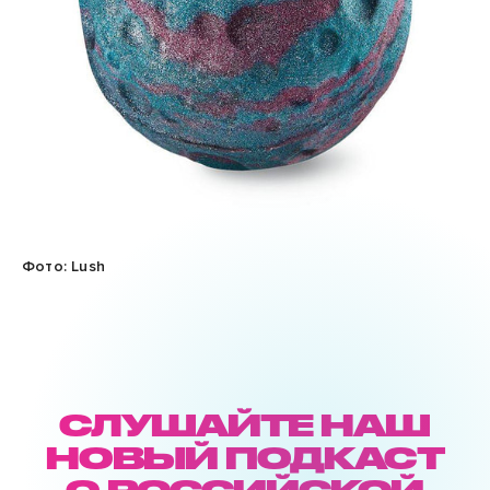
Фото: Lush
СЛУШАЙТЕ НАШ
НОВЫЙ ПОДКАСТ