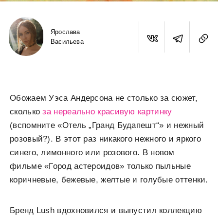
Ярослава
Васильева
Обожаем Уэса Андерсона не столько за сюжет,
сколько
за нереально красивую картинку
(вспомните «Отель „Гранд Будапешт“» и нежный
розовый?). В этот раз никакого нежного и яркого
синего, лимонного или розового. В новом
фильме «Город астероидов» только пыльные
коричневые, бежевые, желтые и голубые оттенки.
Бренд Lush вдохновился и выпустил коллекцию