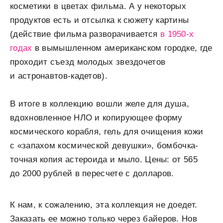
косметики в цветах фильма. А у некоторых
продуктов есть и отсылка к сюжету картины
(действие фильма разворачивается
в 1950-х
годах
в вымышленном американском городке, где
проходит съезд молодых звездочетов
и астронавтов-кадетов).
В итоге в коллекцию вошли желе для душа,
вдохновленное НЛО и копирующее форму
космического корабля, гель для очищения кожи
с «запахом космической девушки», бомбочка-
точная копия астероида и мыло. Цены: от 565
до 2000 рублей в пересчете с долларов.
К нам, к сожалению, эта коллекция не доедет.
Заказать ее можно только через байеров. Нов