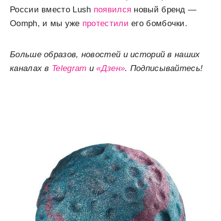
России вместо Lush
появился
новый бренд —
Oomph, и мы уже
протестили
его бомбочки.
Больше образов, новостей и историй в наших
каналах в
Telegram
и
«Дзен»
. Подписывайтесь!