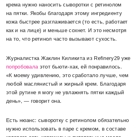
крема нужно наносить сыворотки с ретинолом
на пятки. Якобы благодаря этому ингредиенту
кожа быстрее разглаживается (то есть, работает
как и на лице) и меньше сохнет. И это несмотря
на то, что ретинол часто вызывают сухость.
Журналистка Жаклин Киликита из Refinery29 уже
попробовала
этот бьюти-хак, ей понравилось.
«К моему удивлению, это сработало лучше, чем
любой маслянистый и жирный крем. Благодаря
этой рутине я могу не увлажнять пятки каждый
день», — говорит она.
Есть нюанс: сыворотку с ретинолом обязательно
нужно использовать в паре с кремом, в составе