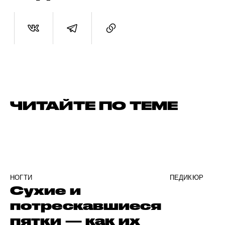
ЧИТАЙТЕ ПО ТЕМЕ
НОГТИ
ПЕДИКЮР
Сухие и
потрескавшиеся
пятки — как их