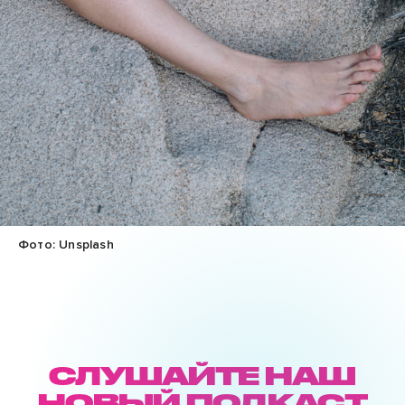
Фото: Unsplash
СЛУШАЙТЕ НАШ
НОВЫЙ ПОДКАСТ