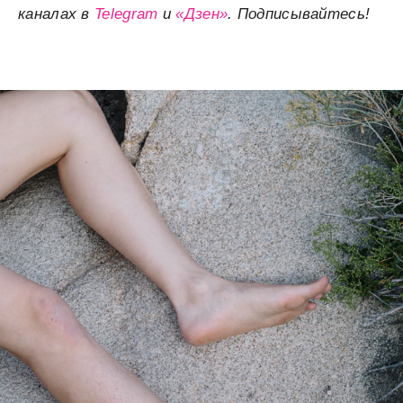
каналах в
Telegram
и
«Дзен»
. Подписывайтесь!