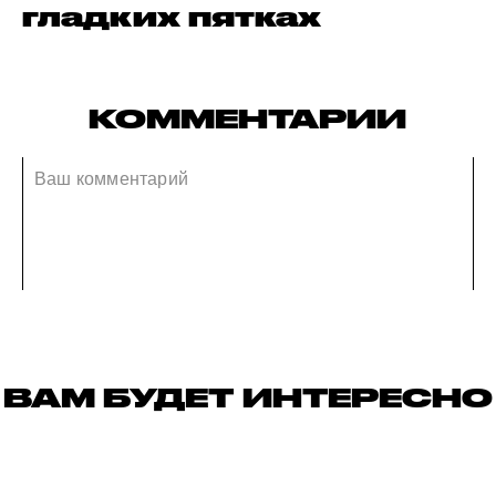
гладких пятках
КОММЕНТАРИИ
ВАМ БУДЕТ ИНТЕРЕСНО