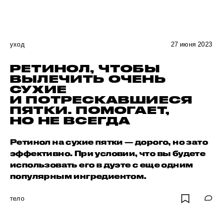
уход
27 июня 2023
РЕТИНОЛ, ЧТОБЫ
ВЫЛЕЧИТЬ ОЧЕНЬ
СУХИЕ
И ПОТРЕСКАВШИЕСЯ
ПЯТКИ. ПОМОГАЕТ,
НО НЕ ВСЕГДА
Ретинол на сухие пятки — дорого, но зато
эффективно. При условии, что вы будете
использовать его в дуэте с еще одним
популярным ингредиентом.
тело