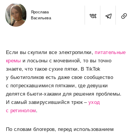
Ярослава
Васильева
Если вы скупили все электропилки,
питательные
кремы
и лосьоны с мочевиной, то вы точно
знаете, что такое сухие пятки. В TikTok
у бьютиголиков есть даже свое сообщество
с потрескавшимися пятками, где девушки
делятся бьюти-хаками для решения проблемы.
И самый завирусившийся трюк –
уход
с ретинолом
.
По словам блогеров, перед использованием