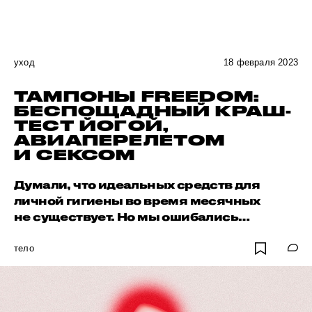
уход
18 февраля 2023
ТАМПОНЫ FREEDOM:
БЕСПОЩАДНЫЙ КРАШ-
ТЕСТ ЙОГОЙ,
АВИАПЕРЕЛЕТОМ
И СЕКСОМ
Думали, что идеальных средств для
личной гигиены во время месячных
не существует. Но мы ошибались…
тело