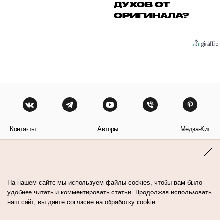
ДУХОВ ОТ
ОРИГИНАЛА?
Контакты
Авторы
Медиа-Кит
Пользовательское соглашение
Политика обработки персональных данных
На нашем сайте мы используем файлы cookies, чтобы вам было
удобнее читать и комментировать статьи. Продолжая использовать
наш сайт, вы даете согласие на обработку cookie.