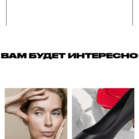
ВАМ БУДЕТ ИНТЕРЕСНО