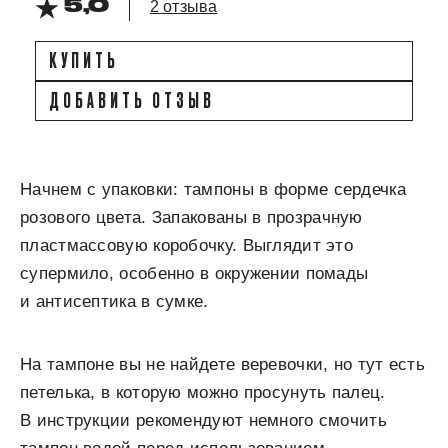
5,0
2 отзыва
КУПИТЬ
ДОБАВИТЬ ОТЗЫВ
Начнем с упаковки: тампоны в форме сердечка
розового цвета. Запакованы в прозрачную
пластмассовую коробочку. Выглядит это
супермило, особенно в окружении помады
и антисептика в сумке.
На тампоне вы не найдете веревочки, но тут есть
петелька, в которую можно просунуть палец.
В инструкции рекомендуют немного смочить