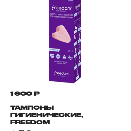
1 600 ₽
ТАМПОНЫ
ГИГИЕНИЧЕСКИЕ,
FREEDOM