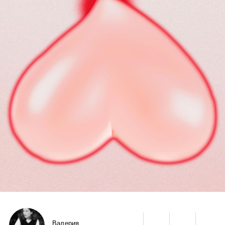
Валерия