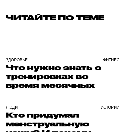
ЧИТАЙТЕ ПО ТЕМЕ
ЗДОРОВЬЕ
ФИТНЕС
Что нужно знать о
тренировках во
время месячных
ЛЮДИ
ИСТОРИИ
Кто придумал
менструальную