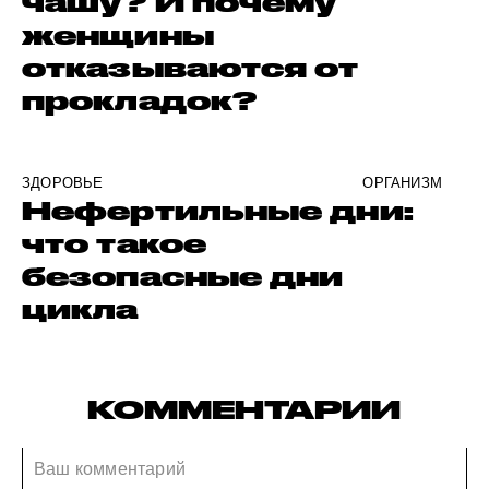
чашу? И почему
женщины
отказываются от
прокладок?
ЗДОРОВЬЕ
ОРГАНИЗМ
Нефертильные дни:
что такое
безопасные дни
цикла
КОММЕНТАРИИ