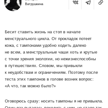
Ватрушкина
Бесит ставить жизнь на стоп в начале
менструального цикла. От прокладок потеет
кожа, с тампонами удобно ходить далеко
не всем, а менструальные чаши хоть и крутые
с точки зрения экологии, но нежизнеспособны
в путешествиях. Словом, мы привыкли
к неудобствам и ограничениям. Поэтому после
теста этих тампонов в голове возник вопрос:
«А что, так можно было?»
Оговорюсь сразу: носить тампоны я не привыкла.
Один раз пыталась походить с ним, но стало так