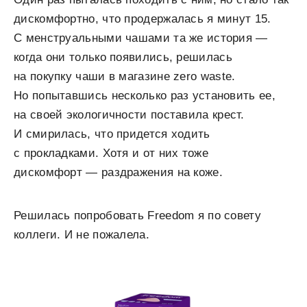
дискомфортно, что продержалась я минут 15.
С менструальными чашами та же история —
когда они только появились, решилась
на покупку чаши в магазине zero waste.
Но попытавшись несколько раз установить ее,
на своей экологичности поставила крест.
И смирилась, что придется ходить
с прокладками. Хотя и от них тоже
дискомфорт — раздражения на коже.
Решилась попробовать Freedom я по совету
коллеги. И не пожалела.