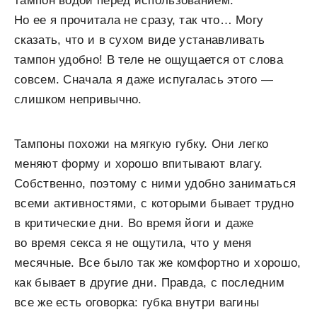
тампон водой перед использованием.
Но ее я прочитала не сразу, так что… Могу
сказать, что и в сухом виде устанавливать
тампон удобно! В теле не ощущается от слова
совсем. Сначала я даже испугалась этого —
слишком непривычно.
Тампоны похожи на мягкую губку. Они легко
меняют форму и хорошо впитывают влагу.
Собственно, поэтому с ними удобно заниматься
всеми активностями, с которыми бывает трудно
в критические дни. Во время йоги и даже
во время секса я не ощутила, что у меня
месячные. Все было так же комфортно и хорошо,
как бывает в другие дни. Правда, с последним
все же есть оговорка: губка внутри вагины