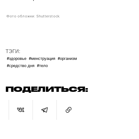
Фото обложки: Shutterstock.
ТЭГИ:
#здоровье
#менструация
#организм
#средство дня
#тело
ПОДЕЛИТЬСЯ: