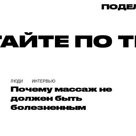
ПОДЕ
АЙТЕ ПО 
ЛЮДИ
ИНТЕРВЬЮ
Почему массаж не
должен быть
болезненным