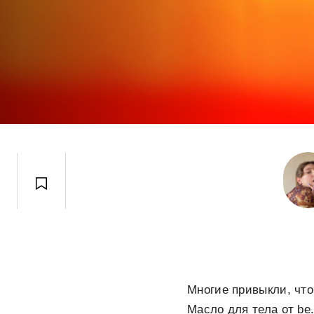
Многие привыкли, чт
Масло для тела от be