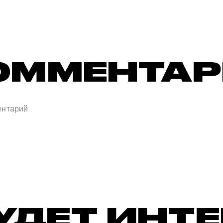
ОММЕНТА
УДЕТ ИНТ