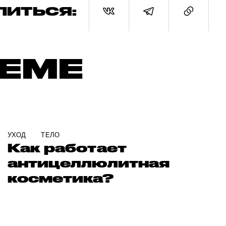
ЛИТЬСЯ:
ТЕМЕ
УХОД
ТЕЛО
Как работает
антицеллюлитная
косметика?