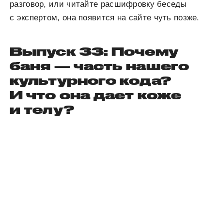
разговор, или читайте расшифровку беседы
с экспертом, она появится на сайте чуть позже.
Выпуск 33: Почему
баня — часть нашего
культурного кода?
И что она дает коже
и телу?