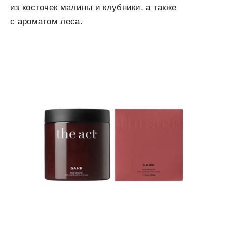
из косточек малины и клубники, а также
с ароматом леса.