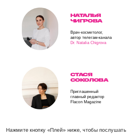
НАТАЛЬЯ
ЧИГРОВА
Врач-косметолог,
автор телегам-канала
Dr. Natalia Chigrova
СТАСЯ
СОКОЛОВА
Приглашенный
главный редактор
Flacon Magazine
Нажмите кнопку «Плей» ниже, чтобы послушать