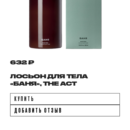
632 ₽
ЛОСЬОН ДЛЯ ТЕЛА
«БАНЯ», THE ACT
КУПИТЬ
ДОБАВИТЬ ОТЗЫВ