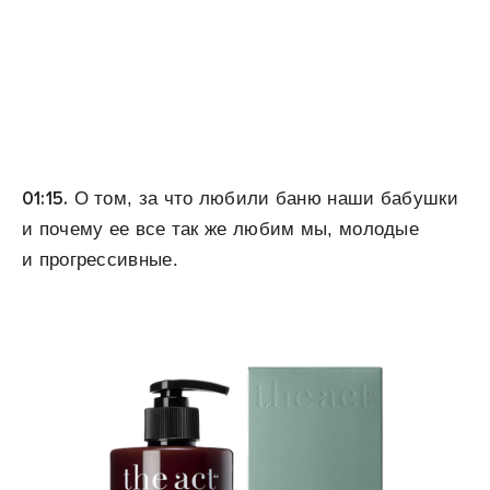
01:15.
О том, за что любили баню наши бабушки
и почему ее все так же любим мы, молодые
и прогрессивные.