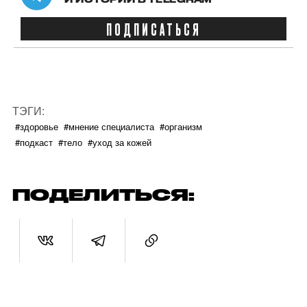
ПОДПИСАТЬСЯ
ТЭГИ:
#здоровье
#мнение специалиста
#организм
#подкаст
#тело
#уход за кожей
ПОДЕЛИТЬСЯ: