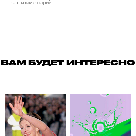
ВАМ БУДЕТ ИНТЕРЕСНО