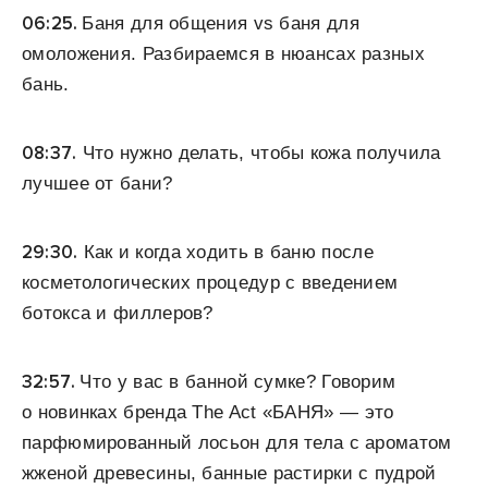
06:25.
Баня для общения vs баня для
омоложения. Разбираемся в нюансах разных
бань.
08:37.
Что нужно делать, чтобы кожа получила
лучшее от бани?
29:30.
Как и когда ходить в баню после
косметологических процедур с введением
ботокса и филлеров?
32:57.
Что у вас в банной сумке? Говорим
о новинках бренда The Act «БАНЯ» — это
парфюмированный лосьон для тела с ароматом
жженой древесины, банные растирки с пудрой