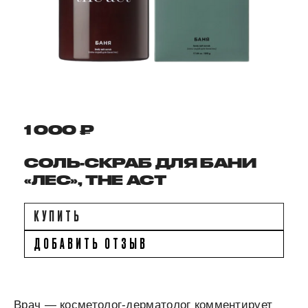
1 000 ₽
СОЛЬ-СКРАБ ДЛЯ БАНИ
«ЛЕС», THE ACT
КУПИТЬ
ДОБАВИТЬ ОТЗЫВ
Врач — косметолог-дерматолог комментирует