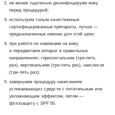
не менее тщательно дезинфицируем кожу
перед процедурой;
используем только качественные
сертифицированные препараты, лучше —
предназначенные именно для этой цели;
при работе не нажимаем на кожу
и передвигаем аппарат в правильных
направлениях: горизонтальном (три-пять
раз), вертикальном (три-пять раз), наискосок
(три-пять раз);
завершаем процедуру нанесением
успокаивающих средств с питательным или
увлажняющим эффектом, летом —
фотозащиту с SPF 50.