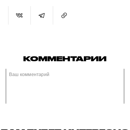
КОММЕНТАРИИ