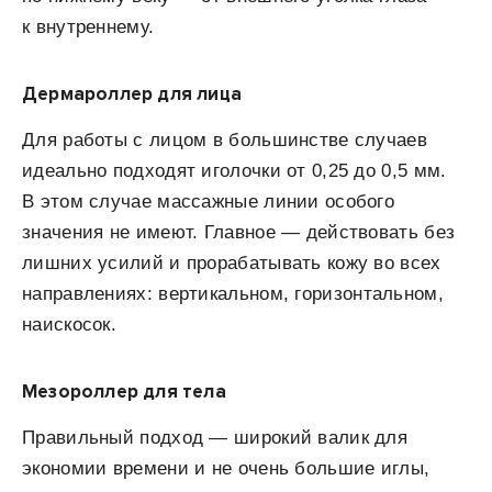
к внутреннему.
Дермароллер для лица
Для работы с лицом в большинстве случаев
идеально подходят иголочки от 0,25 до 0,5 мм.
В этом случае массажные линии особого
значения не имеют. Главное — действовать без
лишних усилий и прорабатывать кожу во всех
направлениях: вертикальном, горизонтальном,
наискосок.
Мезороллер для тела
Правильный подход — широкий валик для
экономии времени и не очень большие иглы,