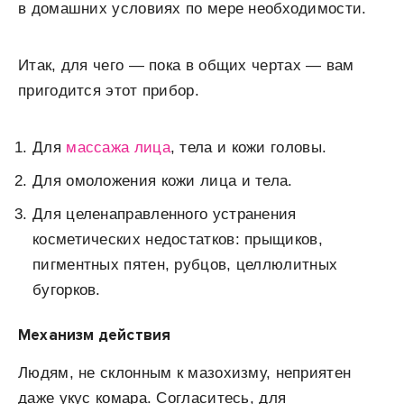
в домашних условиях по мере необходимости.
Итак, для чего — пока в общих чертах — вам
пригодится этот прибор.
Для
массажа лица
, тела и кожи головы.
Для омоложения кожи лица и тела.
Для целенаправленного устранения
косметических недостатков: прыщиков,
пигментных пятен, рубцов, целлюлитных
бугорков.
Механизм действия
Людям, не склонным к мазохизму, неприятен
даже укус комара. Согласитесь, для