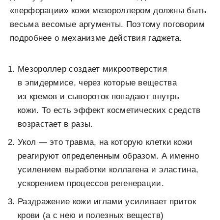
«перфорации» кожи мезороллером должны быть
весьма весомые аргументы. Поэтому поговорим
подробнее о механизме действия гаджета.
Мезороллер создает микроотверстия
в эпидермисе, через которые вещества
из кремов и сывороток попадают внутрь
кожи. То есть эффект косметических средств
возрастает в разы.
Укол — это травма, на которую клетки кожи
реагируют определенным образом. А именно
усилением выработки коллагена и эластина,
ускорением процессов регенерации.
Раздражение кожи иглами усиливает приток
крови (а с нею и полезных веществ)