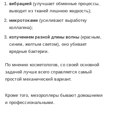
вибрацией
(улучшает обменные процессы,
выводит из тканей лишнюю жидкость);
микротоками
(усиливают выработку
коллагена);
излучением разной длины волны
(красным,
синим, желтым светом), оно убивает
вредные бактерии.
По мнению косметологов, со своей основной
задачей лучше всего справляется самый
простой механический вариант.
Кроме того, мезороллеры бывают домашними
и профессиональными.