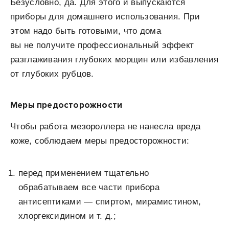
Безусловно, да. Для этого и выпускаются
приборы для домашнего использования. При
этом надо быть готовыми, что дома
вы не получите профессиональный эффект
разглаживания глубоких морщин или избавления
от глубоких рубцов.
Меры предосторожности
Чтобы работа мезороллера не нанесла вреда
коже, соблюдаем меры предосторожности:
перед применением тщательно
обрабатываем все части прибора
антисептиками — спиртом, мирамистином,
хлоргексидином и т. д.;