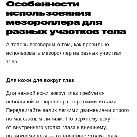
Особенности
использования
мезороллера для
разных участков тела
А теперь поговорим о том, как правильно
использовать мезороллер на разных участках
тела.
Для кожи для вокруг глаз
Для нежной кожи вокруг глаз требуется
небольшой мезороллер с короткими иглами.
Передвигайте валик легкими движениями строго
по массажным линиям. По верхнему веку —
от внутреннего уголка глаза к внешнему,
по нижнему веку — от внешнего уголка глаза