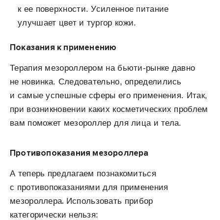
к ее поверхности. Усиленное питание
улучшает цвет и тургор кожи.
Показания к применению
Терапия мезороллером на бьюти-рынке давно
не новинка. Следовательно, определились
и самые успешные сферы его применения. Итак,
при возникновении каких косметических проблем
вам поможет мезороллер для лица и тела.
Противопоказания мезороллера
А теперь предлагаем познакомиться
с противопоказаниями для применения
.
мезороллера
Использовать прибор
категорически нельзя: