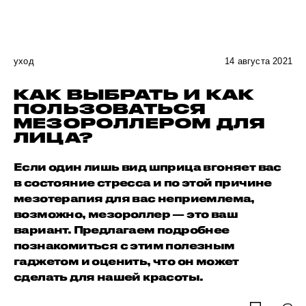
уход
14 августа 2021
КАК ВЫБРАТЬ И КАК
ПОЛЬЗОВАТЬСЯ
МЕЗОРОЛЛЕРОМ ДЛЯ
ЛИЦА?
Если один лишь вид шприца вгоняет вас
в состояние стресса и по этой причине
мезотерапия для вас неприемлема,
возможно, мезороллер — это ваш
вариант. Предлагаем подробнее
познакомиться с этим полезным
гаджетом и оценить, что он может
сделать для нашей красоты.