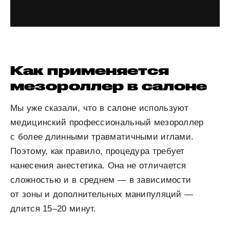
Как применяется
мезороллер в салоне
Мы уже сказали, что в салоне используют
медицинский профессиональный мезороллер
с более длинными травматичными иглами.
Поэтому, как правило, процедура требует
нанесения анестетика. Она не отличается
сложностью и в среднем — в зависимости
от зоны и дополнительных манипуляций —
длится 15–20 минут.