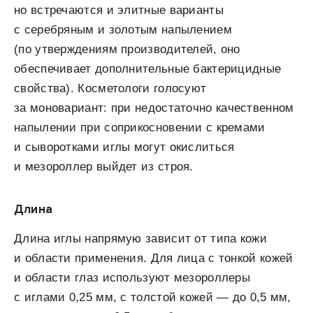
но встречаются и элитные варианты
с серебряным и золотым напылением
(по утверждениям производителей, оно
обеспечивает дополнительные бактерицидные
свойства). Косметологи голосуют
за моновариант: при недостаточно качественном
напылении при соприкосновении с кремами
и сыворотками иглы могут окислиться
и мезороллер выйдет из строя.
Длина
Длина иглы напрямую зависит от типа кожи
и области применения. Для лица с тонкой кожей
и области глаз используют мезороллеры
с иглами 0,25 мм, с толстой кожей — до 0,5 мм,