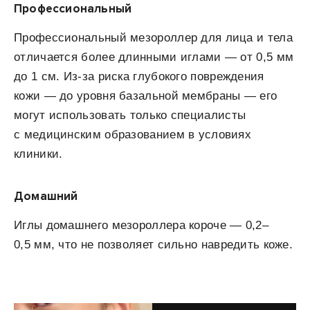
Профессиональный
Профессиональный мезороллер для лица и тела
отличается более длинными иглами — от 0,5 мм
до 1 см. Из-за риска глубокого повреждения
кожи — до уровня базальной мембраны — его
могут использовать только специалисты
с медицинским образованием в условиях
клиники.
Домашний
Иглы домашнего мезороллера короче — 0,2–
0,5 мм, что не позволяет сильно навредить коже.