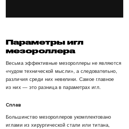
Параметры игл
мезороллера
Весьма эффективные мезороллеры не являются
«чудом технической мысли», а следовательно,
различия среди них невелики. Самое главное
из них — это разница в параметрах игл.
Сплав
Большинство мезороллеров укомплектовано
иглами из хирургической стали или титана,