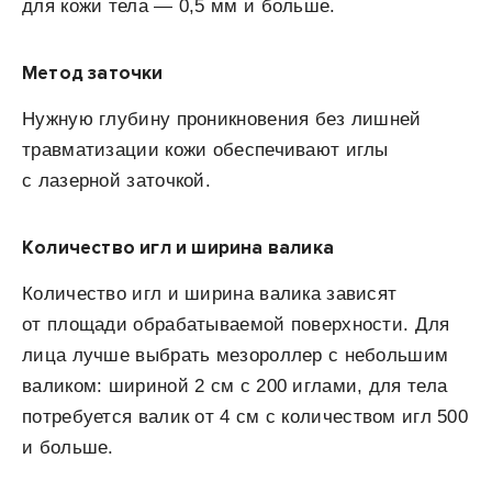
для кожи тела — 0,5 мм и больше.
Метод заточки
Нужную глубину проникновения без лишней
травматизации кожи обеспечивают иглы
с лазерной заточкой.
Количество игл и ширина валика
Количество игл и ширина валика зависят
от площади обрабатываемой поверхности. Для
лица лучше выбрать мезороллер с небольшим
валиком: шириной 2 см с 200 иглами, для тела
потребуется валик от 4 см с количеством игл 500
и больше.