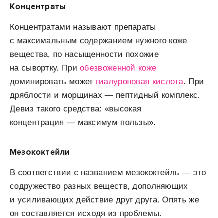
Концентраты
Концентратами называют препараты
с максимальным содержанием нужного коже
вещества, по насыщенности похожие
на сывортку. При
обезвоженной коже
доминировать может
гиалуроновая кислота
. При
дряблости и морщинах — пептидный комплекс.
Девиз такого средства: «высокая
концентрация — максимум пользы».
Мезококтейли
В соответствии с названием мезококтейль — это
содружество разных веществ, дополняющих
и усиливающих действие друг друга. Опять же
он составляется исходя из проблемы.