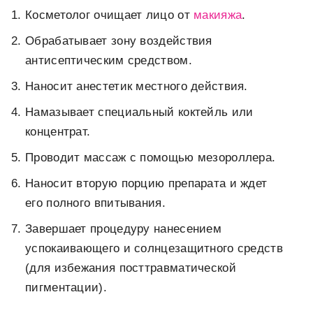
Косметолог очищает лицо от
макияжа
.
Обрабатывает зону воздействия
антисептическим средством.
Наносит анестетик местного действия.
Намазывает специальный коктейль или
концентрат.
Проводит массаж с помощью мезороллера.
Наносит вторую порцию препарата и ждет
его полного впитывания.
Завершает процедуру нанесением
успокаивающего и солнцезащитного средств
(для избежания посттравматической
пигментации).