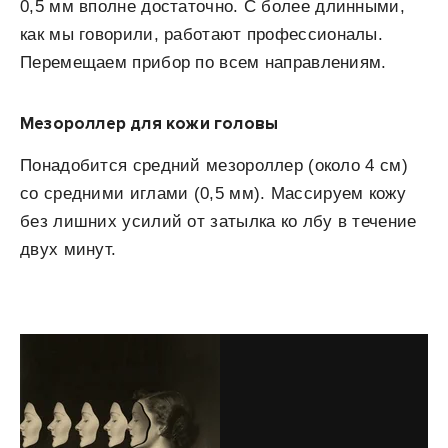
0,5 мм вполне достаточно. С более длинными,
как мы говорили, работают профессионалы.
Перемещаем прибор по всем направлениям.
Мезороллер для кожи головы
Понадобится средний мезороллер (около 4 см)
со средними иглами (0,5 мм). Массируем кожу
без лишних усилий от затылка ко лбу в течение
двух минут.