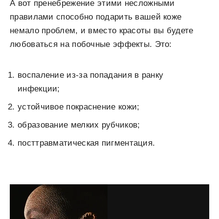
А вот пренебрежение этими несложными
правилами способно подарить вашей коже
немало проблем, и вместо красоты вы будете
любоваться на побочные эффекты. Это:
воспаление из-за попадания в ранку
инфекции;
устойчивое покраснение кожи;
образование мелких рубчиков;
посттравматическая пигментация.