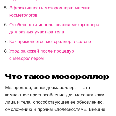
Эффективность мезороллера: мнение
косметологов
Особенности использования мезороллера
для разных участков тела
Как применяется мезороллер в салоне
Уход за кожей после процедур
с мезороллером
Что такое мезороллер
Мезороллер, он же дермароллер, — это
компактное приспособление для массажа кожи
лица и тела, способствующее ее обновлению,
омоложению и прочим «полезностям». Внешне