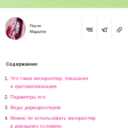
Flacon
Magazine
Содержание:
Что такое мезороллер, показания
и противопоказания
Параметры игл
Виды дермароллеров
Можно ли использовать мезороллер
в домашних условиях