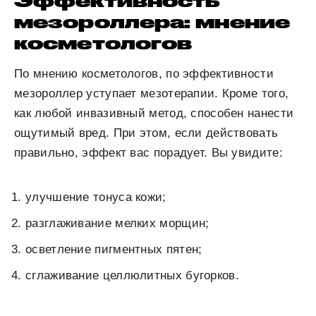
Эффективность
мезороллера: мнение
косметологов
По мнению косметологов, по эффективности
мезороллер уступает мезотерапии. Кроме того,
как любой инвазивный метод, способен нанести
ощутимый вред. При этом, если действовать
правильно, эффект вас порадует. Вы увидите:
улучшение тонуса кожи;
разглаживание мелких морщин;
осветление пигментных пятен;
сглаживание целлюлитных бугорков.