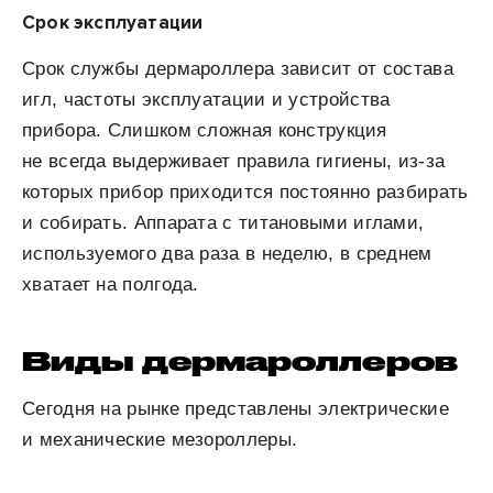
Срок эксплуатации
Срок службы дермароллера зависит от состава
игл, частоты эксплуатации и устройства
прибора. Слишком сложная конструкция
не всегда выдерживает правила гигиены, из-за
которых прибор приходится постоянно разбирать
и собирать. Аппарата с титановыми иглами,
используемого два раза в неделю, в среднем
хватает на полгода.
Виды дермароллеров
Сегодня на рынке представлены электрические
и механические мезороллеры.