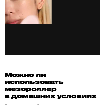
Можно ли
использовать
мезороллер
в домашних условиях