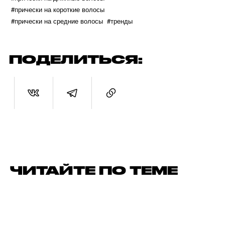
#прически на короткие волосы
#прически на средние волосы
#тренды
ПОДЕЛИТЬСЯ:
ЧИТАЙТЕ ПО ТЕМЕ