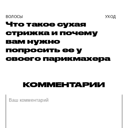
ВОЛОСЫ
УХОД
Что такое сухая
стрижка и почему
вам нужно
попросить ее у
своего парикмахера
КОММЕНТАРИИ