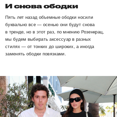
И снова ободки
Пять лет назад объемные ободки носили
буквально все — осенью они будут снова
в тренде, но в этот раз, по мнению Розенкрац,
мы будем выбирать аксессуар в разных
стилях — от тонких до широких, а иногда
заменять ободки повязками.