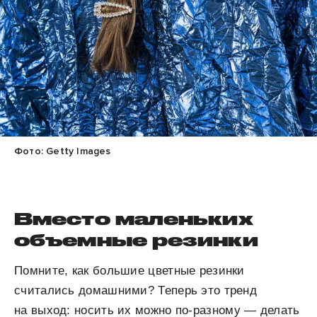
Фото: Getty Images
Вместо маленьких
объемные резинки
Помните, как большие цветные резинки
считались домашними? Теперь это тренд
на выход: носить их можно по-разному — делать