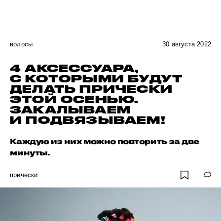
волосы
30 августа 2022
4 АКСЕССУАРА,
С КОТОРЫМИ БУДУТ
ДЕЛАТЬ ПРИЧЕСКИ
ЭТОЙ ОСЕНЬЮ.
ЗАКАЛЫВАЕМ
И ПОДВЯЗЫВАЕМ!
Каждую из них можно повторить за две
минуты.
прически