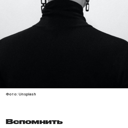
Фото: Unsplash
Вспомнить