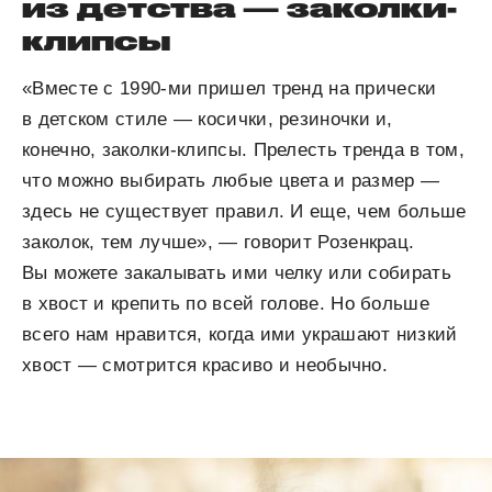
из детства — заколки-
клипсы
«Вместе с 1990-ми пришел тренд на прически
в детском стиле — косички, резиночки и,
конечно, заколки-клипсы. Прелесть тренда в том,
что можно выбирать любые цвета и размер —
здесь не существует правил. И еще, чем больше
заколок, тем лучше», — говорит Розенкрац.
Вы можете закалывать ими челку или собирать
в хвост и крепить по всей голове. Но больше
всего нам нравится, когда ими украшают низкий
хвост — смотрится красиво и необычно.