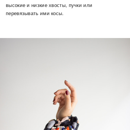
высокие и низкие хвосты, пучки или
перевязывать ими косы.