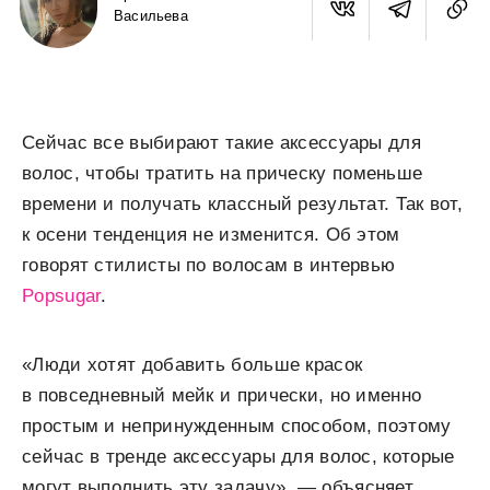
Васильева
Сейчас все выбирают такие аксессуары для
волос, чтобы тратить на прическу поменьше
времени и получать классный результат. Так вот,
к осени тенденция не изменится. Об этом
говорят стилисты по волосам в интервью
Popsugar
.
«Люди хотят добавить больше красок
в повседневный мейк и прически, но именно
простым и непринужденным способом, поэтому
сейчас в тренде аксессуары для волос, которые
могут выполнить эту задачу», — объясняет