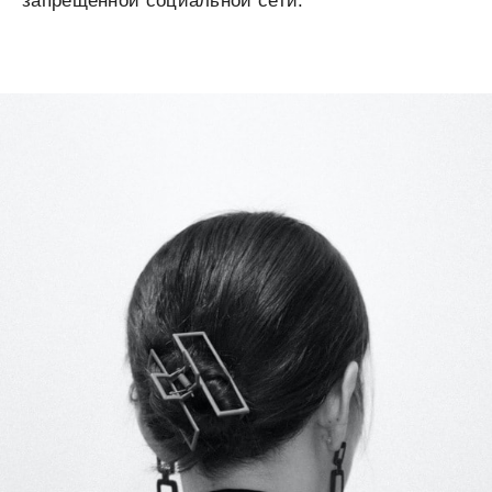
запрещенной социальной сети.