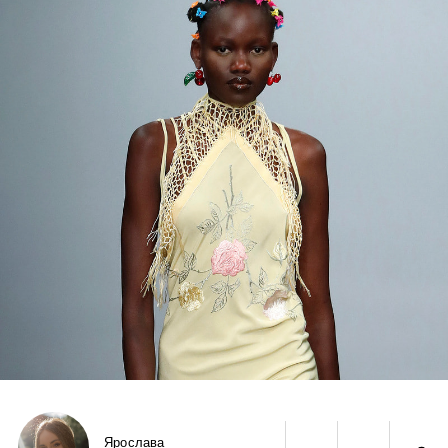
Ярослава