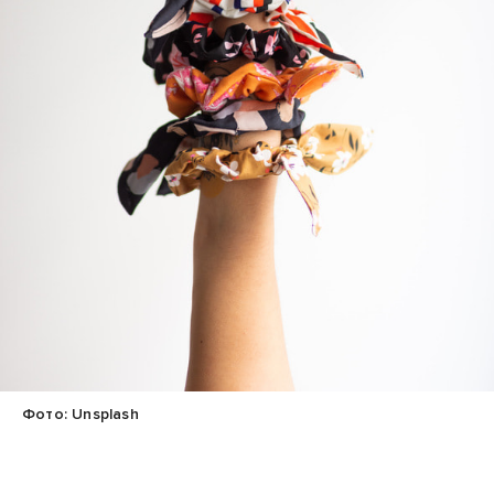
Фото: Unsplash