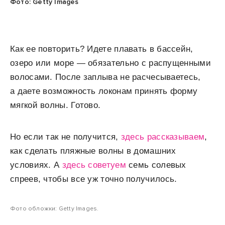
Фото: Getty Images
Как ее повторить? Идете плавать в бассейн,
озеро или море — обязательно с распущенными
волосами. После заплыва не расчесываетесь,
а даете возможность локонам принять форму
мягкой волны. Готово.
Но если так не получится,
здесь рассказываем
,
как сделать пляжные волны в домашних
условиях. А
здесь советуем
семь солевых
спреев, чтобы все уж точно получилось.
Фото обложки: Getty Images.