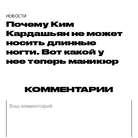
НОВОСТИ
Почему Ким
Кардашьян не может
носить длинные
ногти. Вот какой у
нее теперь маникюр
КОММЕНТАРИИ