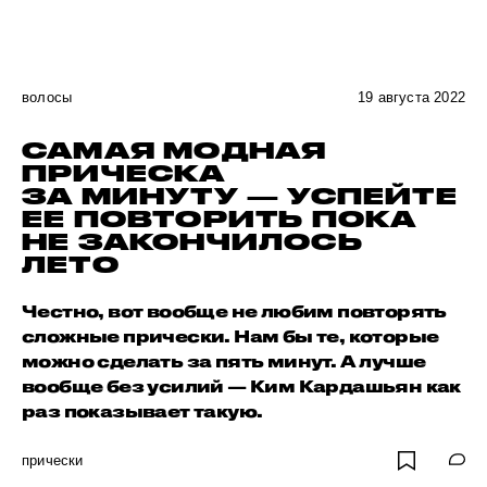
волосы
19 августа 2022
САМАЯ МОДНАЯ
ПРИЧЕСКА
ЗА МИНУТУ — УСПЕЙТЕ
ЕЕ ПОВТОРИТЬ ПОКА
НЕ ЗАКОНЧИЛОСЬ
ЛЕТО
Честно, вот вообще не любим повторять
сложные прически. Нам бы те, которые
можно сделать за пять минут. А лучше
вообще без усилий — Ким Кардашьян как
раз показывает такую.
прически