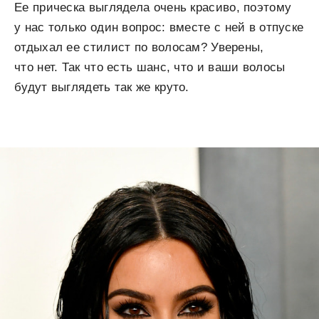
Ее прическа выглядела очень красиво, поэтому
у нас только один вопрос: вместе с ней в отпуске
отдыхал ее стилист по волосам? Уверены,
что нет. Так что есть шанс, что и ваши волосы
будут выглядеть так же круто.