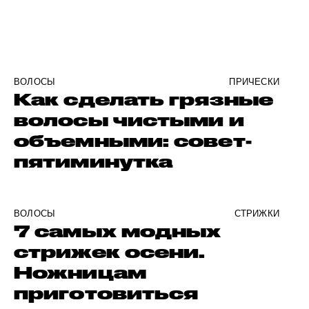
ВОЛОСЫ
ПРИЧЕСКИ
Как сделать грязные
волосы чистыми и
объемными: совет-
пятиминутка
ВОЛОСЫ
СТРИЖКИ
7 самых модных
стрижек осени.
Ножницам
приготовиться