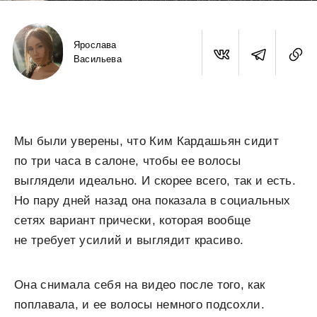
Ярослава
Васильева
Мы были уверены, что Ким Кардашьян сидит
по три часа в салоне, чтобы ее волосы
выглядели идеально. И скорее всего, так и есть.
Но пару дней назад она показала в социальных
сетях вариант прически, которая вообще
не требует усилий и выглядит красиво.
Она снимала себя на видео после того, как
поплавала, и ее волосы немного подсохли.