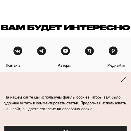
ВАМ БУДЕТ ИНТЕРЕСНО
Контакты
Авторы
Медиа-Кит
Пользовательское соглашение
Политика обработки персональных данных
На нашем сайте мы используем файлы cookies, чтобы вам было
удобнее читать и комментировать статьи. Продолжая использовать
наш сайт, вы даете согласие на обработку cookie.
© Flacon 2026. Все права защищены.