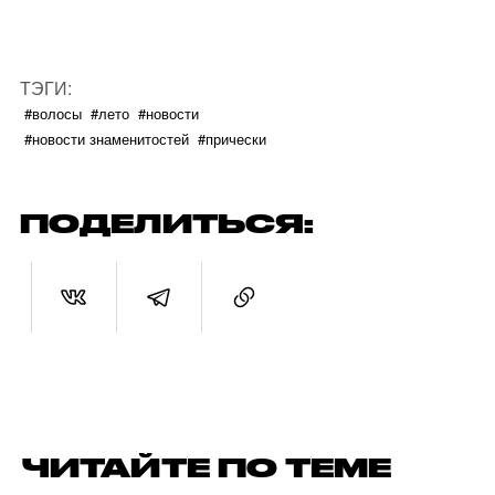
ТЭГИ:
#волосы
#лето
#новости
#новости знаменитостей
#прически
ПОДЕЛИТЬСЯ:
ЧИТАЙТЕ ПО ТЕМЕ